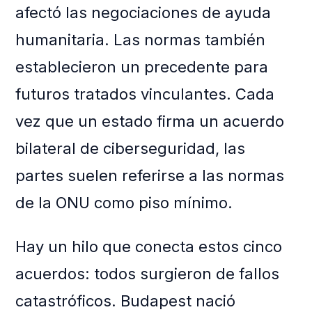
afectó las negociaciones de ayuda
humanitaria. Las normas también
establecieron un precedente para
futuros tratados vinculantes. Cada
vez que un estado firma un acuerdo
bilateral de ciberseguridad, las
partes suelen referirse a las normas
de la ONU como piso mínimo.
Hay un hilo que conecta estos cinco
acuerdos: todos surgieron de fallos
catastróficos. Budapest nació