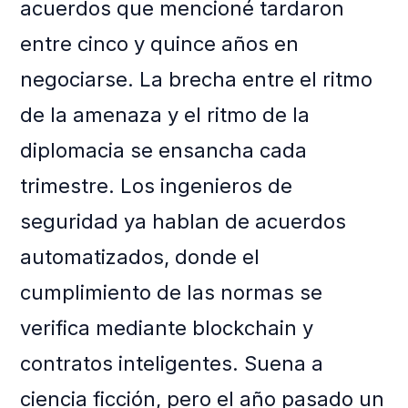
acuerdos que mencioné tardaron
entre cinco y quince años en
negociarse. La brecha entre el ritmo
de la amenaza y el ritmo de la
diplomacia se ensancha cada
trimestre. Los ingenieros de
seguridad ya hablan de acuerdos
automatizados, donde el
cumplimiento de las normas se
verifica mediante blockchain y
contratos inteligentes. Suena a
ciencia ficción, pero el año pasado un