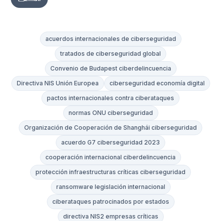
acuerdos internacionales de ciberseguridad
tratados de ciberseguridad global
Convenio de Budapest ciberdelincuencia
Directiva NIS Unión Europea
ciberseguridad economía digital
pactos internacionales contra ciberataques
normas ONU ciberseguridad
Organización de Cooperación de Shanghái ciberseguridad
acuerdo G7 ciberseguridad 2023
cooperación internacional ciberdelincuencia
protección infraestructuras críticas ciberseguridad
ransomware legislación internacional
ciberataques patrocinados por estados
directiva NIS2 empresas críticas