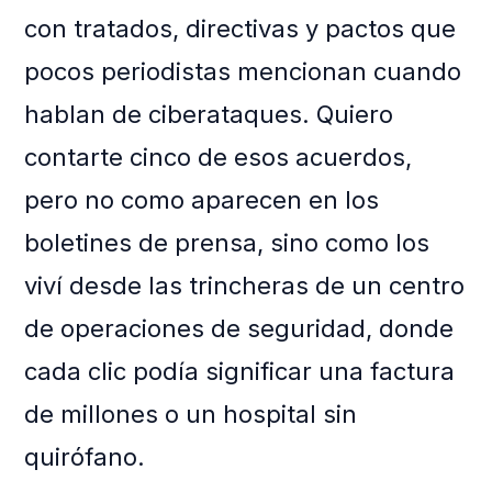
con tratados, directivas y pactos que
pocos periodistas mencionan cuando
hablan de ciberataques. Quiero
contarte cinco de esos acuerdos,
pero no como aparecen en los
boletines de prensa, sino como los
viví desde las trincheras de un centro
de operaciones de seguridad, donde
cada clic podía significar una factura
de millones o un hospital sin
quirófano.