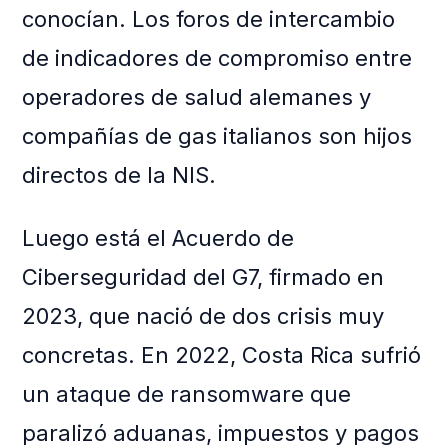
conocían. Los foros de intercambio
de indicadores de compromiso entre
operadores de salud alemanes y
compañías de gas italianos son hijos
directos de la NIS.
Luego está el Acuerdo de
Ciberseguridad del G7, firmado en
2023, que nació de dos crisis muy
concretas. En 2022, Costa Rica sufrió
un ataque de ransomware que
paralizó aduanas, impuestos y pagos