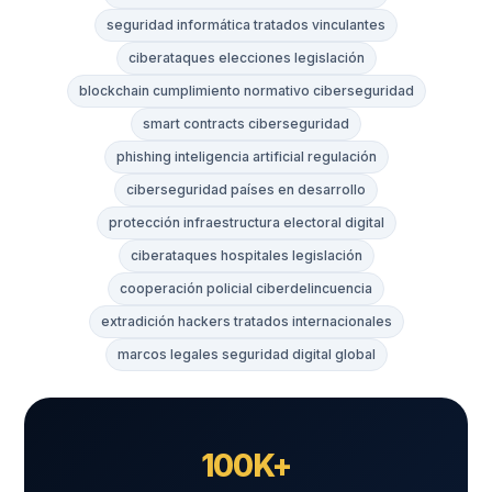
seguridad informática tratados vinculantes
ciberataques elecciones legislación
blockchain cumplimiento normativo ciberseguridad
smart contracts ciberseguridad
phishing inteligencia artificial regulación
ciberseguridad países en desarrollo
protección infraestructura electoral digital
ciberataques hospitales legislación
cooperación policial ciberdelincuencia
extradición hackers tratados internacionales
marcos legales seguridad digital global
100K+