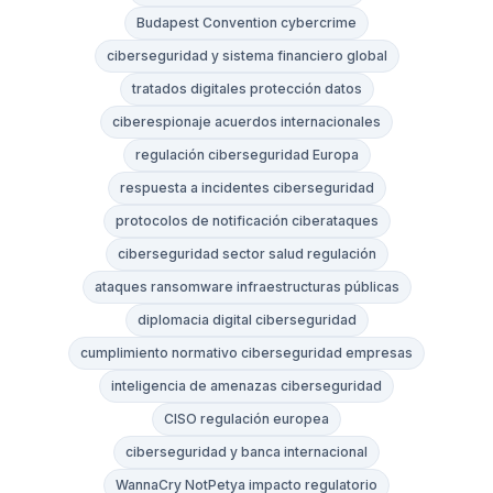
Budapest Convention cybercrime
ciberseguridad y sistema financiero global
tratados digitales protección datos
ciberespionaje acuerdos internacionales
regulación ciberseguridad Europa
respuesta a incidentes ciberseguridad
protocolos de notificación ciberataques
ciberseguridad sector salud regulación
ataques ransomware infraestructuras públicas
diplomacia digital ciberseguridad
cumplimiento normativo ciberseguridad empresas
inteligencia de amenazas ciberseguridad
CISO regulación europea
ciberseguridad y banca internacional
WannaCry NotPetya impacto regulatorio