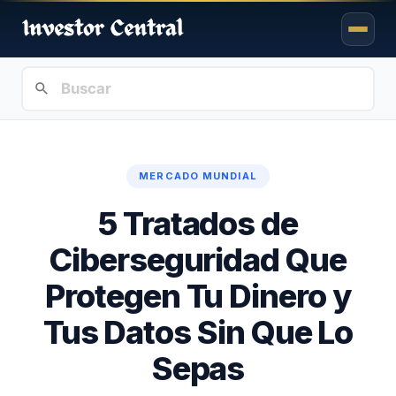
MERCADO MUNDIAL
5 Tratados de
Ciberseguridad Que
Protegen Tu Dinero y
Tus Datos Sin Que Lo
Sepas