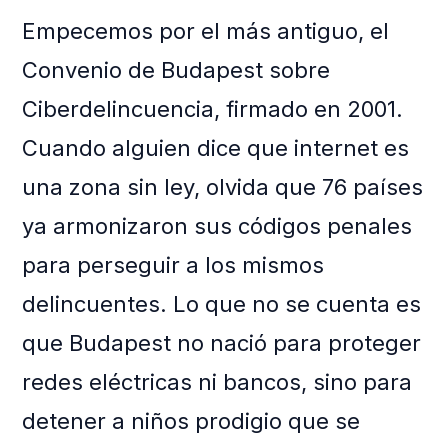
Empecemos por el más antiguo, el
Convenio de Budapest sobre
Ciberdelincuencia, firmado en 2001.
Cuando alguien dice que internet es
una zona sin ley, olvida que 76 países
ya armonizaron sus códigos penales
para perseguir a los mismos
delincuentes. Lo que no se cuenta es
que Budapest no nació para proteger
redes eléctricas ni bancos, sino para
detener a niños prodigio que se