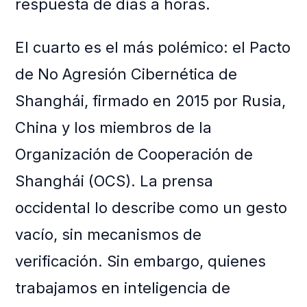
respuesta de días a horas.
El cuarto es el más polémico: el Pacto
de No Agresión Cibernética de
Shanghái, firmado en 2015 por Rusia,
China y los miembros de la
Organización de Cooperación de
Shanghái (OCS). La prensa
occidental lo describe como un gesto
vacío, sin mecanismos de
verificación. Sin embargo, quienes
trabajamos en inteligencia de