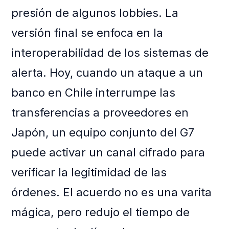
presión de algunos lobbies. La
versión final se enfoca en la
interoperabilidad de los sistemas de
alerta. Hoy, cuando un ataque a un
banco en Chile interrumpe las
transferencias a proveedores en
Japón, un equipo conjunto del G7
puede activar un canal cifrado para
verificar la legitimidad de las
órdenes. El acuerdo no es una varita
mágica, pero redujo el tiempo de