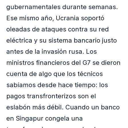
gubernamentales durante semanas.
Ese mismo año, Ucrania soportó
oleadas de ataques contra su red
eléctrica y su sistema bancario justo
antes de la invasión rusa. Los
ministros financieros del G7 se dieron
cuenta de algo que los técnicos
sabíamos desde hace tiempo: los
pagos transfronterizos son el
eslabón más débil. Cuando un banco
en Singapur congela una