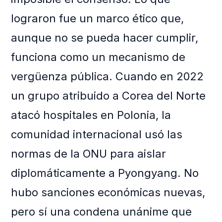
lograron fue un marco ético que,
aunque no se pueda hacer cumplir,
funciona como un mecanismo de
vergüenza pública. Cuando en 2022
un grupo atribuido a Corea del Norte
atacó hospitales en Polonia, la
comunidad internacional usó las
normas de la ONU para aislar
diplomáticamente a Pyongyang. No
hubo sanciones económicas nuevas,
pero sí una condena unánime que