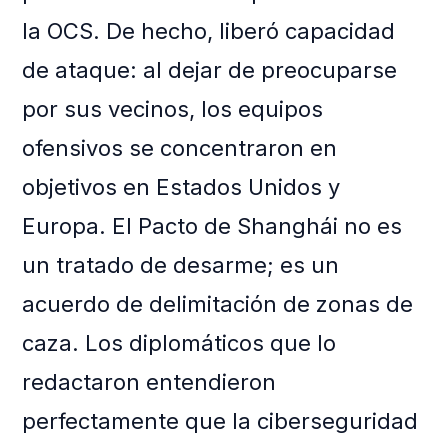
la OCS. De hecho, liberó capacidad
de ataque: al dejar de preocuparse
por sus vecinos, los equipos
ofensivos se concentraron en
objetivos en Estados Unidos y
Europa. El Pacto de Shanghái no es
un tratado de desarme; es un
acuerdo de delimitación de zonas de
caza. Los diplomáticos que lo
redactaron entendieron
perfectamente que la ciberseguridad