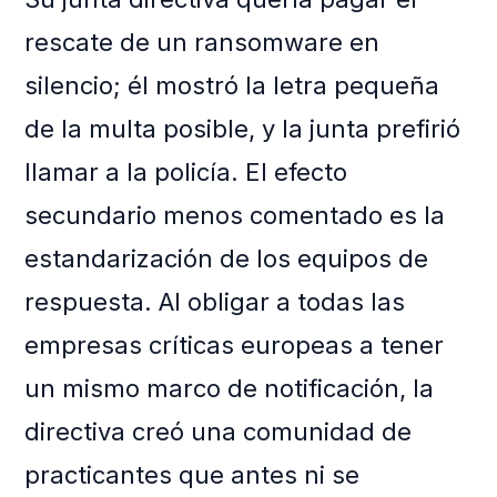
rescate de un ransomware en
silencio; él mostró la letra pequeña
de la multa posible, y la junta prefirió
llamar a la policía. El efecto
secundario menos comentado es la
estandarización de los equipos de
respuesta. Al obligar a todas las
empresas críticas europeas a tener
un mismo marco de notificación, la
directiva creó una comunidad de
practicantes que antes ni se