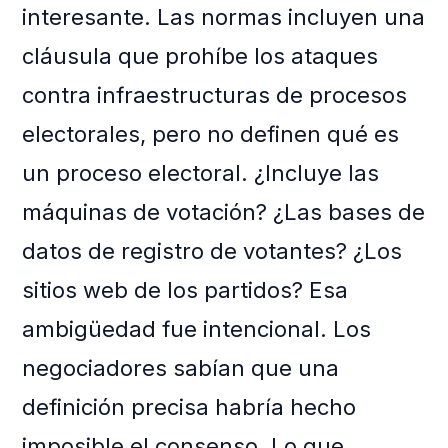
interesante. Las normas incluyen una
cláusula que prohíbe los ataques
contra infraestructuras de procesos
electorales, pero no definen qué es
un proceso electoral. ¿Incluye las
máquinas de votación? ¿Las bases de
datos de registro de votantes? ¿Los
sitios web de los partidos? Esa
ambigüedad fue intencional. Los
negociadores sabían que una
definición precisa habría hecho
imposible el consenso. Lo que