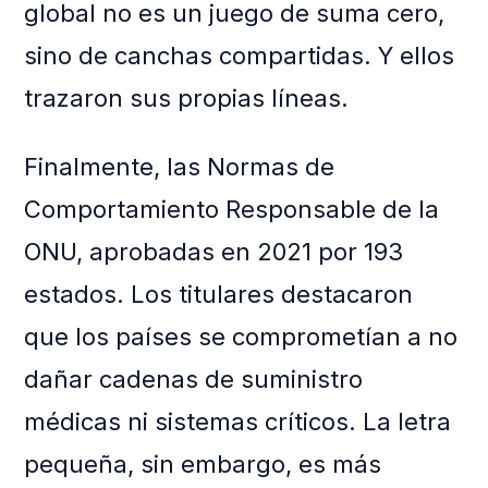
global no es un juego de suma cero,
sino de canchas compartidas. Y ellos
trazaron sus propias líneas.
Finalmente, las Normas de
Comportamiento Responsable de la
ONU, aprobadas en 2021 por 193
estados. Los titulares destacaron
que los países se comprometían a no
dañar cadenas de suministro
médicas ni sistemas críticos. La letra
pequeña, sin embargo, es más