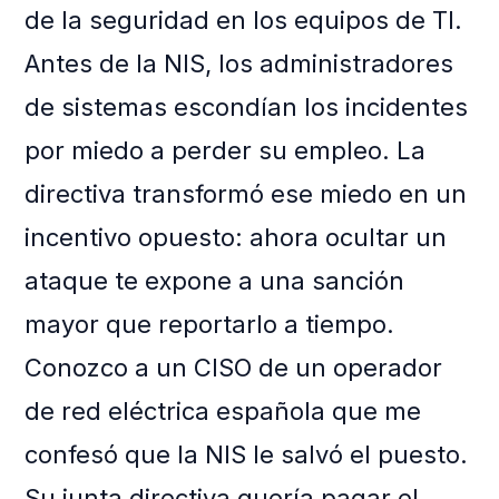
de la seguridad en los equipos de TI.
Antes de la NIS, los administradores
de sistemas escondían los incidentes
por miedo a perder su empleo. La
directiva transformó ese miedo en un
incentivo opuesto: ahora ocultar un
ataque te expone a una sanción
mayor que reportarlo a tiempo.
Conozco a un CISO de un operador
de red eléctrica española que me
confesó que la NIS le salvó el puesto.
Su junta directiva quería pagar el