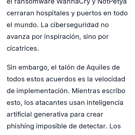
el ransomware WannaCry y NotPetya
cerraran hospitales y puertos en todo
el mundo. La ciberseguridad no
avanza por inspiración, sino por
cicatrices.
Sin embargo, el talón de Aquiles de
todos estos acuerdos es la velocidad
de implementación. Mientras escribo
esto, los atacantes usan inteligencia
artificial generativa para crear
phishing imposible de detectar. Los