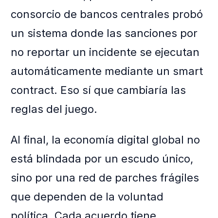
consorcio de bancos centrales probó
un sistema donde las sanciones por
no reportar un incidente se ejecutan
automáticamente mediante un smart
contract. Eso sí que cambiaría las
reglas del juego.
Al final, la economía digital global no
está blindada por un escudo único,
sino por una red de parches frágiles
que dependen de la voluntad
política. Cada acuerdo tiene