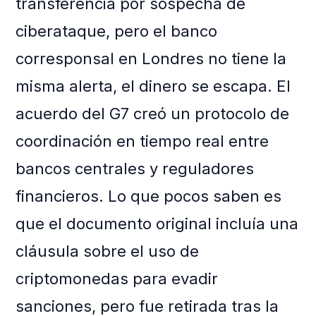
transferencia por sospecha de
ciberataque, pero el banco
corresponsal en Londres no tiene la
misma alerta, el dinero se escapa. El
acuerdo del G7 creó un protocolo de
coordinación en tiempo real entre
bancos centrales y reguladores
financieros. Lo que pocos saben es
que el documento original incluía una
cláusula sobre el uso de
criptomonedas para evadir
sanciones, pero fue retirada tras la