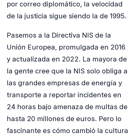
por correo diplomático, la velocidad
de la justicia sigue siendo la de 1995.
Pasemos a la Directiva NIS de la
Unión Europea, promulgada en 2016
y actualizada en 2022. La mayora de
la gente cree que la NIS solo obliga a
las grandes empresas de energía y
transporte a reportar incidentes en
24 horas bajo amenaza de multas de
hasta 20 millones de euros. Pero lo
fascinante es cómo cambió la cultura