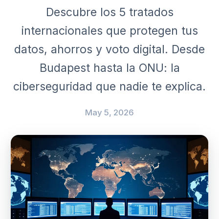
Descubre los 5 tratados
internacionales que protegen tus
datos, ahorros y voto digital. Desde
Budapest hasta la ONU: la
ciberseguridad que nadie te explica.
May 5, 2026