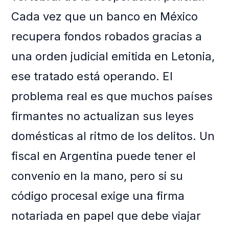
Cada vez que un banco en México
recupera fondos robados gracias a
una orden judicial emitida en Letonia,
ese tratado está operando. El
problema real es que muchos países
firmantes no actualizan sus leyes
domésticas al ritmo de los delitos. Un
fiscal en Argentina puede tener el
convenio en la mano, pero si su
código procesal exige una firma
notariada en papel que debe viajar