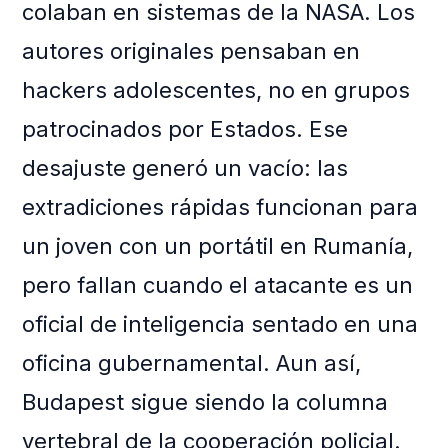
colaban en sistemas de la NASA. Los
autores originales pensaban en
hackers adolescentes, no en grupos
patrocinados por Estados. Ese
desajuste generó un vacío: las
extradiciones rápidas funcionan para
un joven con un portátil en Rumanía,
pero fallan cuando el atacante es un
oficial de inteligencia sentado en una
oficina gubernamental. Aun así,
Budapest sigue siendo la columna
vertebral de la cooperación policial.