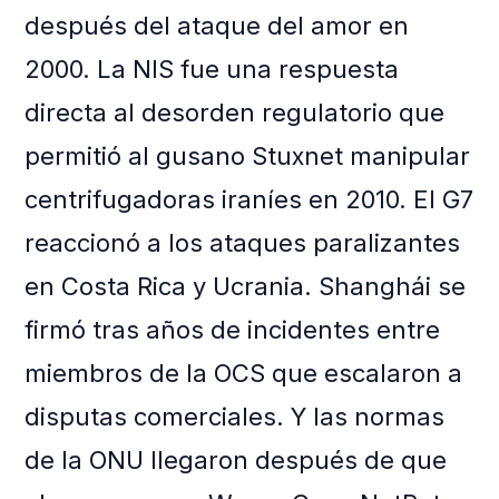
después del ataque del amor en
2000. La NIS fue una respuesta
directa al desorden regulatorio que
permitió al gusano Stuxnet manipular
centrifugadoras iraníes en 2010. El G7
reaccionó a los ataques paralizantes
en Costa Rica y Ucrania. Shanghái se
firmó tras años de incidentes entre
miembros de la OCS que escalaron a
disputas comerciales. Y las normas
de la ONU llegaron después de que