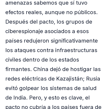
amenazas sabemos que sí tuvo
efectos reales, aunque no públicos.
Después del pacto, los grupos de
ciberespionaje asociados a esos
países redujeron significativamente
los ataques contra infraestructuras
civiles dentro de los estados
firmantes. China dejó de hostigar las
redes eléctricas de Kazajistán; Rusia
evitó golpear los sistemas de salud
de India. Pero, y esto es clave, el
pacto no cubría a los países fuera de