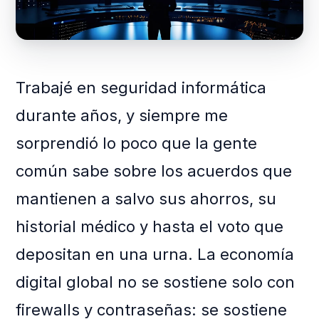
Trabajé en seguridad informática
durante años, y siempre me
sorprendió lo poco que la gente
común sabe sobre los acuerdos que
mantienen a salvo sus ahorros, su
historial médico y hasta el voto que
depositan en una urna. La economía
digital global no se sostiene solo con
firewalls y contraseñas: se sostiene