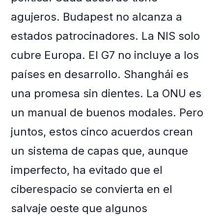
agujeros. Budapest no alcanza a
estados patrocinadores. La NIS solo
cubre Europa. El G7 no incluye a los
países en desarrollo. Shanghái es
una promesa sin dientes. La ONU es
un manual de buenos modales. Pero
juntos, estos cinco acuerdos crean
un sistema de capas que, aunque
imperfecto, ha evitado que el
ciberespacio se convierta en el
salvaje oeste que algunos