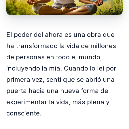
El poder del ahora es una obra que
ha transformado la vida de millones
de personas en todo el mundo,
incluyendo la mía. Cuando lo leí por
primera vez, sentí que se abrió una
puerta hacia una nueva forma de
experimentar la vida, más plena y
consciente.