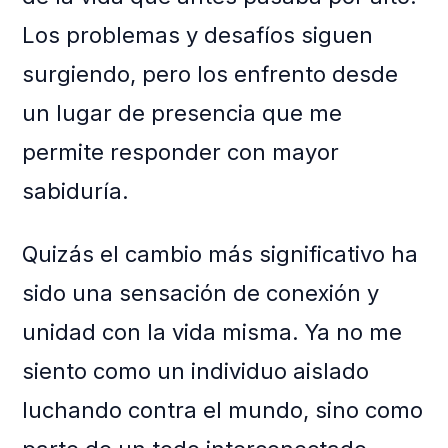
Los problemas y desafíos siguen
surgiendo, pero los enfrento desde
un lugar de presencia que me
permite responder con mayor
sabiduría.
Quizás el cambio más significativo ha
sido una sensación de conexión y
unidad con la vida misma. Ya no me
siento como un individuo aislado
luchando contra el mundo, sino como