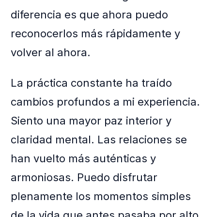
diferencia es que ahora puedo
reconocerlos más rápidamente y
volver al ahora.
La práctica constante ha traído
cambios profundos a mi experiencia.
Siento una mayor paz interior y
claridad mental. Las relaciones se
han vuelto más auténticas y
armoniosas. Puedo disfrutar
plenamente los momentos simples
de la vida que antes pasaba por alto.