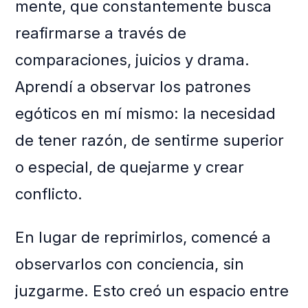
mente, que constantemente busca
reafirmarse a través de
comparaciones, juicios y drama.
Aprendí a observar los patrones
egóticos en mí mismo: la necesidad
de tener razón, de sentirme superior
o especial, de quejarme y crear
conflicto.
En lugar de reprimirlos, comencé a
observarlos con conciencia, sin
juzgarme. Esto creó un espacio entre