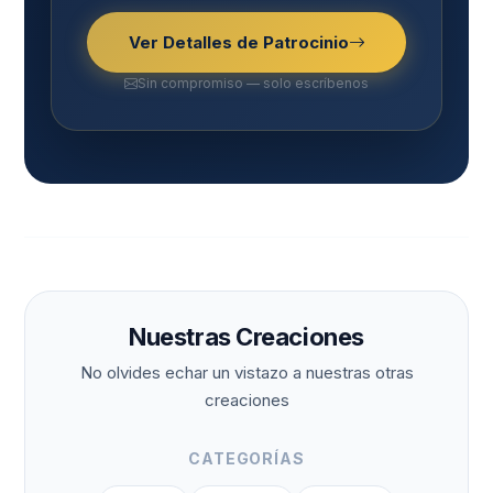
Ver Detalles de Patrocinio
Sin compromiso — solo escríbenos
Nuestras Creaciones
No olvides echar un vistazo a nuestras otras
creaciones
CATEGORÍAS