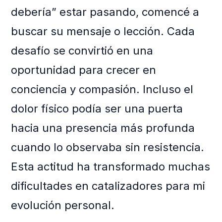
debería” estar pasando, comencé a
buscar su mensaje o lección. Cada
desafío se convirtió en una
oportunidad para crecer en
conciencia y compasión. Incluso el
dolor físico podía ser una puerta
hacia una presencia más profunda
cuando lo observaba sin resistencia.
Esta actitud ha transformado muchas
dificultades en catalizadores para mi
evolución personal.