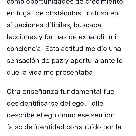
como oportunidades de crecimiento
en lugar de obstáculos. Incluso en
situaciones difíciles, buscaba
lecciones y formas de expandir mi
conciencia. Esta actitud me dio una
sensación de paz y apertura ante lo
que la vida me presentaba.
Otra enseñanza fundamental fue
desidentificarse del ego. Tolle
describe el ego como ese sentido
falso de identidad construido por la