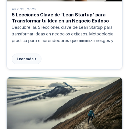
APR 23, 2025
5 Lecciones Clave de 'Lean Startup' para
Transformar tu Idea en un Negocio Exitoso
Descubre las 5 lecciones clave de Lean Startup para
transformar ideas en negocios exitosos. Metodología
práctica para emprendedores que minimiza riesgos y
maximiza resultados. ¡Emprende con estrategia!
→
Leer más