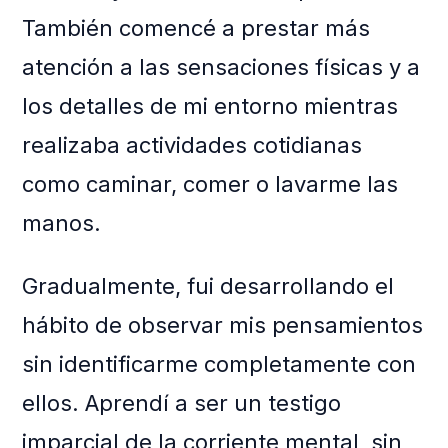
También comencé a prestar más
atención a las sensaciones físicas y a
los detalles de mi entorno mientras
realizaba actividades cotidianas
como caminar, comer o lavarme las
manos.
Gradualmente, fui desarrollando el
hábito de observar mis pensamientos
sin identificarme completamente con
ellos. Aprendí a ser un testigo
imparcial de la corriente mental, sin