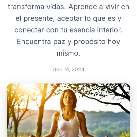
transforma vidas. Aprende a vivir en
el presente, aceptar lo que es y
conectar con tu esencia interior.
Encuentra paz y propósito hoy
mismo.
Dec 14, 2024