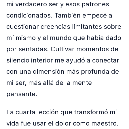
mi verdadero ser y esos patrones
condicionados. También empecé a
cuestionar creencias limitantes sobre
mí mismo y el mundo que había dado
por sentadas. Cultivar momentos de
silencio interior me ayudó a conectar
con una dimensión más profunda de
mi ser, más allá de la mente
pensante.
La cuarta lección que transformó mi
vida fue usar el dolor como maestro.