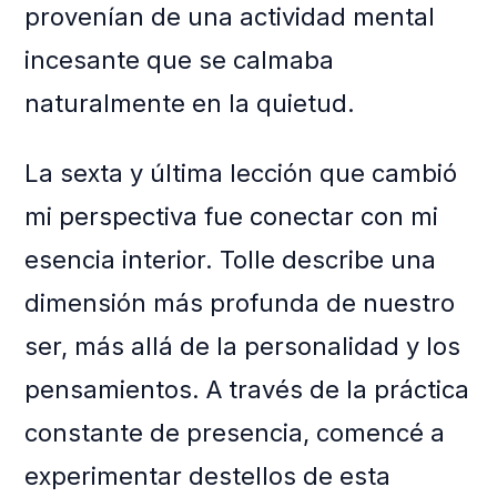
provenían de una actividad mental
incesante que se calmaba
naturalmente en la quietud.
La sexta y última lección que cambió
mi perspectiva fue conectar con mi
esencia interior. Tolle describe una
dimensión más profunda de nuestro
ser, más allá de la personalidad y los
pensamientos. A través de la práctica
constante de presencia, comencé a
experimentar destellos de esta