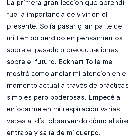
La primera gran lección que aprendí
fue la importancia de vivir en el
presente. Solía pasar gran parte de
mi tiempo perdido en pensamientos
sobre el pasado o preocupaciones
sobre el futuro. Eckhart Tolle me
mostró cómo anclar mi atención en el
momento actual a través de prácticas
simples pero poderosas. Empecé a
enfocarme en mi respiración varias
veces al día, observando cómo el aire
entraba y salía de mi cuerpo.