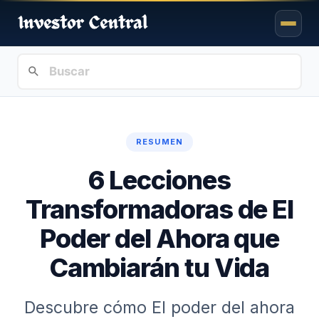
RESUMEN
6 Lecciones
Transformadoras de El
Poder del Ahora que
Cambiarán tu Vida
Descubre cómo El poder del ahora