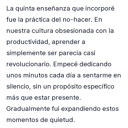
La quinta enseñanza que incorporé
fue la práctica del no-hacer. En
nuestra cultura obsesionada con la
productividad, aprender a
simplemente ser parecía casi
revolucionario. Empecé dedicando
unos minutos cada día a sentarme en
silencio, sin un propósito específico
más que estar presente.
Gradualmente fui expandiendo estos
momentos de quietud.