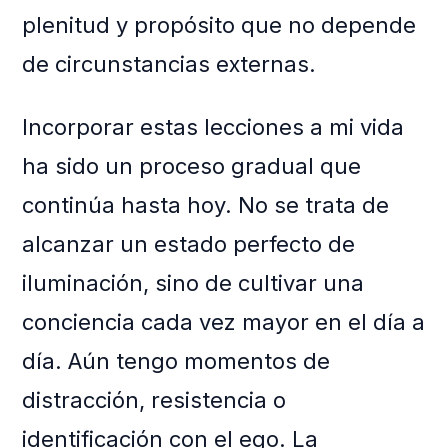
plenitud y propósito que no depende
de circunstancias externas.
Incorporar estas lecciones a mi vida
ha sido un proceso gradual que
continúa hasta hoy. No se trata de
alcanzar un estado perfecto de
iluminación, sino de cultivar una
conciencia cada vez mayor en el día a
día. Aún tengo momentos de
distracción, resistencia o
identificación con el ego. La