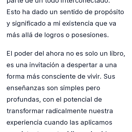
parte de un todo interconectado.
Esto ha dado un sentido de propósito
y significado a mi existencia que va
más allá de logros o posesiones.
El poder del ahora no es solo un libro,
es una invitación a despertar a una
forma más consciente de vivir. Sus
enseñanzas son simples pero
profundas, con el potencial de
transformar radicalmente nuestra
experiencia cuando las aplicamos