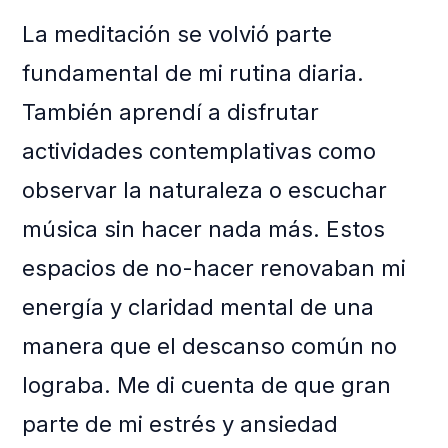
La meditación se volvió parte
fundamental de mi rutina diaria.
También aprendí a disfrutar
actividades contemplativas como
observar la naturaleza o escuchar
música sin hacer nada más. Estos
espacios de no-hacer renovaban mi
energía y claridad mental de una
manera que el descanso común no
lograba. Me di cuenta de que gran
parte de mi estrés y ansiedad