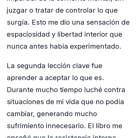
juzgar o tratar de controlar lo que
surgía. Esto me dio una sensación de
espaciosidad y libertad interior que
nunca antes había experimentado.
La segunda lección clave fue
aprender a aceptar lo que es.
Durante mucho tiempo luché contra
situaciones de mi vida que no podía
cambiar, generando mucho
sufrimiento innecesario. El libro me
enseñó que la resistencia interna