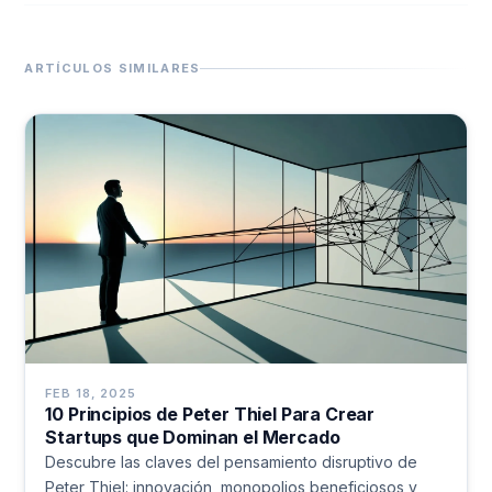
ARTÍCULOS SIMILARES
FEB 18, 2025
10 Principios de Peter Thiel Para Crear
Startups que Dominan el Mercado
Descubre las claves del pensamiento disruptivo de
Peter Thiel: innovación, monopolios beneficiosos y