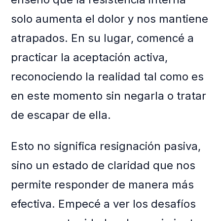
solo aumenta el dolor y nos mantiene
atrapados. En su lugar, comencé a
practicar la aceptación activa,
reconociendo la realidad tal como es
en este momento sin negarla o tratar
de escapar de ella.
Esto no significa resignación pasiva,
sino un estado de claridad que nos
permite responder de manera más
efectiva. Empecé a ver los desafíos