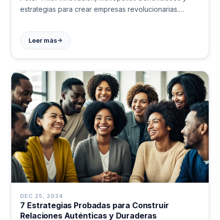
estrategias para crear empresas revolucionarias.
Aprende a construir el futuro. #Startups #Innovación
→
Leer más
DEC 25, 2024
7 Estrategias Probadas para Construir
Relaciones Auténticas y Duraderas