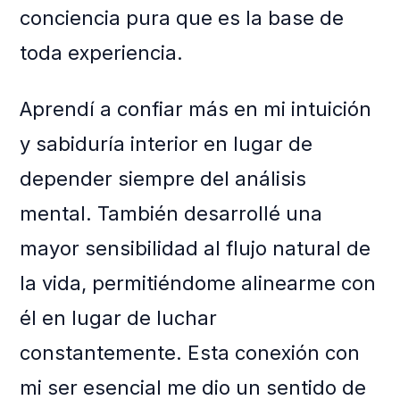
conciencia pura que es la base de
toda experiencia.
Aprendí a confiar más en mi intuición
y sabiduría interior en lugar de
depender siempre del análisis
mental. También desarrollé una
mayor sensibilidad al flujo natural de
la vida, permitiéndome alinearme con
él en lugar de luchar
constantemente. Esta conexión con
mi ser esencial me dio un sentido de