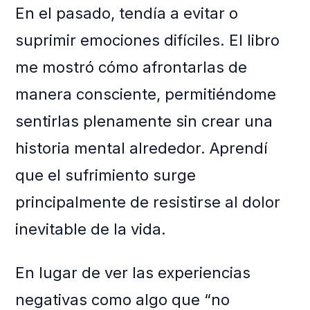
En el pasado, tendía a evitar o
suprimir emociones difíciles. El libro
me mostró cómo afrontarlas de
manera consciente, permitiéndome
sentirlas plenamente sin crear una
historia mental alrededor. Aprendí
que el sufrimiento surge
principalmente de resistirse al dolor
inevitable de la vida.
En lugar de ver las experiencias
negativas como algo que “no