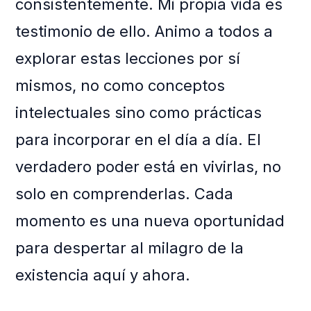
consistentemente. Mi propia vida es
testimonio de ello. Animo a todos a
explorar estas lecciones por sí
mismos, no como conceptos
intelectuales sino como prácticas
para incorporar en el día a día. El
verdadero poder está en vivirlas, no
solo en comprenderlas. Cada
momento es una nueva oportunidad
para despertar al milagro de la
existencia aquí y ahora.