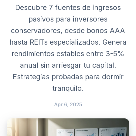
Descubre 7 fuentes de ingresos
pasivos para inversores
conservadores, desde bonos AAA
hasta REITs especializados. Genera
rendimientos estables entre 3-5%
anual sin arriesgar tu capital.
Estrategias probadas para dormir
tranquilo.
Apr 6, 2025