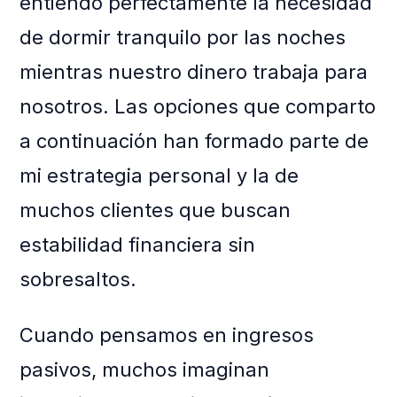
entiendo perfectamente la necesidad
de dormir tranquilo por las noches
mientras nuestro dinero trabaja para
nosotros. Las opciones que comparto
a continuación han formado parte de
mi estrategia personal y la de
muchos clientes que buscan
estabilidad financiera sin
sobresaltos.
Cuando pensamos en ingresos
pasivos, muchos imaginan