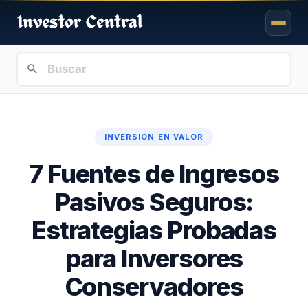
INVERSIÓN EN VALOR
7 Fuentes de Ingresos
Pasivos Seguros:
Estrategias Probadas
para Inversores
Conservadores