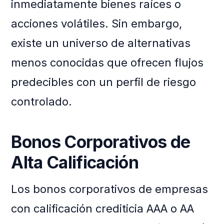
inmediatamente bienes raíces o
acciones volátiles. Sin embargo,
existe un universo de alternativas
menos conocidas que ofrecen flujos
predecibles con un perfil de riesgo
controlado.
Bonos Corporativos de
Alta Calificación
Los bonos corporativos de empresas
con calificación crediticia AAA o AA