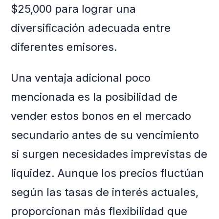
$25,000 para lograr una
diversificación adecuada entre
diferentes emisores.
Una ventaja adicional poco
mencionada es la posibilidad de
vender estos bonos en el mercado
secundario antes de su vencimiento
si surgen necesidades imprevistas de
liquidez. Aunque los precios fluctúan
según las tasas de interés actuales,
proporcionan más flexibilidad que