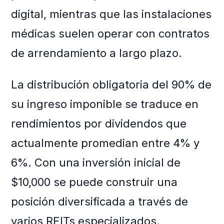
digital, mientras que las instalaciones
médicas suelen operar con contratos
de arrendamiento a largo plazo.
La distribución obligatoria del 90% de
su ingreso imponible se traduce en
rendimientos por dividendos que
actualmente promedian entre 4% y
6%. Con una inversión inicial de
$10,000 se puede construir una
posición diversificada a través de
varios REITs especializados.