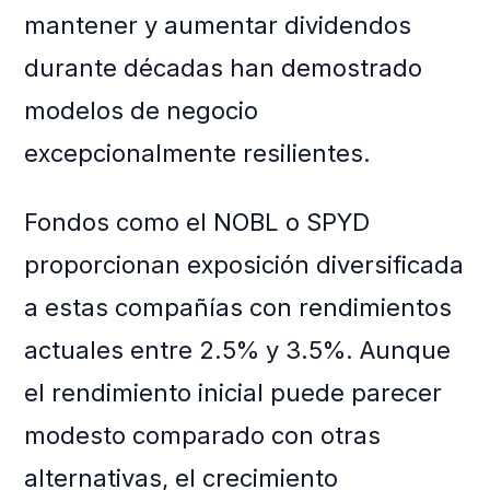
mantener y aumentar dividendos
durante décadas han demostrado
modelos de negocio
excepcionalmente resilientes.
Fondos como el NOBL o SPYD
proporcionan exposición diversificada
a estas compañías con rendimientos
actuales entre 2.5% y 3.5%. Aunque
el rendimiento inicial puede parecer
modesto comparado con otras
alternativas, el crecimiento