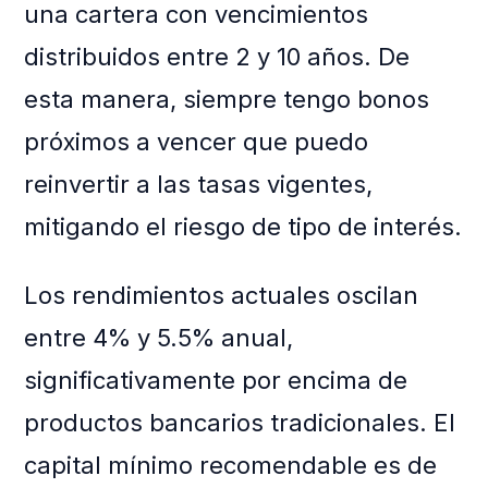
una cartera con vencimientos
distribuidos entre 2 y 10 años. De
esta manera, siempre tengo bonos
próximos a vencer que puedo
reinvertir a las tasas vigentes,
mitigando el riesgo de tipo de interés.
Los rendimientos actuales oscilan
entre 4% y 5.5% anual,
significativamente por encima de
productos bancarios tradicionales. El
capital mínimo recomendable es de