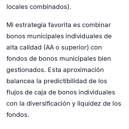
locales combinados).
Mi estrategia favorita es combinar
bonos municipales individuales de
alta calidad (AA o superior) con
fondos de bonos municipales bien
gestionados. Esta aproximación
balancea la predictibilidad de los
flujos de caja de bonos individuales
con la diversificación y liquidez de los
fondos.