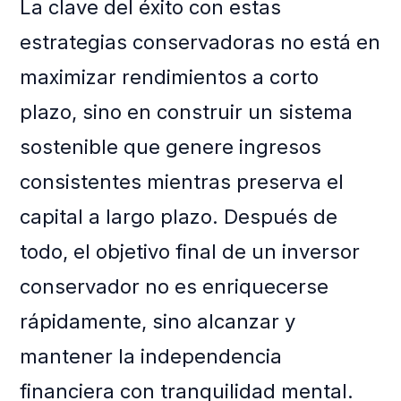
La clave del éxito con estas
estrategias conservadoras no está en
maximizar rendimientos a corto
plazo, sino en construir un sistema
sostenible que genere ingresos
consistentes mientras preserva el
capital a largo plazo. Después de
todo, el objetivo final de un inversor
conservador no es enriquecerse
rápidamente, sino alcanzar y
mantener la independencia
financiera con tranquilidad mental.