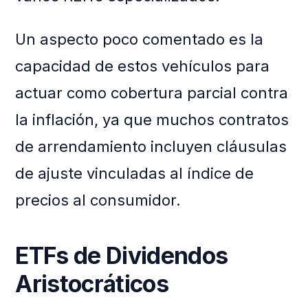
Un aspecto poco comentado es la
capacidad de estos vehículos para
actuar como cobertura parcial contra
la inflación, ya que muchos contratos
de arrendamiento incluyen cláusulas
de ajuste vinculadas al índice de
precios al consumidor.
ETFs de Dividendos
Aristocráticos