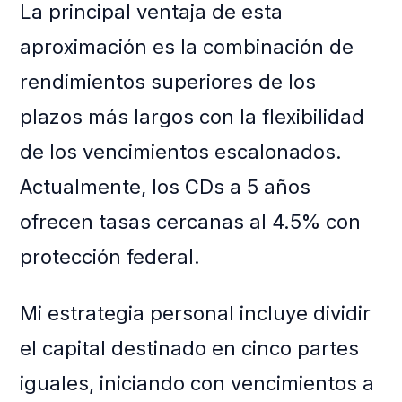
La principal ventaja de esta
aproximación es la combinación de
rendimientos superiores de los
plazos más largos con la flexibilidad
de los vencimientos escalonados.
Actualmente, los CDs a 5 años
ofrecen tasas cercanas al 4.5% con
protección federal.
Mi estrategia personal incluye dividir
el capital destinado en cinco partes
iguales, iniciando con vencimientos a