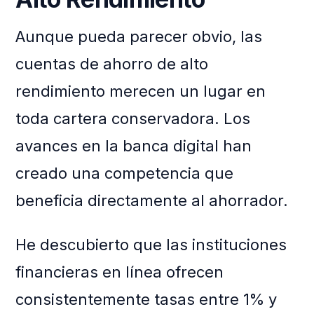
Aunque pueda parecer obvio, las
cuentas de ahorro de alto
rendimiento merecen un lugar en
toda cartera conservadora. Los
avances en la banca digital han
creado una competencia que
beneficia directamente al ahorrador.
He descubierto que las instituciones
financieras en línea ofrecen
consistentemente tasas entre 1% y