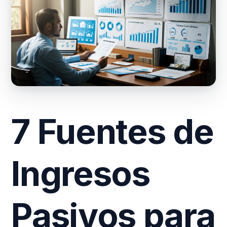
7 Fuentes de
Ingresos
Pasivos para