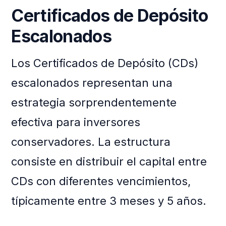
Certificados de Depósito
Escalonados
Los Certificados de Depósito (CDs)
escalonados representan una
estrategia sorprendentemente
efectiva para inversores
conservadores. La estructura
consiste en distribuir el capital entre
CDs con diferentes vencimientos,
típicamente entre 3 meses y 5 años.