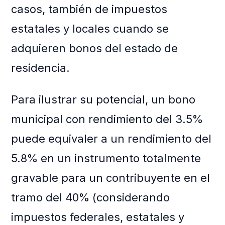
casos, también de impuestos
estatales y locales cuando se
adquieren bonos del estado de
residencia.
Para ilustrar su potencial, un bono
municipal con rendimiento del 3.5%
puede equivaler a un rendimiento del
5.8% en un instrumento totalmente
gravable para un contribuyente en el
tramo del 40% (considerando
impuestos federales, estatales y