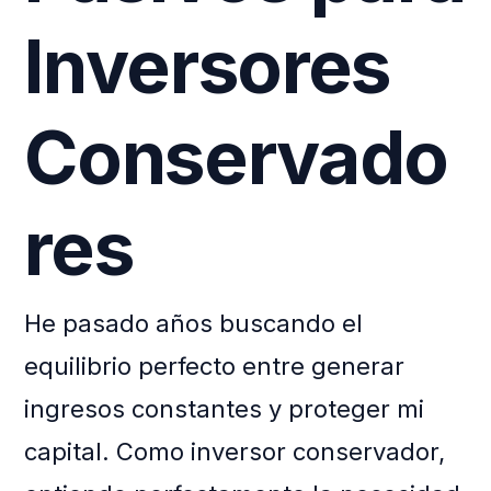
Inversores
Conservado
res
He pasado años buscando el
equilibrio perfecto entre generar
ingresos constantes y proteger mi
capital. Como inversor conservador,