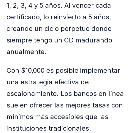
1, 2, 3, 4 y 5 años. Al vencer cada
certificado, lo reinvierto a 5 años,
creando un ciclo perpetuo donde
siempre tengo un CD madurando
anualmente.
Con $10,000 es posible implementar
una estrategia efectiva de
escalonamiento. Los bancos en línea
suelen ofrecer las mejores tasas con
mínimos más accesibles que las
instituciones tradicionales.