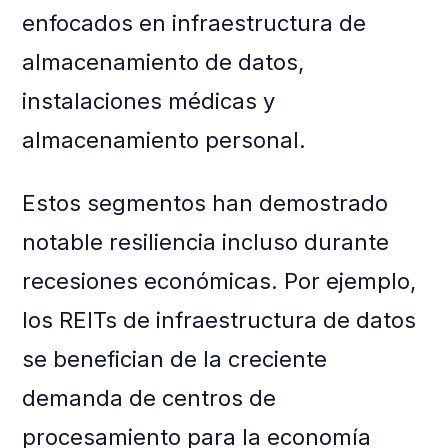
enfocados en infraestructura de
almacenamiento de datos,
instalaciones médicas y
almacenamiento personal.
Estos segmentos han demostrado
notable resiliencia incluso durante
recesiones económicas. Por ejemplo,
los REITs de infraestructura de datos
se benefician de la creciente
demanda de centros de
procesamiento para la economía