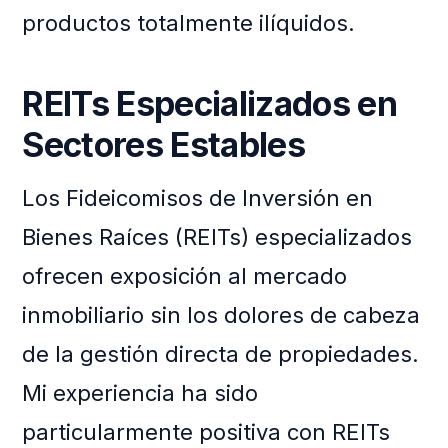
productos totalmente ilíquidos.
REITs Especializados en
Sectores Estables
Los Fideicomisos de Inversión en
Bienes Raíces (REITs) especializados
ofrecen exposición al mercado
inmobiliario sin los dolores de cabeza
de la gestión directa de propiedades.
Mi experiencia ha sido
particularmente positiva con REITs