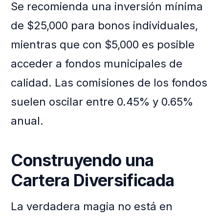
Se recomienda una inversión mínima
de $25,000 para bonos individuales,
mientras que con $5,000 es posible
acceder a fondos municipales de
calidad. Las comisiones de los fondos
suelen oscilar entre 0.45% y 0.65%
anual.
Construyendo una
Cartera Diversificada
La verdadera magia no está en