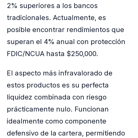
2% superiores a los bancos
tradicionales. Actualmente, es
posible encontrar rendimientos que
superan el 4% anual con protección
FDIC/NCUA hasta $250,000.
El aspecto más infravalorado de
estos productos es su perfecta
liquidez combinada con riesgo
prácticamente nulo. Funcionan
idealmente como componente
defensivo de la cartera, permitiendo