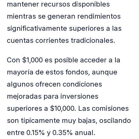
mantener recursos disponibles
mientras se generan rendimientos
significativamente superiores a las
cuentas corrientes tradicionales.
Con $1,000 es posible acceder a la
mayoría de estos fondos, aunque
algunos ofrecen condiciones
mejoradas para inversiones
superiores a $10,000. Las comisiones
son típicamente muy bajas, oscilando
entre 0.15% y 0.35% anual.