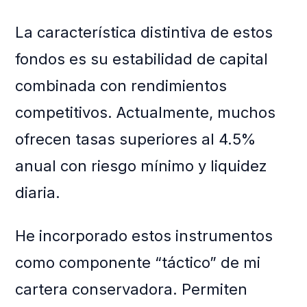
La característica distintiva de estos
fondos es su estabilidad de capital
combinada con rendimientos
competitivos. Actualmente, muchos
ofrecen tasas superiores al 4.5%
anual con riesgo mínimo y liquidez
diaria.
He incorporado estos instrumentos
como componente “táctico” de mi
cartera conservadora. Permiten