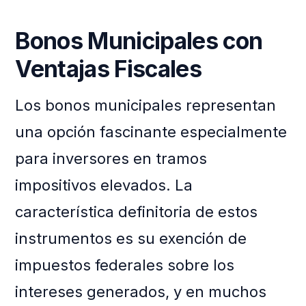
Bonos Municipales con
Ventajas Fiscales
Los bonos municipales representan
una opción fascinante especialmente
para inversores en tramos
impositivos elevados. La
característica definitoria de estos
instrumentos es su exención de
impuestos federales sobre los
intereses generados, y en muchos