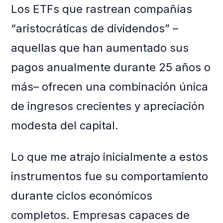
Los ETFs que rastrean compañías
“aristocráticas de dividendos” –
aquellas que han aumentado sus
pagos anualmente durante 25 años o
más– ofrecen una combinación única
de ingresos crecientes y apreciación
modesta del capital.
Lo que me atrajo inicialmente a estos
instrumentos fue su comportamiento
durante ciclos económicos
completos. Empresas capaces de