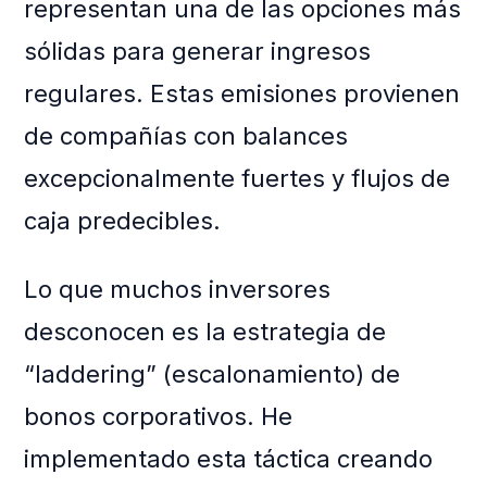
representan una de las opciones más
sólidas para generar ingresos
regulares. Estas emisiones provienen
de compañías con balances
excepcionalmente fuertes y flujos de
caja predecibles.
Lo que muchos inversores
desconocen es la estrategia de
“laddering” (escalonamiento) de
bonos corporativos. He
implementado esta táctica creando