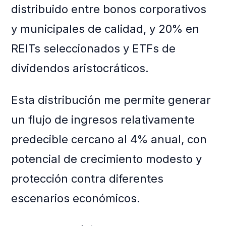
distribuido entre bonos corporativos
y municipales de calidad, y 20% en
REITs seleccionados y ETFs de
dividendos aristocráticos.
Esta distribución me permite generar
un flujo de ingresos relativamente
predecible cercano al 4% anual, con
potencial de crecimiento modesto y
protección contra diferentes
escenarios económicos.