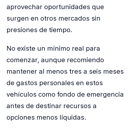
aprovechar oportunidades que
surgen en otros mercados sin
presiones de tiempo.
No existe un mínimo real para
comenzar, aunque recomiendo
mantener al menos tres a seis meses
de gastos personales en estos
vehículos como fondo de emergencia
antes de destinar recursos a
opciones menos líquidas.