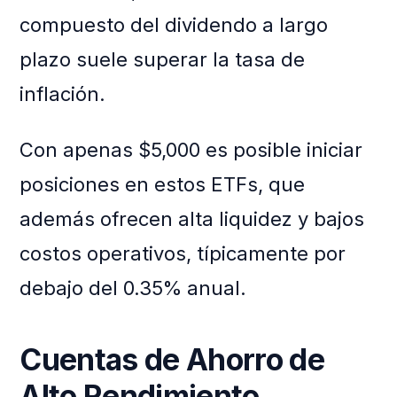
compuesto del dividendo a largo
plazo suele superar la tasa de
inflación.
Con apenas $5,000 es posible iniciar
posiciones en estos ETFs, que
además ofrecen alta liquidez y bajos
costos operativos, típicamente por
debajo del 0.35% anual.
Cuentas de Ahorro de
Alto Rendimiento