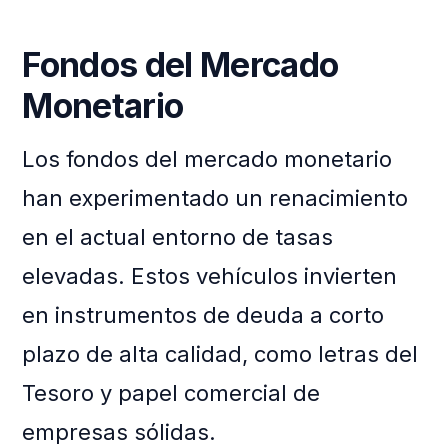
Fondos del Mercado
Monetario
Los fondos del mercado monetario
han experimentado un renacimiento
en el actual entorno de tasas
elevadas. Estos vehículos invierten
en instrumentos de deuda a corto
plazo de alta calidad, como letras del
Tesoro y papel comercial de
empresas sólidas.