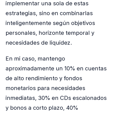
implementar una sola de estas
estrategias, sino en combinarlas
inteligentemente según objetivos
personales, horizonte temporal y
necesidades de liquidez.
En mi caso, mantengo
aproximadamente un 10% en cuentas
de alto rendimiento y fondos
monetarios para necesidades
inmediatas, 30% en CDs escalonados
y bonos a corto plazo, 40%