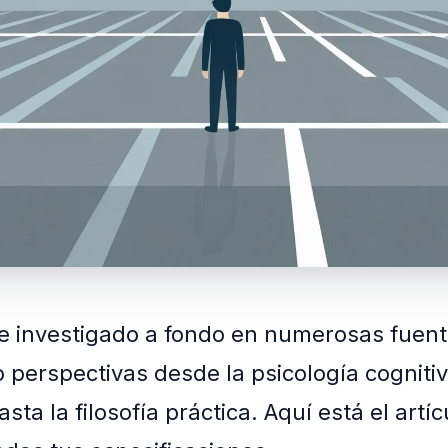
e investigado a fondo en numerosas fuent
 perspectivas desde la psicología cognitiva
sta la filosofía práctica. Aquí está el artíc