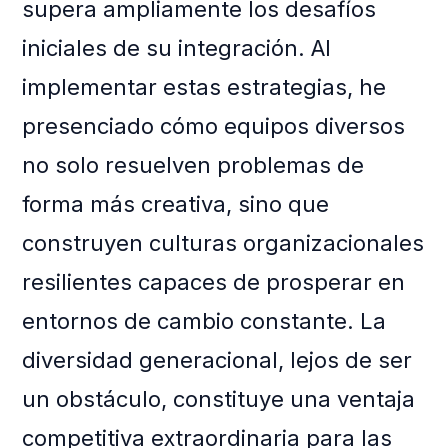
supera ampliamente los desafíos
iniciales de su integración. Al
implementar estas estrategias, he
presenciado cómo equipos diversos
no solo resuelven problemas de
forma más creativa, sino que
construyen culturas organizacionales
resilientes capaces de prosperar en
entornos de cambio constante. La
diversidad generacional, lejos de ser
un obstáculo, constituye una ventaja
competitiva extraordinaria para las