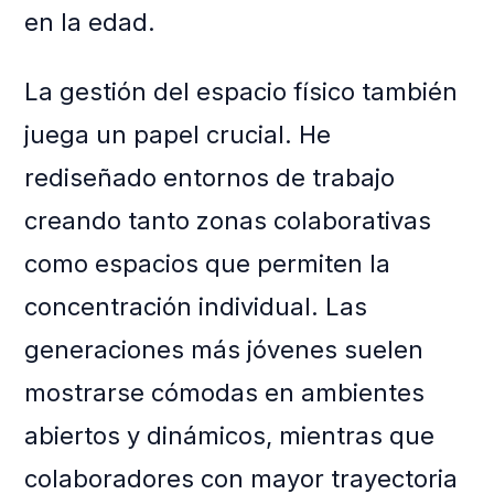
en la edad.
La gestión del espacio físico también
juega un papel crucial. He
rediseñado entornos de trabajo
creando tanto zonas colaborativas
como espacios que permiten la
concentración individual. Las
generaciones más jóvenes suelen
mostrarse cómodas en ambientes
abiertos y dinámicos, mientras que
colaboradores con mayor trayectoria