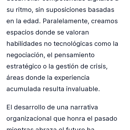
su ritmo, sin suposiciones basadas
en la edad. Paralelamente, creamos
espacios donde se valoran
habilidades no tecnológicas como la
negociación, el pensamiento
estratégico o la gestión de crisis,
áreas donde la experiencia
acumulada resulta invaluable.
El desarrollo de una narrativa
organizacional que honra el pasado
mientras abraza el futuro ha