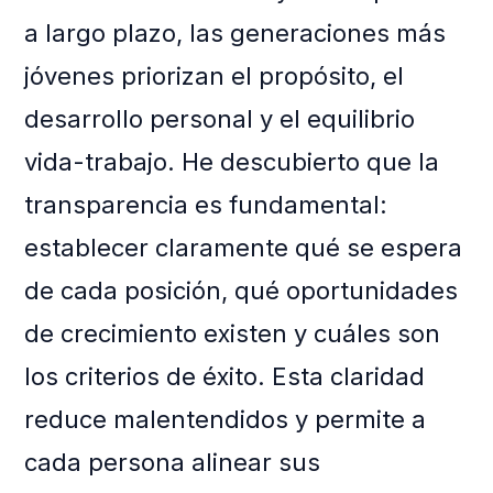
a largo plazo, las generaciones más
jóvenes priorizan el propósito, el
desarrollo personal y el equilibrio
vida-trabajo. He descubierto que la
transparencia es fundamental:
establecer claramente qué se espera
de cada posición, qué oportunidades
de crecimiento existen y cuáles son
los criterios de éxito. Esta claridad
reduce malentendidos y permite a
cada persona alinear sus