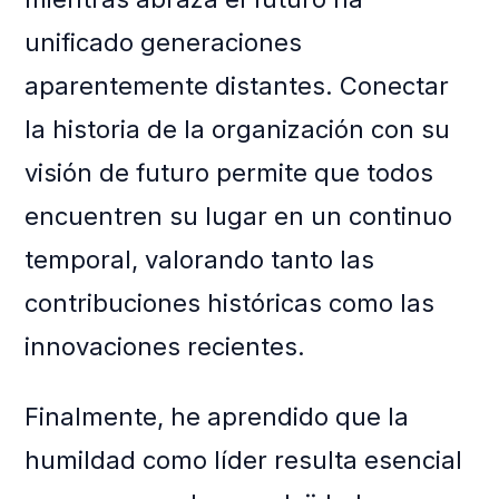
unificado generaciones
aparentemente distantes. Conectar
la historia de la organización con su
visión de futuro permite que todos
encuentren su lugar en un continuo
temporal, valorando tanto las
contribuciones históricas como las
innovaciones recientes.
Finalmente, he aprendido que la
humildad como líder resulta esencial