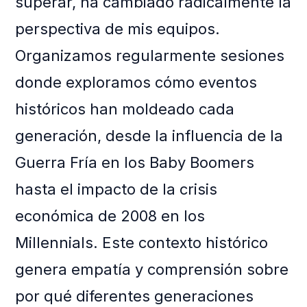
superar, ha cambiado radicalmente la
perspectiva de mis equipos.
Organizamos regularmente sesiones
donde exploramos cómo eventos
históricos han moldeado cada
generación, desde la influencia de la
Guerra Fría en los Baby Boomers
hasta el impacto de la crisis
económica de 2008 en los
Millennials. Este contexto histórico
genera empatía y comprensión sobre
por qué diferentes generaciones