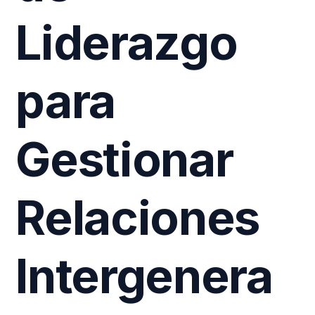
Liderazgo
para
Gestionar
Relaciones
Intergenera