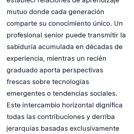
establecí relaciones de aprendizaje
mutuo donde cada generación
comparte su conocimiento único. Un
profesional senior puede transmitir la
sabiduría acumulada en décadas de
experiencia, mientras un recién
graduado aporta perspectivas
frescas sobre tecnologías
emergentes o tendencias sociales.
Este intercambio horizontal dignifica
todas las contribuciones y derriba
jerarquías basadas exclusivamente