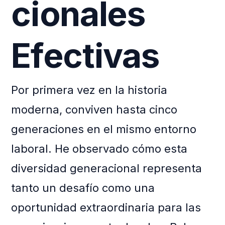
cionales
Efectivas
Por primera vez en la historia
moderna, conviven hasta cinco
generaciones en el mismo entorno
laboral. He observado cómo esta
diversidad generacional representa
tanto un desafío como una
oportunidad extraordinaria para las