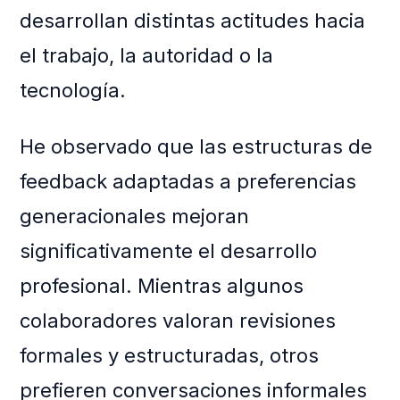
desarrollan distintas actitudes hacia
el trabajo, la autoridad o la
tecnología.
He observado que las estructuras de
feedback adaptadas a preferencias
generacionales mejoran
significativamente el desarrollo
profesional. Mientras algunos
colaboradores valoran revisiones
formales y estructuradas, otros
prefieren conversaciones informales