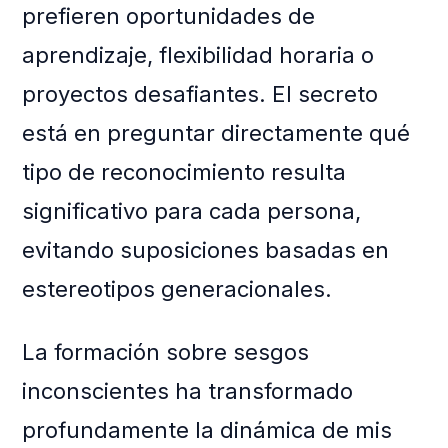
prefieren oportunidades de
aprendizaje, flexibilidad horaria o
proyectos desafiantes. El secreto
está en preguntar directamente qué
tipo de reconocimiento resulta
significativo para cada persona,
evitando suposiciones basadas en
estereotipos generacionales.
La formación sobre sesgos
inconscientes ha transformado
profundamente la dinámica de mis