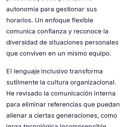
autonomía para gestionar sus
horarios. Un enfoque flexible
comunica confianza y reconoce la
diversidad de situaciones personales
que conviven en un mismo equipo.
El lenguaje inclusivo transforma
sutilmente la cultura organizacional.
He revisado la comunicación interna
para eliminar referencias que puedan
alienar a ciertas generaciones, como
jerga tecnológica incomprensible