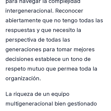
para navegar la complejidad
intergeneracional. Reconocer
abiertamente que no tengo todas las
respuestas y que necesito la
perspectiva de todas las
generaciones para tomar mejores
decisiones establece un tono de
respeto mutuo que permea toda la
organización.
La riqueza de un equipo
multigeneracional bien gestionado