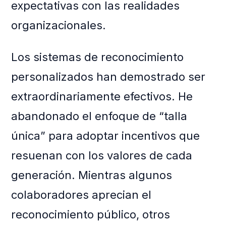
expectativas con las realidades
organizacionales.
Los sistemas de reconocimiento
personalizados han demostrado ser
extraordinariamente efectivos. He
abandonado el enfoque de “talla
única” para adoptar incentivos que
resuenan con los valores de cada
generación. Mientras algunos
colaboradores aprecian el
reconocimiento público, otros