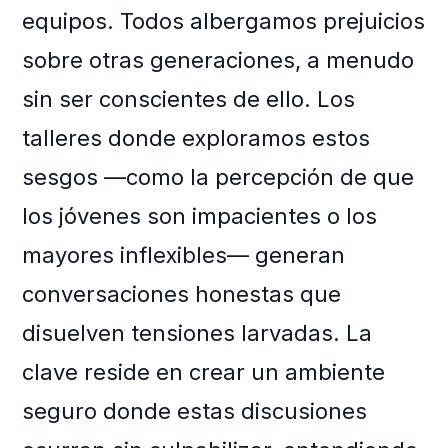
equipos. Todos albergamos prejuicios
sobre otras generaciones, a menudo
sin ser conscientes de ello. Los
talleres donde exploramos estos
sesgos —como la percepción de que
los jóvenes son impacientes o los
mayores inflexibles— generan
conversaciones honestas que
disuelven tensiones larvadas. La
clave reside en crear un ambiente
seguro donde estas discusiones