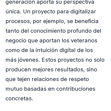
generación aporta su perspectiva
única. Un proyecto para digitalizar
procesos, por ejemplo, se beneficia
tanto del conocimiento profundo del
negocio que aportan los veteranos
como de la intuición digital de los
más jóvenes. Estos proyectos no solo
producen mejores resultados, sino
que tejen relaciones de respeto
mutuo basadas en contribuciones
concretas.