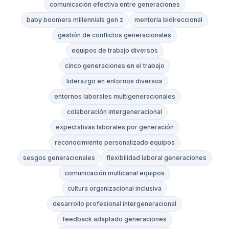
comunicación efectiva entre generaciones
baby boomers millennials gen z
mentoría bidireccional
gestión de conflictos generacionales
equipos de trabajo diversos
cinco generaciones en el trabajo
liderazgo en entornos diversos
entornos laborales multigeneracionales
colaboración intergeneracional
expectativas laborales por generación
reconocimiento personalizado equipos
sesgos generacionales
flexibilidad laboral generaciones
comunicación multicanal equipos
cultura organizacional inclusiva
desarrollo profesional intergeneracional
feedback adaptado generaciones