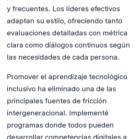
y frecuentes. Los líderes efectivos
adaptan su estilo, ofreciendo tanto
evaluaciones detalladas con métrica
clara como diálogos continuos según
las necesidades de cada persona.
Promover el aprendizaje tecnológico
inclusivo ha eliminado una de las
principales fuentes de fricción
intergeneracional. Implementé
programas donde todos pueden
desarrollar competencias digitales a