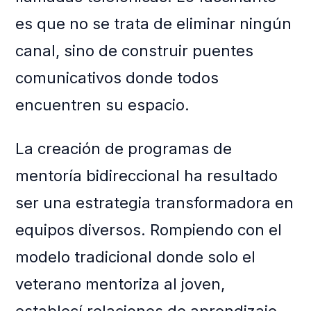
es que no se trata de eliminar ningún
canal, sino de construir puentes
comunicativos donde todos
encuentren su espacio.
La creación de programas de
mentoría bidireccional ha resultado
ser una estrategia transformadora en
equipos diversos. Rompiendo con el
modelo tradicional donde solo el
veterano mentoriza al joven,