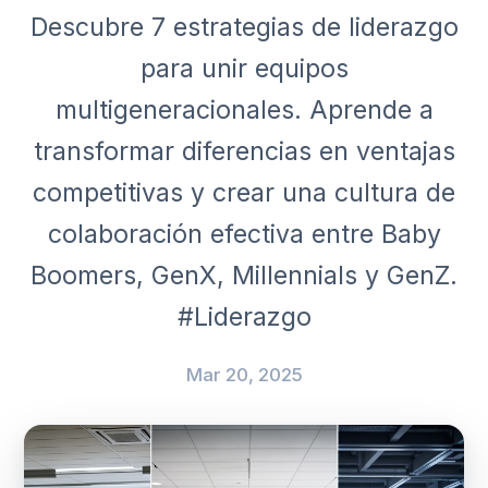
Descubre 7 estrategias de liderazgo
para unir equipos
multigeneracionales. Aprende a
transformar diferencias en ventajas
competitivas y crear una cultura de
colaboración efectiva entre Baby
Boomers, GenX, Millennials y GenZ.
#Liderazgo
Mar 20, 2025