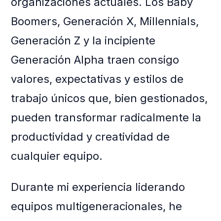
organizaciones actuales. Los Baby
Boomers, Generación X, Millennials,
Generación Z y la incipiente
Generación Alpha traen consigo
valores, expectativas y estilos de
trabajo únicos que, bien gestionados,
pueden transformar radicalmente la
productividad y creatividad de
cualquier equipo.
Durante mi experiencia liderando
equipos multigeneracionales, he