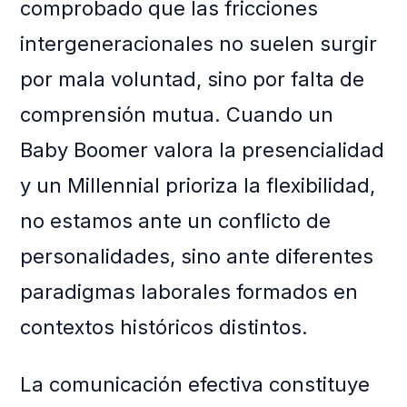
comprobado que las fricciones
intergeneracionales no suelen surgir
por mala voluntad, sino por falta de
comprensión mutua. Cuando un
Baby Boomer valora la presencialidad
y un Millennial prioriza la flexibilidad,
no estamos ante un conflicto de
personalidades, sino ante diferentes
paradigmas laborales formados en
contextos históricos distintos.
La comunicación efectiva constituye