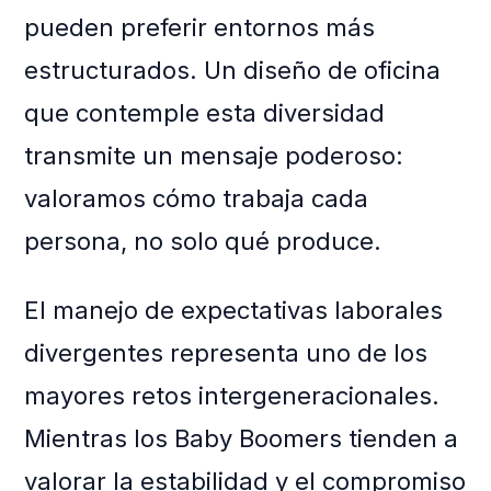
pueden preferir entornos más
estructurados. Un diseño de oficina
que contemple esta diversidad
transmite un mensaje poderoso:
valoramos cómo trabaja cada
persona, no solo qué produce.
El manejo de expectativas laborales
divergentes representa uno de los
mayores retos intergeneracionales.
Mientras los Baby Boomers tienden a
valorar la estabilidad y el compromiso