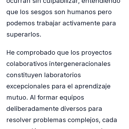
ocurran sin culpabilizar, entendiendo
que los sesgos son humanos pero
podemos trabajar activamente para
superarlos.
He comprobado que los proyectos
colaborativos intergeneracionales
constituyen laboratorios
excepcionales para el aprendizaje
mutuo. Al formar equipos
deliberadamente diversos para
resolver problemas complejos, cada