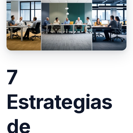
7
Estrategias
de