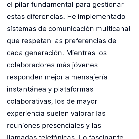
el pilar fundamental para gestionar
estas diferencias. He implementado
sistemas de comunicación multicanal
que respetan las preferencias de
cada generación. Mientras los
colaboradores más jóvenes
responden mejor a mensajería
instantánea y plataformas
colaborativas, los de mayor
experiencia suelen valorar las
reuniones presenciales y las
llamadas telefónicas. Lo fascinante