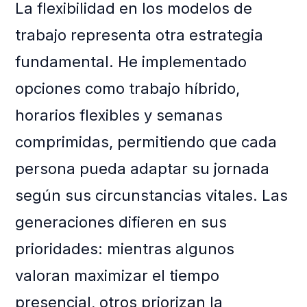
La flexibilidad en los modelos de
trabajo representa otra estrategia
fundamental. He implementado
opciones como trabajo híbrido,
horarios flexibles y semanas
comprimidas, permitiendo que cada
persona pueda adaptar su jornada
según sus circunstancias vitales. Las
generaciones difieren en sus
prioridades: mientras algunos
valoran maximizar el tiempo
presencial, otros priorizan la