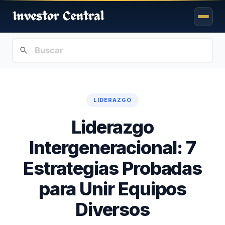
LIDERAZGO
Liderazgo
Intergeneracional: 7
Estrategias Probadas
para Unir Equipos
Diversos