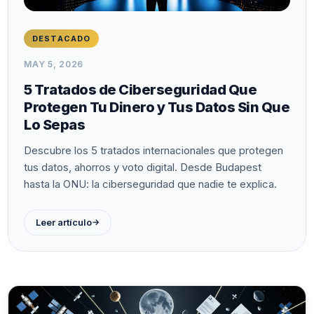
DESTACADO
MAY 5, 2026
5 Tratados de Ciberseguridad Que
Protegen Tu Dinero y Tus Datos Sin Que
Lo Sepas
Descubre los 5 tratados internacionales que protegen
tus datos, ahorros y voto digital. Desde Budapest
hasta la ONU: la ciberseguridad que nadie te explica.
→
Leer artículo