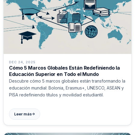
DEC 24, 2025
Cómo 5 Marcos Globales Están Redefiniendo la
Educación Superior en Todo el Mundo
Descubre cómo 5 marcos globales están transformando la
educación mundial: Bolonia, Erasmus+, UNESCO, ASEAN y
PISA redefiniendo títulos y movilidad estudiantil.
→
Leer más