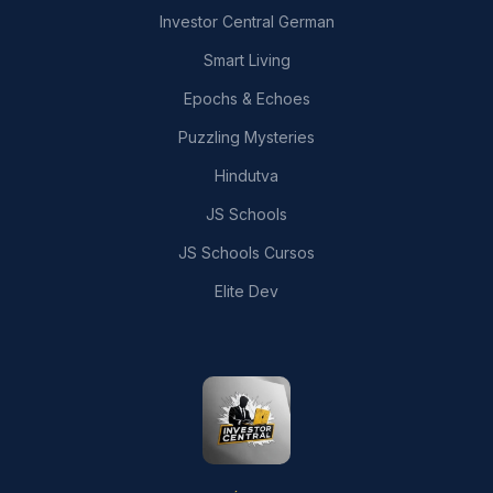
Investor Central German
Smart Living
Epochs & Echoes
Puzzling Mysteries
Hindutva
JS Schools
JS Schools Cursos
Elite Dev