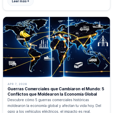
→
Leer más
APR 7, 2026
Guerras Comerciales que Cambiaron el Mundo: 5
Conflictos que Moldearon la Economía Global
Descubre cómo 5 guerras comerciales históricas
moldearon la economía global y afectan tu vida hoy. Del
opio a los vehículos eléctricos, el impacto es real.