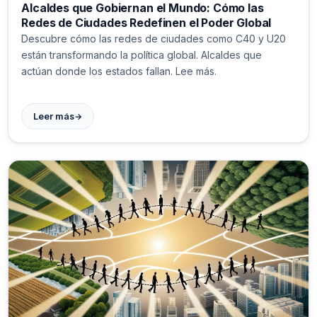
Alcaldes que Gobiernan el Mundo: Cómo las
Redes de Ciudades Redefinen el Poder Global
Descubre cómo las redes de ciudades como C40 y U20
están transformando la política global. Alcaldes que
actúan donde los estados fallan. Lee más.
→
Leer más