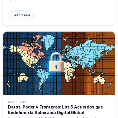
→
Leer más
APR 3, 2026
Datos, Poder y Fronteras: Los 5 Acuerdos que
Redefinen la Soberanía Digital Global