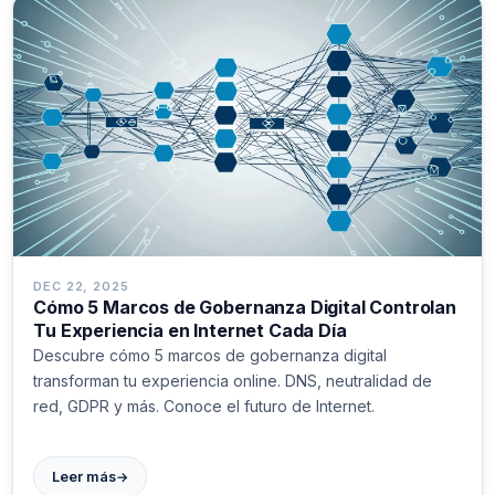
DEC 22, 2025
Cómo 5 Marcos de Gobernanza Digital Controlan
Tu Experiencia en Internet Cada Día
Descubre cómo 5 marcos de gobernanza digital
transforman tu experiencia online. DNS, neutralidad de
red, GDPR y más. Conoce el futuro de Internet.
→
Leer más