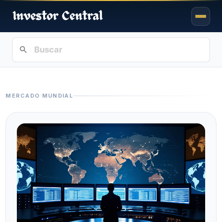
MERCADO MUNDIAL