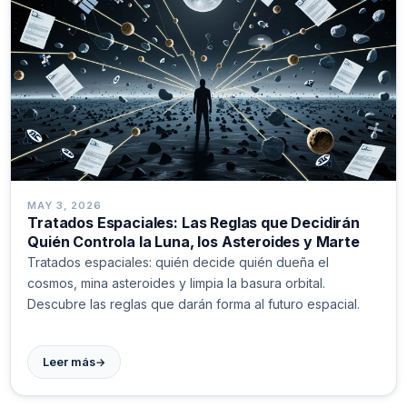
MAY 3, 2026
Tratados Espaciales: Las Reglas que Decidirán
Quién Controla la Luna, los Asteroides y Marte
Tratados espaciales: quién decide quién dueña el
cosmos, mina asteroides y limpia la basura orbital.
Descubre las reglas que darán forma al futuro espacial.
→
Leer más