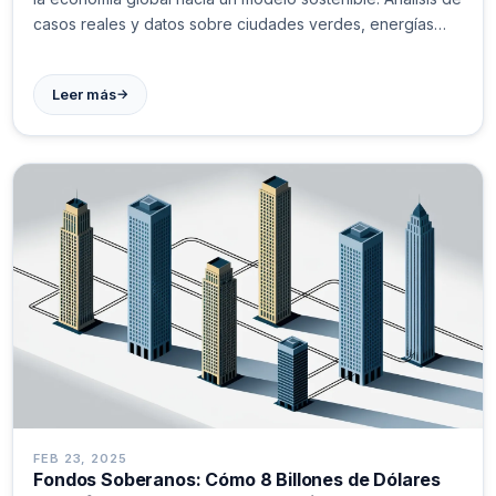
casos reales y datos sobre ciudades verdes, energías
limpias y finanzas sostenibles. 🌱 #Sostenibilidad
→
Leer más
FEB 23, 2025
Fondos Soberanos: Cómo 8 Billones de Dólares