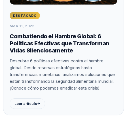
DESTACADO
MAR 11, 2025
Combatiendo el Hambre Global: 6
Políticas Efectivas que Transforman
Vidas Silenciosamente
Descubre 6 políticas efectivas contra el hambre
global. Desde reservas estratégicas hasta
transferencias monetarias, analizamos soluciones que
están transformando la seguridad alimentaria mundial.
¡Conoce cómo podemos erradicar esta crisis!
→
Leer artículo