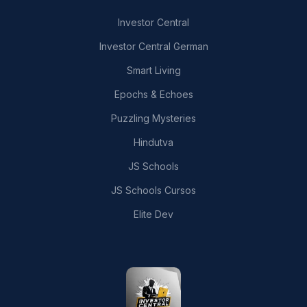
Investor Central
Investor Central German
Smart Living
Epochs & Echoes
Puzzling Mysteries
Hindutva
JS Schools
JS Schools Cursos
Elite Dev