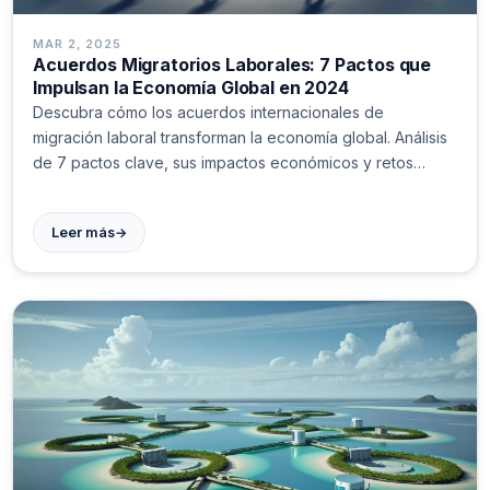
MAR 2, 2025
Acuerdos Migratorios Laborales: 7 Pactos que
Impulsan la Economía Global en 2024
Descubra cómo los acuerdos internacionales de
migración laboral transforman la economía global. Análisis
de 7 pactos clave, sus impactos económicos y retos
futuros. Datos y cifras actualizadas sobre movilidad
laboral mundial.
→
Leer más