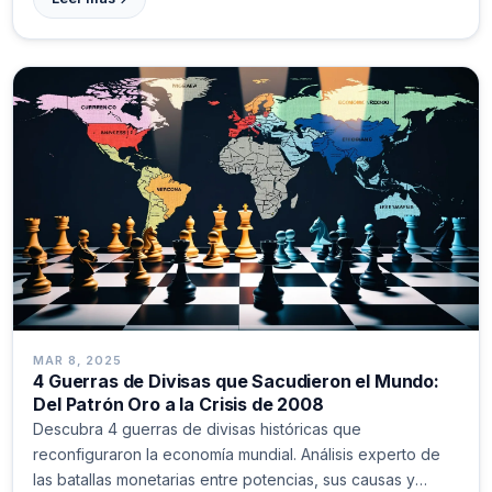
MAR 8, 2025
4 Guerras de Divisas que Sacudieron el Mundo:
Del Patrón Oro a la Crisis de 2008
Descubra 4 guerras de divisas históricas que
reconfiguraron la economía mundial. Análisis experto de
las batallas monetarias entre potencias, sus causas y