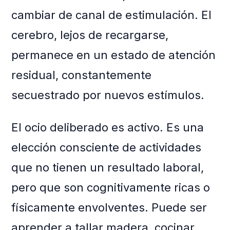
cambiar de canal de estimulación. El
cerebro, lejos de recargarse,
permanece en un estado de atención
residual, constantemente
secuestrado por nuevos estímulos.
El ocio deliberado es activo. Es una
elección consciente de actividades
que no tienen un resultado laboral,
pero que son cognitivamente ricas o
físicamente envolventes. Puede ser
aprender a tallar madera, cocinar