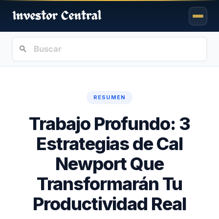
RESUMEN
Trabajo Profundo: 3
Estrategias de Cal
Newport Que
Transformarán Tu
Productividad Real