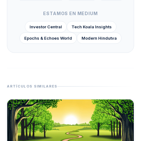
ESTAMOS EN MEDIUM
Investor Central
Tech Koala Insights
Epochs & Echoes World
Modern Hindutva
ARTÍCULOS SIMILARES