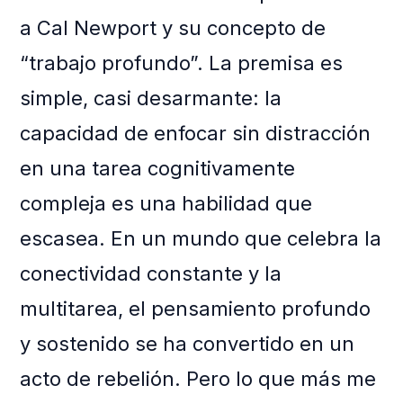
a Cal Newport y su concepto de
“trabajo profundo”. La premisa es
simple, casi desarmante: la
capacidad de enfocar sin distracción
en una tarea cognitivamente
compleja es una habilidad que
escasea. En un mundo que celebra la
conectividad constante y la
multitarea, el pensamiento profundo
y sostenido se ha convertido en un
acto de rebelión. Pero lo que más me