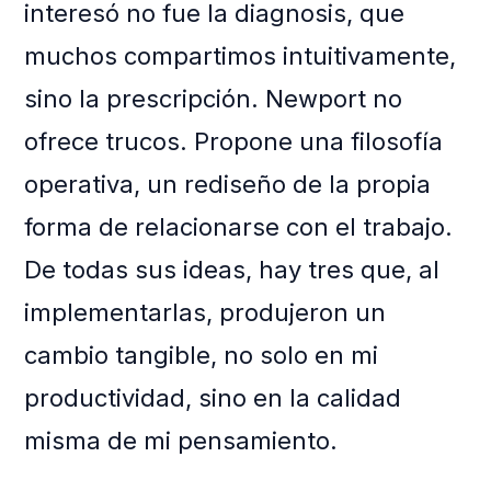
interesó no fue la diagnosis, que
muchos compartimos intuitivamente,
sino la prescripción. Newport no
ofrece trucos. Propone una filosofía
operativa, un rediseño de la propia
forma de relacionarse con el trabajo.
De todas sus ideas, hay tres que, al
implementarlas, produjeron un
cambio tangible, no solo en mi
productividad, sino en la calidad
misma de mi pensamiento.