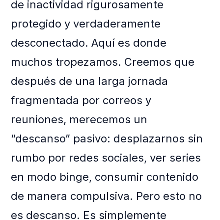
de inactividad rigurosamente
protegido y verdaderamente
desconectado. Aquí es donde
muchos tropezamos. Creemos que
después de una larga jornada
fragmentada por correos y
reuniones, merecemos un
“descanso” pasivo: desplazarnos sin
rumbo por redes sociales, ver series
en modo binge, consumir contenido
de manera compulsiva. Pero esto no
es descanso. Es simplemente