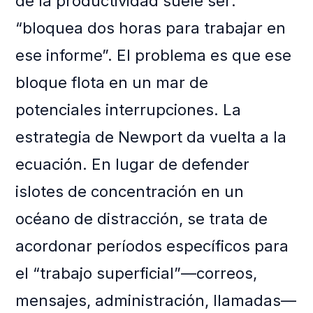
de la productividad suele ser:
“bloquea dos horas para trabajar en
ese informe”. El problema es que ese
bloque flota en un mar de
potenciales interrupciones. La
estrategia de Newport da vuelta a la
ecuación. En lugar de defender
islotes de concentración en un
océano de distracción, se trata de
acordonar períodos específicos para
el “trabajo superficial”—correos,
mensajes, administración, llamadas—