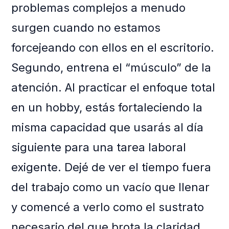
problemas complejos a menudo
surgen cuando no estamos
forcejeando con ellos en el escritorio.
Segundo, entrena el “músculo” de la
atención. Al practicar el enfoque total
en un hobby, estás fortaleciendo la
misma capacidad que usarás al día
siguiente para una tarea laboral
exigente. Dejé de ver el tiempo fuera
del trabajo como un vacío que llenar
y comencé a verlo como el sustrato
necesario del que brota la claridad.