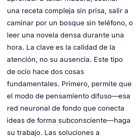
una receta compleja sin prisa, salir a
caminar por un bosque sin teléfono, o
leer una novela densa durante una
hora. La clave es la calidad de la
atención, no su ausencia. Este tipo
de ocio hace dos cosas
fundamentales. Primero, permite que
el modo de pensamiento difuso—esa
red neuronal de fondo que conecta
ideas de forma subconsciente—haga
su trabajo. Las soluciones a