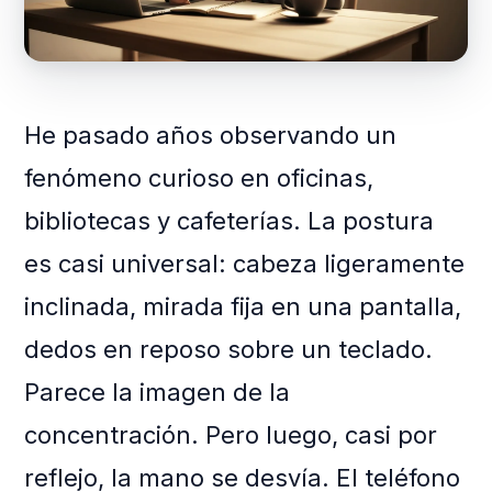
He pasado años observando un
fenómeno curioso en oficinas,
bibliotecas y cafeterías. La postura
es casi universal: cabeza ligeramente
inclinada, mirada fija en una pantalla,
dedos en reposo sobre un teclado.
Parece la imagen de la
concentración. Pero luego, casi por
reflejo, la mano se desvía. El teléfono