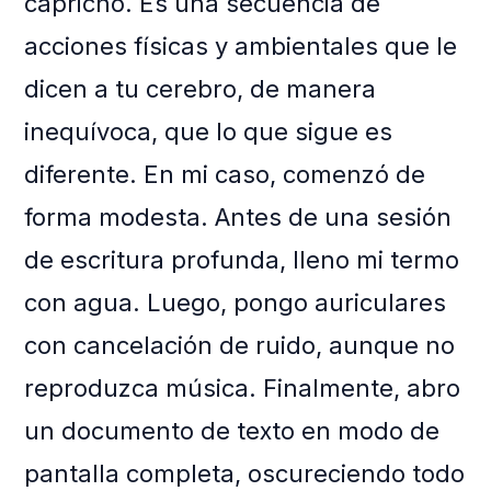
capricho. Es una secuencia de
acciones físicas y ambientales que le
dicen a tu cerebro, de manera
inequívoca, que lo que sigue es
diferente. En mi caso, comenzó de
forma modesta. Antes de una sesión
de escritura profunda, lleno mi termo
con agua. Luego, pongo auriculares
con cancelación de ruido, aunque no
reproduzca música. Finalmente, abro
un documento de texto en modo de
pantalla completa, oscureciendo todo