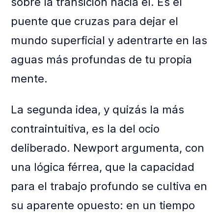
sobre la transición hacia él. Es el
puente que cruzas para dejar el
mundo superficial y adentrarte en las
aguas más profundas de tu propia
mente.
La segunda idea, y quizás la más
contraintuitiva, es la del ocio
deliberado. Newport argumenta, con
una lógica férrea, que la capacidad
para el trabajo profundo se cultiva en
su aparente opuesto: en un tiempo