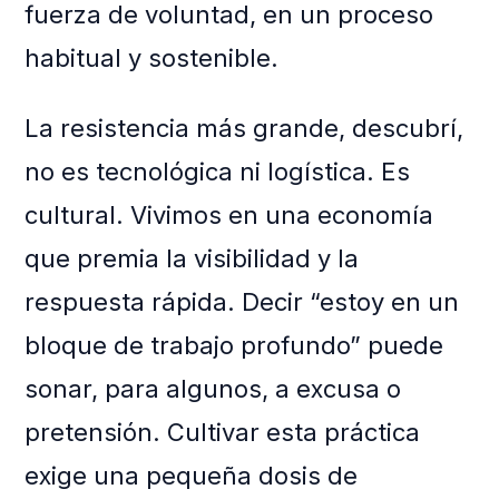
fuerza de voluntad, en un proceso
habitual y sostenible.
La resistencia más grande, descubrí,
no es tecnológica ni logística. Es
cultural. Vivimos en una economía
que premia la visibilidad y la
respuesta rápida. Decir “estoy en un
bloque de trabajo profundo” puede
sonar, para algunos, a excusa o
pretensión. Cultivar esta práctica
exige una pequeña dosis de