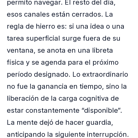
permito navegar. El resto del día,
esos canales están cerrados. La
regla de hierro es: si una idea o una
tarea superficial surge fuera de su
ventana, se anota en una libreta
física y se agenda para el próximo
período designado. Lo extraordinario
no fue la ganancia en tiempo, sino la
liberación de la carga cognitiva de
estar constantemente “disponible”.
La mente dejó de hacer guardia,
anticipando la siguiente interrupción.