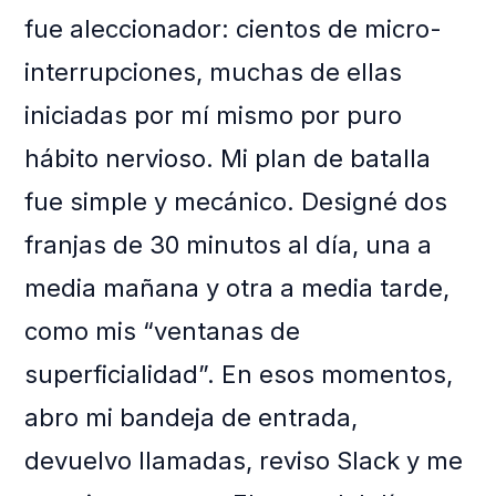
fue aleccionador: cientos de micro-
interrupciones, muchas de ellas
iniciadas por mí mismo por puro
hábito nervioso. Mi plan de batalla
fue simple y mecánico. Designé dos
franjas de 30 minutos al día, una a
media mañana y otra a media tarde,
como mis “ventanas de
superficialidad”. En esos momentos,
abro mi bandeja de entrada,
devuelvo llamadas, reviso Slack y me