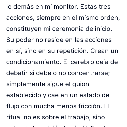
lo demás en mi monitor. Estas tres
acciones, siempre en el mismo orden,
constituyen mi ceremonia de inicio.
Su poder no reside en las acciones
en sí, sino en su repetición. Crean un
condicionamiento. El cerebro deja de
debatir si debe o no concentrarse;
simplemente sigue el guion
establecido y cae en un estado de
flujo con mucha menos fricción. El
ritual no es sobre el trabajo, sino