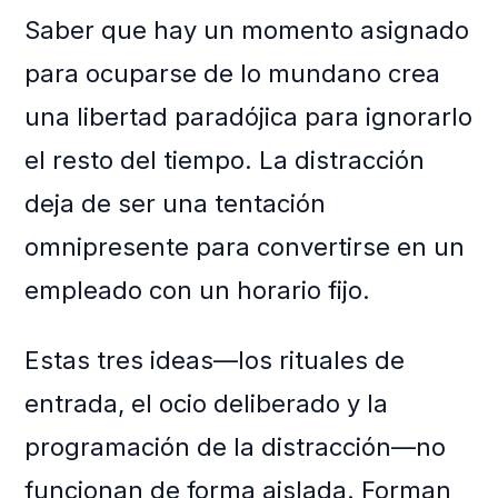
Saber que hay un momento asignado
para ocuparse de lo mundano crea
una libertad paradójica para ignorarlo
el resto del tiempo. La distracción
deja de ser una tentación
omnipresente para convertirse en un
empleado con un horario fijo.
Estas tres ideas—los rituales de
entrada, el ocio deliberado y la
programación de la distracción—no
funcionan de forma aislada. Forman