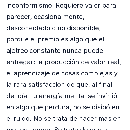
inconformismo. Requiere valor para
parecer, ocasionalmente,
desconectado o no disponible,
porque el premio es algo que el
ajetreo constante nunca puede
entregar: la producción de valor real,
el aprendizaje de cosas complejas y
la rara satisfacción de que, al final
del día, tu energía mental se invirtió
en algo que perdura, no se disipó en
el ruido. No se trata de hacer más en
menos tiempo. Se trata de que el