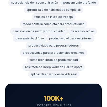
neurociencia de la concentración
pensamiento profundo
aprendizaje de habilidades complejas
rituales de inicio de trabajo
modo pantalla completa para productividad
cancelación de ruido y productividad
descanso activo
pensamiento difuso
productividad para escritores
productividad para programadores
productividad para profesionales creativos
cómo leer libros de productividad
resumen de Deep Work de Cal Newport
aplicar deep work en la vida real
100K+
LECTORES MENSUALES