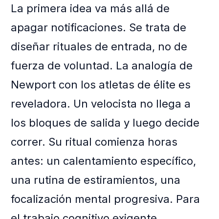
La primera idea va más allá de
apagar notificaciones. Se trata de
diseñar rituales de entrada, no de
fuerza de voluntad. La analogía de
Newport con los atletas de élite es
reveladora. Un velocista no llega a
los bloques de salida y luego decide
correr. Su ritual comienza horas
antes: un calentamiento específico,
una rutina de estiramientos, una
focalización mental progresiva. Para
el trabajo cognitivo exigente,