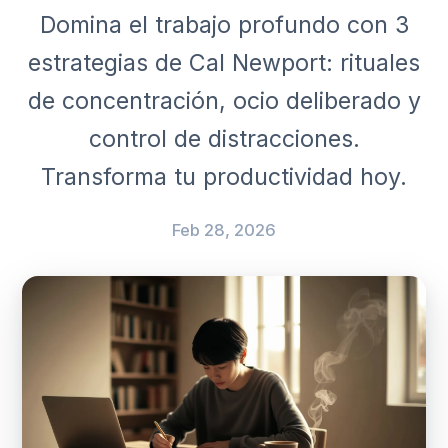
Domina el trabajo profundo con 3
estrategias de Cal Newport: rituales
de concentración, ocio deliberado y
control de distracciones.
Transforma tu productividad hoy.
Feb 28, 2026