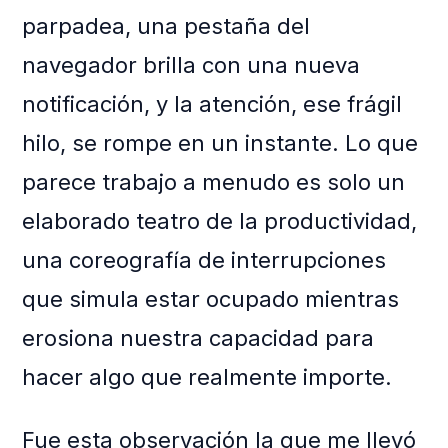
parpadea, una pestaña del
navegador brilla con una nueva
notificación, y la atención, ese frágil
hilo, se rompe en un instante. Lo que
parece trabajo a menudo es solo un
elaborado teatro de la productividad,
una coreografía de interrupciones
que simula estar ocupado mientras
erosiona nuestra capacidad para
hacer algo que realmente importe.
Fue esta observación la que me llevó