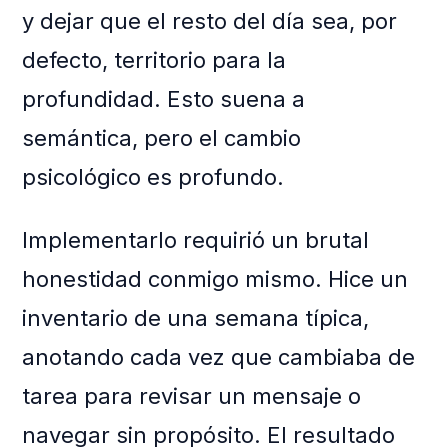
y dejar que el resto del día sea, por
defecto, territorio para la
profundidad. Esto suena a
semántica, pero el cambio
psicológico es profundo.
Implementarlo requirió un brutal
honestidad conmigo mismo. Hice un
inventario de una semana típica,
anotando cada vez que cambiaba de
tarea para revisar un mensaje o
navegar sin propósito. El resultado