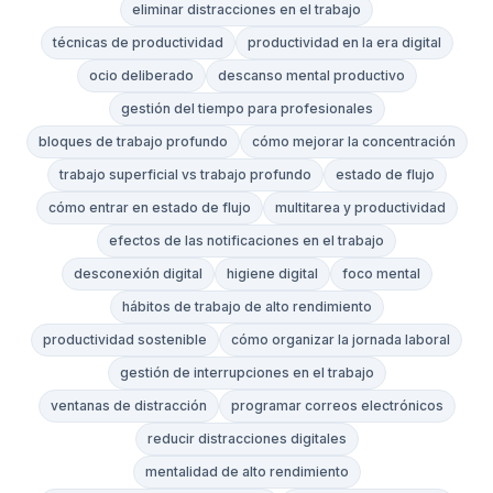
eliminar distracciones en el trabajo
técnicas de productividad
productividad en la era digital
ocio deliberado
descanso mental productivo
gestión del tiempo para profesionales
bloques de trabajo profundo
cómo mejorar la concentración
trabajo superficial vs trabajo profundo
estado de flujo
cómo entrar en estado de flujo
multitarea y productividad
efectos de las notificaciones en el trabajo
desconexión digital
higiene digital
foco mental
hábitos de trabajo de alto rendimiento
productividad sostenible
cómo organizar la jornada laboral
gestión de interrupciones en el trabajo
ventanas de distracción
programar correos electrónicos
reducir distracciones digitales
mentalidad de alto rendimiento