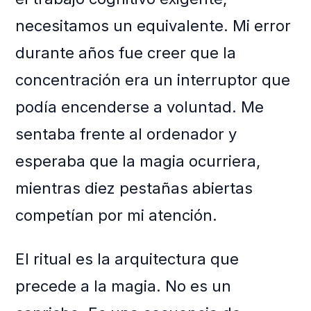
necesitamos un equivalente. Mi error
durante años fue creer que la
concentración era un interruptor que
podía encenderse a voluntad. Me
sentaba frente al ordenador y
esperaba que la magia ocurriera,
mientras diez pestañas abiertas
competían por mi atención.
El ritual es la arquitectura que
precede a la magia. No es un