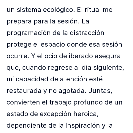
un sistema ecológico. El ritual me
prepara para la sesión. La
programación de la distracción
protege el espacio donde esa sesión
ocurre. Y el ocio deliberado asegura
que, cuando regrese al día siguiente,
mi capacidad de atención esté
restaurada y no agotada. Juntas,
convierten el trabajo profundo de un
estado de excepción heroica,
dependiente de la inspiración y la