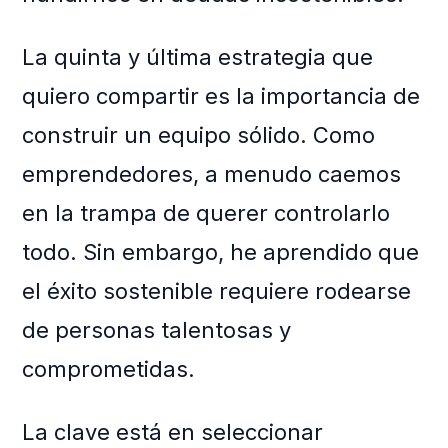
La quinta y última estrategia que
quiero compartir es la importancia de
construir un equipo sólido. Como
emprendedores, a menudo caemos
en la trampa de querer controlarlo
todo. Sin embargo, he aprendido que
el éxito sostenible requiere rodearse
de personas talentosas y
comprometidas.
La clave está en seleccionar