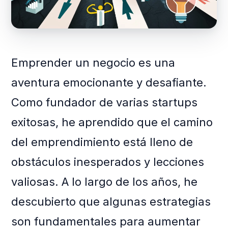
Emprender un negocio es una
aventura emocionante y desafiante.
Como fundador de varias startups
exitosas, he aprendido que el camino
del emprendimiento está lleno de
obstáculos inesperados y lecciones
valiosas. A lo largo de los años, he
descubierto que algunas estrategias
son fundamentales para aumentar