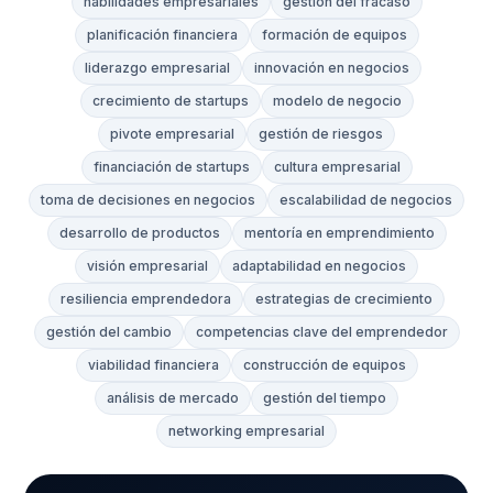
habilidades empresariales
gestión del fracaso
planificación financiera
formación de equipos
liderazgo empresarial
innovación en negocios
crecimiento de startups
modelo de negocio
pivote empresarial
gestión de riesgos
financiación de startups
cultura empresarial
toma de decisiones en negocios
escalabilidad de negocios
desarrollo de productos
mentoría en emprendimiento
visión empresarial
adaptabilidad en negocios
resiliencia emprendedora
estrategias de crecimiento
gestión del cambio
competencias clave del emprendedor
viabilidad financiera
construcción de equipos
análisis de mercado
gestión del tiempo
networking empresarial