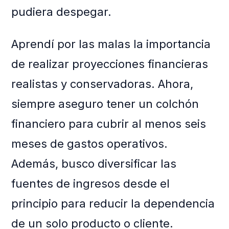
pudiera despegar.
Aprendí por las malas la importancia
de realizar proyecciones financieras
realistas y conservadoras. Ahora,
siempre aseguro tener un colchón
financiero para cubrir al menos seis
meses de gastos operativos.
Además, busco diversificar las
fuentes de ingresos desde el
principio para reducir la dependencia
de un solo producto o cliente.