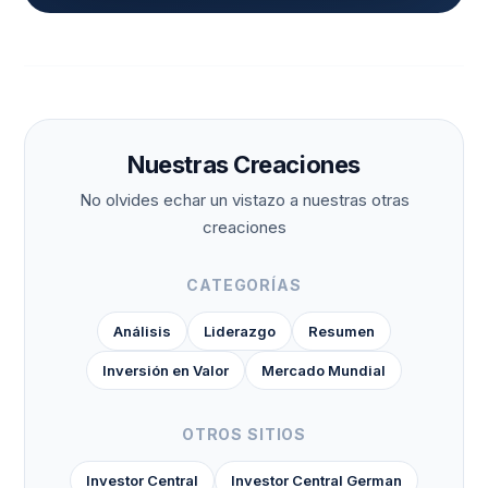
Nuestras Creaciones
No olvides echar un vistazo a nuestras otras
creaciones
CATEGORÍAS
Análisis
Liderazgo
Resumen
Inversión en Valor
Mercado Mundial
OTROS SITIOS
Investor Central
Investor Central German