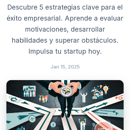
Descubre 5 estrategias clave para el
éxito empresarial. Aprende a evaluar
motivaciones, desarrollar
habilidades y superar obstáculos.
Impulsa tu startup hoy.
Jan 15, 2025