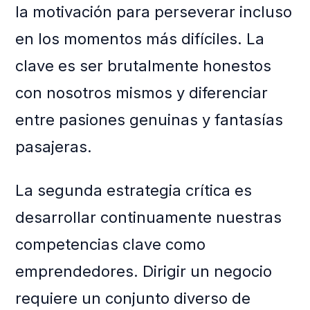
la motivación para perseverar incluso
en los momentos más difíciles. La
clave es ser brutalmente honestos
con nosotros mismos y diferenciar
entre pasiones genuinas y fantasías
pasajeras.
La segunda estrategia crítica es
desarrollar continuamente nuestras
competencias clave como
emprendedores. Dirigir un negocio
requiere un conjunto diverso de