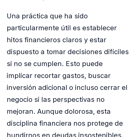
Una práctica que ha sido
particularmente útil es establecer
hitos financieros claros y estar
dispuesto a tomar decisiones difíciles
si no se cumplen. Esto puede
implicar recortar gastos, buscar
inversión adicional o incluso cerrar el
negocio si las perspectivas no
mejoran. Aunque dolorosa, esta
disciplina financiera nos protege de
hundirnos en deudas insostenibles.