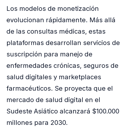
Los modelos de monetización
evolucionan rápidamente. Más allá
de las consultas médicas, estas
plataformas desarrollan servicios de
suscripción para manejo de
enfermedades crónicas, seguros de
salud digitales y marketplaces
farmacéuticos. Se proyecta que el
mercado de salud digital en el
Sudeste Asiático alcanzará $100.000
millones para 2030.