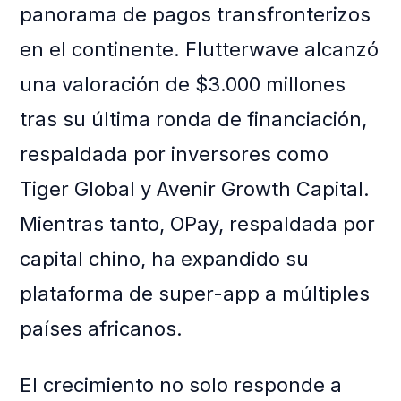
panorama de pagos transfronterizos
en el continente. Flutterwave alcanzó
una valoración de $3.000 millones
tras su última ronda de financiación,
respaldada por inversores como
Tiger Global y Avenir Growth Capital.
Mientras tanto, OPay, respaldada por
capital chino, ha expandido su
plataforma de super-app a múltiples
países africanos.
El crecimiento no solo responde a