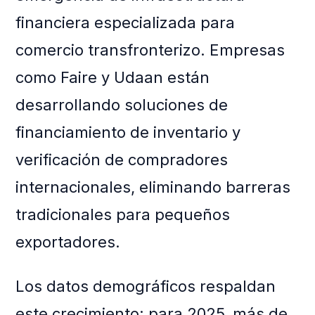
financiera especializada para
comercio transfronterizo. Empresas
como Faire y Udaan están
desarrollando soluciones de
financiamiento de inventario y
verificación de compradores
internacionales, eliminando barreras
tradicionales para pequeños
exportadores.
Los datos demográficos respaldan
este crecimiento: para 2025, más de