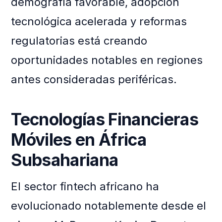
demografía favorable, adopción
tecnológica acelerada y reformas
regulatorias está creando
oportunidades notables en regiones
antes consideradas periféricas.
Tecnologías Financieras
Móviles en África
Subsahariana
El sector fintech africano ha
evolucionado notablemente desde el