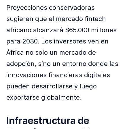
Proyecciones conservadoras
sugieren que el mercado fintech
africano alcanzará $65.000 millones
para 2030. Los inversores ven en
África no solo un mercado de
adopción, sino un entorno donde las
innovaciones financieras digitales
pueden desarrollarse y luego
exportarse globalmente.
Infraestructura de