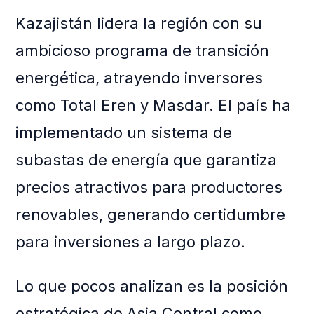
Kazajistán lidera la región con su
ambicioso programa de transición
energética, atrayendo inversores
como Total Eren y Masdar. El país ha
implementado un sistema de
subastas de energía que garantiza
precios atractivos para productores
renovables, generando certidumbre
para inversiones a largo plazo.
Lo que pocos analizan es la posición
estratégica de Asia Central como