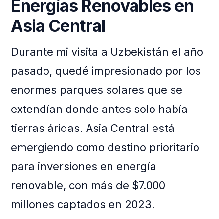
Energías Renovables en
Asia Central
Durante mi visita a Uzbekistán el año
pasado, quedé impresionado por los
enormes parques solares que se
extendían donde antes solo había
tierras áridas. Asia Central está
emergiendo como destino prioritario
para inversiones en energía
renovable, con más de $7.000
millones captados en 2023.