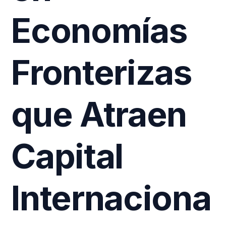
Economías
Fronterizas
que Atraen
Capital
Internaciona