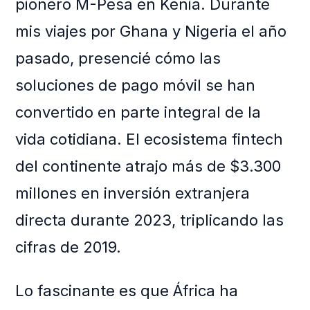
pionero M-Pesa en Kenia. Durante
mis viajes por Ghana y Nigeria el año
pasado, presencié cómo las
soluciones de pago móvil se han
convertido en parte integral de la
vida cotidiana. El ecosistema fintech
del continente atrajo más de $3.300
millones en inversión extranjera
directa durante 2023, triplicando las
cifras de 2019.
Lo fascinante es que África ha