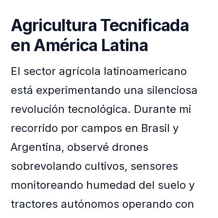
Agricultura Tecnificada
en América Latina
El sector agrícola latinoamericano
está experimentando una silenciosa
revolución tecnológica. Durante mi
recorrido por campos en Brasil y
Argentina, observé drones
sobrevolando cultivos, sensores
monitoreando humedad del suelo y
tractores autónomos operando con