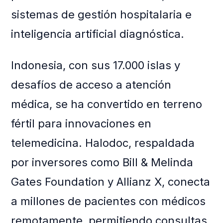
sistemas de gestión hospitalaria e
inteligencia artificial diagnóstica.
Indonesia, con sus 17.000 islas y
desafíos de acceso a atención
médica, se ha convertido en terreno
fértil para innovaciones en
telemedicina. Halodoc, respaldada
por inversores como Bill & Melinda
Gates Foundation y Allianz X, conecta
a millones de pacientes con médicos
remotamente, permitiendo consultas,