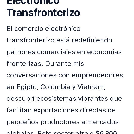
Electrónico
Transfronterizo
El comercio electrónico
transfronterizo está redefiniendo
patrones comerciales en economías
fronterizas. Durante mis
conversaciones con emprendedores
en Egipto, Colombia y Vietnam,
descubrí ecosistemas vibrantes que
facilitan exportaciones directas de
pequeños productores a mercados
globales. Este sector atrajo $6.800