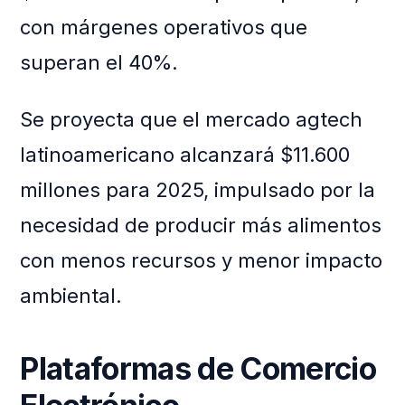
con márgenes operativos que
superan el 40%.
Se proyecta que el mercado agtech
latinoamericano alcanzará $11.600
millones para 2025, impulsado por la
necesidad de producir más alimentos
con menos recursos y menor impacto
ambiental.
Plataformas de Comercio