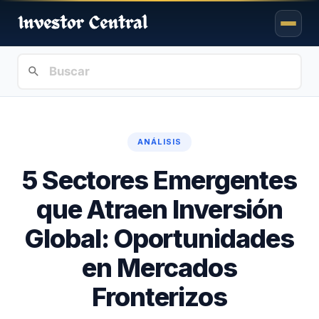
ANÁLISIS
5 Sectores Emergentes
que Atraen Inversión
Global: Oportunidades
en Mercados
Fronterizos