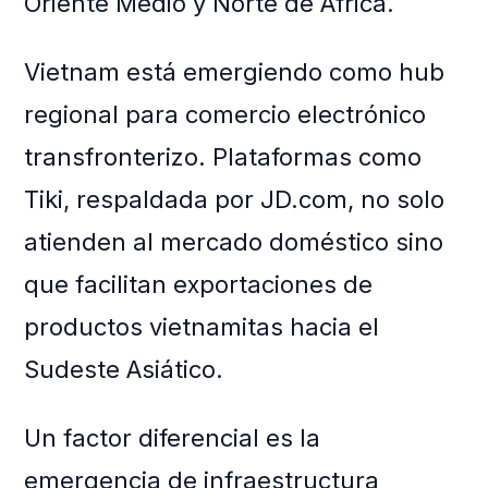
Oriente Medio y Norte de África.
Vietnam está emergiendo como hub
regional para comercio electrónico
transfronterizo. Plataformas como
Tiki, respaldada por JD.com, no solo
atienden al mercado doméstico sino
que facilitan exportaciones de
productos vietnamitas hacia el
Sudeste Asiático.
Un factor diferencial es la
emergencia de infraestructura