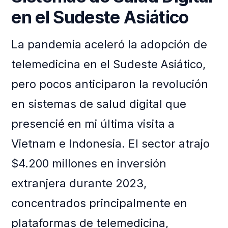
en el Sudeste Asiático
La pandemia aceleró la adopción de
telemedicina en el Sudeste Asiático,
pero pocos anticiparon la revolución
en sistemas de salud digital que
presencié en mi última visita a
Vietnam e Indonesia. El sector atrajo
$4.200 millones en inversión
extranjera durante 2023,
concentrados principalmente en
plataformas de telemedicina,