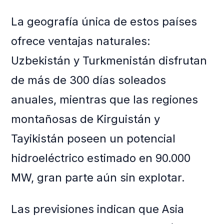
La geografía única de estos países
ofrece ventajas naturales:
Uzbekistán y Turkmenistán disfrutan
de más de 300 días soleados
anuales, mientras que las regiones
montañosas de Kirguistán y
Tayikistán poseen un potencial
hidroeléctrico estimado en 90.000
MW, gran parte aún sin explotar.
Las previsiones indican que Asia