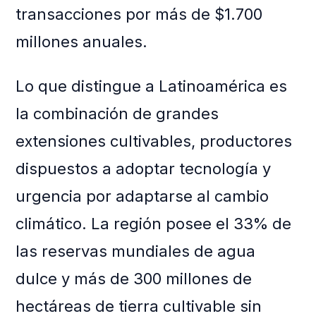
transacciones por más de $1.700
millones anuales.
Lo que distingue a Latinoamérica es
la combinación de grandes
extensiones cultivables, productores
dispuestos a adoptar tecnología y
urgencia por adaptarse al cambio
climático. La región posee el 33% de
las reservas mundiales de agua
dulce y más de 300 millones de
hectáreas de tierra cultivable sin