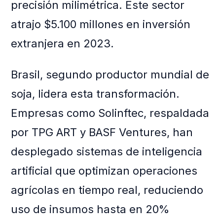
precisión milimétrica. Este sector
atrajo $5.100 millones en inversión
extranjera en 2023.
Brasil, segundo productor mundial de
soja, lidera esta transformación.
Empresas como Solinftec, respaldada
por TPG ART y BASF Ventures, han
desplegado sistemas de inteligencia
artificial que optimizan operaciones
agrícolas en tiempo real, reduciendo
uso de insumos hasta en 20%