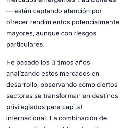
— están captando atención por
ofrecer rendimientos potencialmente
mayores, aunque con riesgos
particulares.
He pasado los últimos años
analizando estos mercados en
desarrollo, observando cómo ciertos
sectores se transforman en destinos
privilegiados para capital
internacional. La combinación de