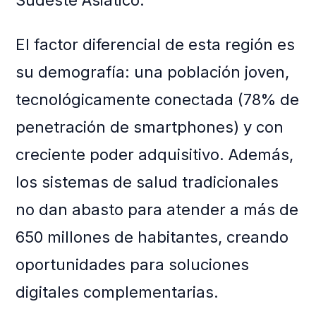
Sudeste Asiático.
El factor diferencial de esta región es
su demografía: una población joven,
tecnológicamente conectada (78% de
penetración de smartphones) y con
creciente poder adquisitivo. Además,
los sistemas de salud tradicionales
no dan abasto para atender a más de
650 millones de habitantes, creando
oportunidades para soluciones
digitales complementarias.