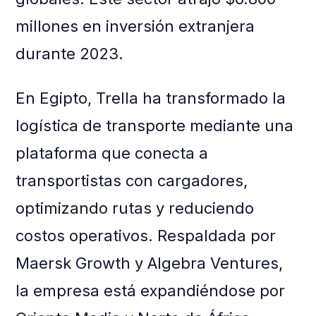
millones en inversión extranjera
durante 2023.
En Egipto, Trella ha transformado la
logística de transporte mediante una
plataforma que conecta a
transportistas con cargadores,
optimizando rutas y reduciendo
costos operativos. Respaldada por
Maersk Growth y Algebra Ventures,
la empresa está expandiéndose por