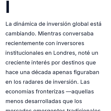
l
La dinámica de inversión global está
cambiando. Mientras conversaba
recientemente con inversores
institucionales en Londres, noté un
creciente interés por destinos que
hace una década apenas figuraban
en los radares de inversión. Las
economías fronterizas —aquellas
menos desarrolladas que los
mercados emergentes tradicionales