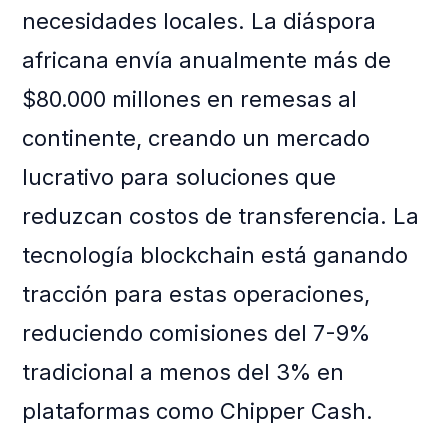
necesidades locales. La diáspora
africana envía anualmente más de
$80.000 millones en remesas al
continente, creando un mercado
lucrativo para soluciones que
reduzcan costos de transferencia. La
tecnología blockchain está ganando
tracción para estas operaciones,
reduciendo comisiones del 7-9%
tradicional a menos del 3% en
plataformas como Chipper Cash.