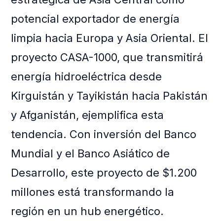
potencial exportador de energía
limpia hacia Europa y Asia Oriental. El
proyecto CASA-1000, que transmitirá
energía hidroeléctrica desde
Kirguistán y Tayikistán hacia Pakistán
y Afganistán, ejemplifica esta
tendencia. Con inversión del Banco
Mundial y el Banco Asiático de
Desarrollo, este proyecto de $1.200
millones está transformando la
región en un hub energético.