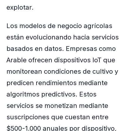
explotar.
Los modelos de negocio agrícolas
están evolucionando hacia servicios
basados en datos. Empresas como
Arable ofrecen dispositivos IoT que
monitorean condiciones de cultivo y
predicen rendimientos mediante
algoritmos predictivos. Estos
servicios se monetizan mediante
suscripciones que cuestan entre
$500-1.000 anuales por dispositivo,