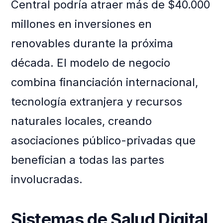
Central podría atraer más de $40.000
millones en inversiones en
renovables durante la próxima
década. El modelo de negocio
combina financiación internacional,
tecnología extranjera y recursos
naturales locales, creando
asociaciones público-privadas que
benefician a todas las partes
involucradas.
Sistemas de Salud Digital