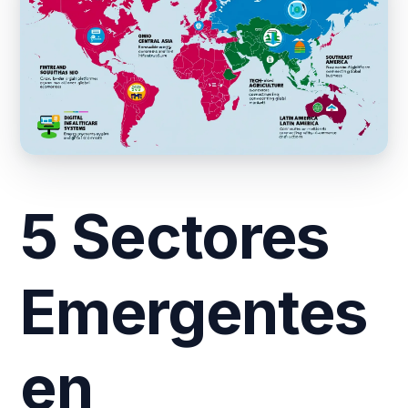
5 Sectores
Emergentes
en