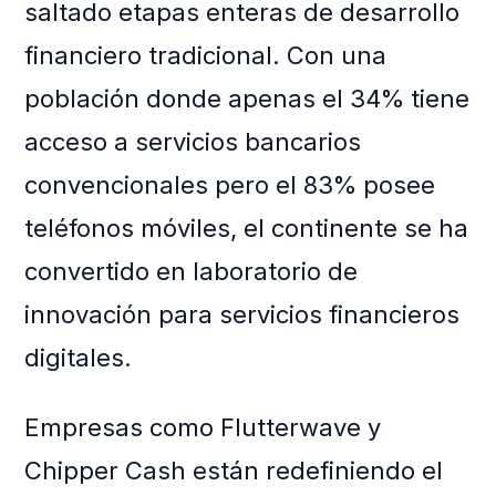
saltado etapas enteras de desarrollo
financiero tradicional. Con una
población donde apenas el 34% tiene
acceso a servicios bancarios
convencionales pero el 83% posee
teléfonos móviles, el continente se ha
convertido en laboratorio de
innovación para servicios financieros
digitales.
Empresas como Flutterwave y
Chipper Cash están redefiniendo el