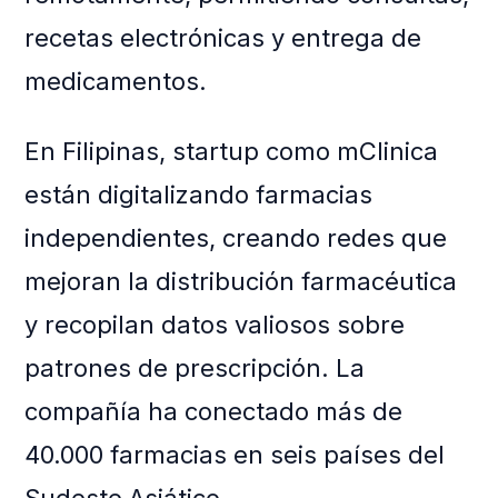
recetas electrónicas y entrega de
medicamentos.
En Filipinas, startup como mClinica
están digitalizando farmacias
independientes, creando redes que
mejoran la distribución farmacéutica
y recopilan datos valiosos sobre
patrones de prescripción. La
compañía ha conectado más de
40.000 farmacias en seis países del