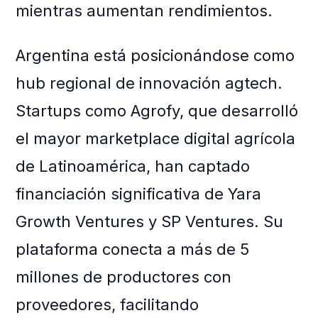
mientras aumentan rendimientos.
Argentina está posicionándose como
hub regional de innovación agtech.
Startups como Agrofy, que desarrolló
el mayor marketplace digital agrícola
de Latinoamérica, han captado
financiación significativa de Yara
Growth Ventures y SP Ventures. Su
plataforma conecta a más de 5
millones de productores con
proveedores, facilitando