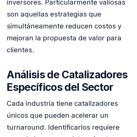
inversores. Particularmente valiosas
son aquellas estrategias que
simultáneamente reducen costos y
mejoran la propuesta de valor para
clientes.
Análisis de Catalizadores
Específicos del Sector
Cada industria tiene catalizadores
únicos que pueden acelerar un
turnaround. Identificarlos requiere