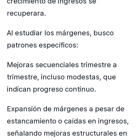
crecimiento de ingresos se
recuperara.
Al estudiar los márgenes, busco
patrones específicos:
Mejoras secuenciales trimestre a
trimestre, incluso modestas, que
indican progreso continuo.
Expansión de márgenes a pesar de
estancamiento o caídas en ingresos,
señalando mejoras estructurales en