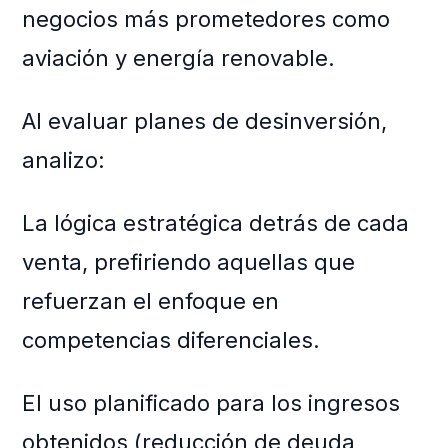
negocios más prometedores como
aviación y energía renovable.
Al evaluar planes de desinversión,
analizo:
La lógica estratégica detrás de cada
venta, prefiriendo aquellas que
refuerzan el enfoque en
competencias diferenciales.
El uso planificado para los ingresos
obtenidos (reducción de deuda