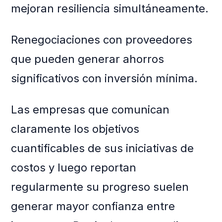
mejoran resiliencia simultáneamente.
Renegociaciones con proveedores
que pueden generar ahorros
significativos con inversión mínima.
Las empresas que comunican
claramente los objetivos
cuantificables de sus iniciativas de
costos y luego reportan
regularmente su progreso suelen
generar mayor confianza entre