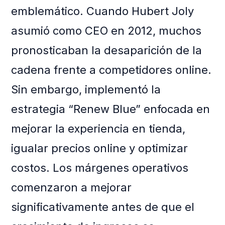
emblemático. Cuando Hubert Joly
asumió como CEO en 2012, muchos
pronosticaban la desaparición de la
cadena frente a competidores online.
Sin embargo, implementó la
estrategia “Renew Blue” enfocada en
mejorar la experiencia en tienda,
igualar precios online y optimizar
costos. Los márgenes operativos
comenzaron a mejorar
significativamente antes de que el