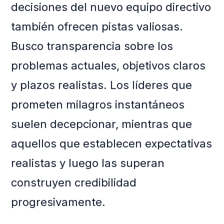
decisiones del nuevo equipo directivo
también ofrecen pistas valiosas.
Busco transparencia sobre los
problemas actuales, objetivos claros
y plazos realistas. Los líderes que
prometen milagros instantáneos
suelen decepcionar, mientras que
aquellos que establecen expectativas
realistas y luego las superan
construyen credibilidad
progresivamente.