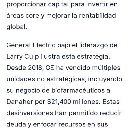
proporcionar capital para invertir en
áreas core y mejorar la rentabilidad
global.
General Electric bajo el liderazgo de
Larry Culp ilustra esta estrategia.
Desde 2018, GE ha vendido múltiples
unidades no estratégicas, incluyendo
su negocio de biofarmacéuticos a
Danaher por $21,400 millones. Estas
desinversiones han permitido reducir
deuda y enfocar recursos en sus