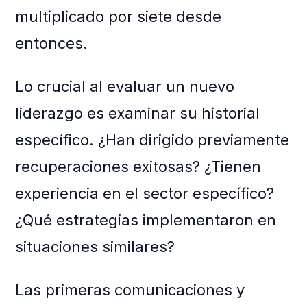
multiplicado por siete desde
entonces.
Lo crucial al evaluar un nuevo
liderazgo es examinar su historial
específico. ¿Han dirigido previamente
recuperaciones exitosas? ¿Tienen
experiencia en el sector específico?
¿Qué estrategias implementaron en
situaciones similares?
Las primeras comunicaciones y