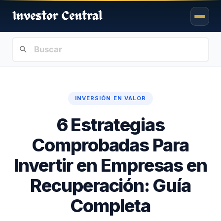
INVERSIÓN EN VALOR
6 Estrategias
Comprobadas Para
Invertir en Empresas en
Recuperación: Guía
Completa