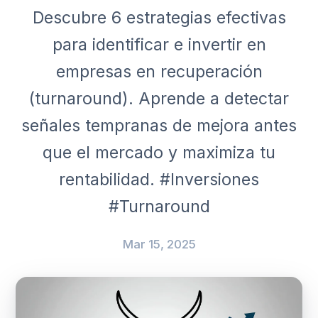
Descubre 6 estrategias efectivas
para identificar e invertir en
empresas en recuperación
(turnaround). Aprende a detectar
señales tempranas de mejora antes
que el mercado y maximiza tu
rentabilidad. #Inversiones
#Turnaround
Mar 15, 2025