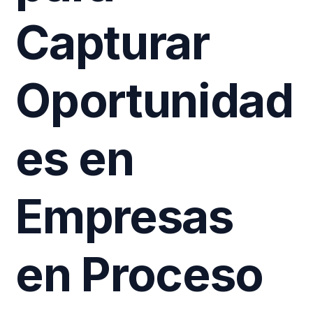
Capturar
Oportunidad
es en
Empresas
en Proceso