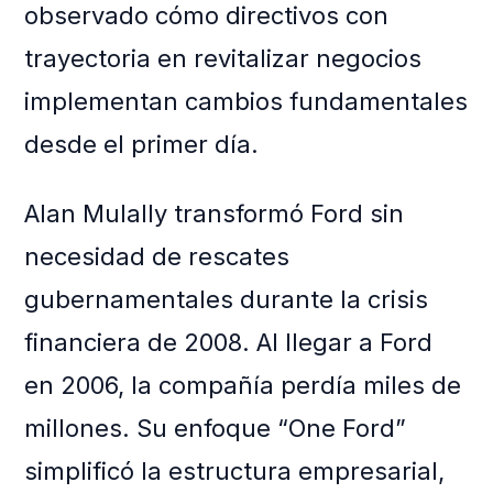
observado cómo directivos con
trayectoria en revitalizar negocios
implementan cambios fundamentales
desde el primer día.
Alan Mulally transformó Ford sin
necesidad de rescates
gubernamentales durante la crisis
financiera de 2008. Al llegar a Ford
en 2006, la compañía perdía miles de
millones. Su enfoque “One Ford”
simplificó la estructura empresarial,