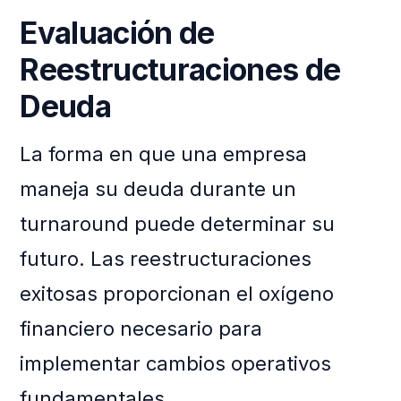
Evaluación de
Reestructuraciones de
Deuda
La forma en que una empresa
maneja su deuda durante un
turnaround puede determinar su
futuro. Las reestructuraciones
exitosas proporcionan el oxígeno
financiero necesario para
implementar cambios operativos
fundamentales.