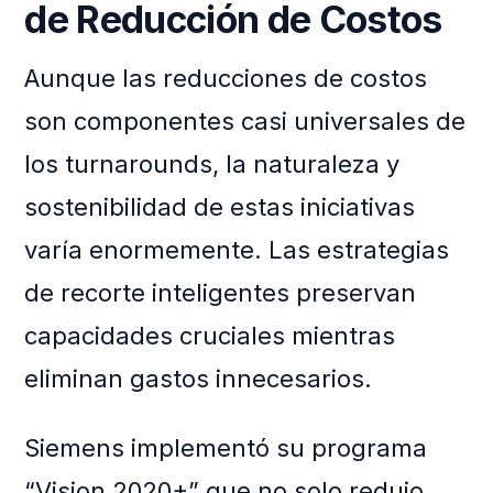
de Reducción de Costos
Aunque las reducciones de costos
son componentes casi universales de
los turnarounds, la naturaleza y
sostenibilidad de estas iniciativas
varía enormemente. Las estrategias
de recorte inteligentes preservan
capacidades cruciales mientras
eliminan gastos innecesarios.
Siemens implementó su programa
“Vision 2020+” que no solo redujo