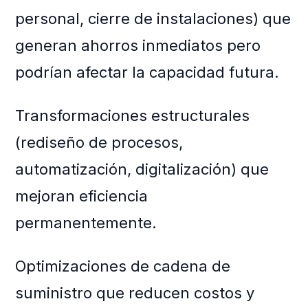
personal, cierre de instalaciones) que
generan ahorros inmediatos pero
podrían afectar la capacidad futura.
Transformaciones estructurales
(rediseño de procesos,
automatización, digitalización) que
mejoran eficiencia
permanentemente.
Optimizaciones de cadena de
suministro que reducen costos y