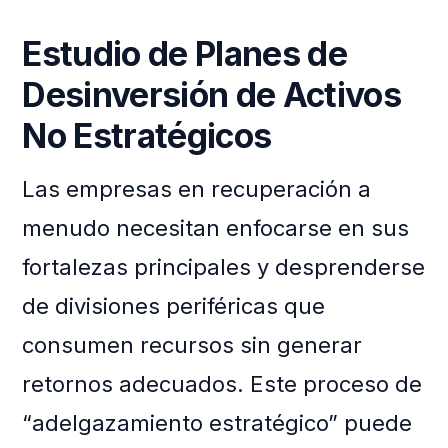
Estudio de Planes de
Desinversión de Activos
No Estratégicos
Las empresas en recuperación a
menudo necesitan enfocarse en sus
fortalezas principales y desprenderse
de divisiones periféricas que
consumen recursos sin generar
retornos adecuados. Este proceso de
“adelgazamiento estratégico” puede