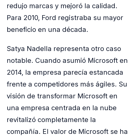
redujo marcas y mejoró la calidad.
Para 2010, Ford registraba su mayor
beneficio en una década.
Satya Nadella representa otro caso
notable. Cuando asumió Microsoft en
2014, la empresa parecía estancada
frente a competidores más ágiles. Su
visión de transformar Microsoft en
una empresa centrada en la nube
revitalizó completamente la
compañía. El valor de Microsoft se ha