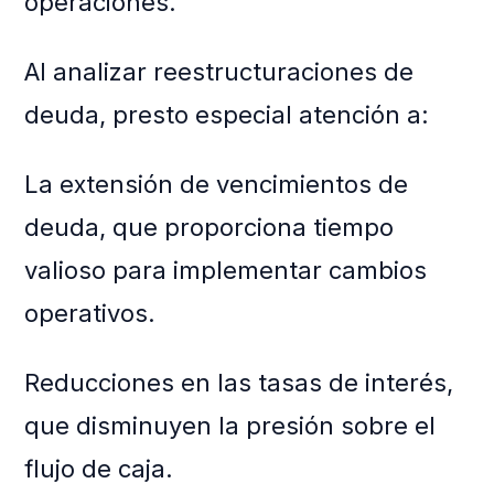
operaciones.
Al analizar reestructuraciones de
deuda, presto especial atención a:
La extensión de vencimientos de
deuda, que proporciona tiempo
valioso para implementar cambios
operativos.
Reducciones en las tasas de interés,
que disminuyen la presión sobre el
flujo de caja.