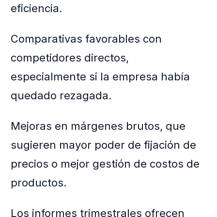
eficiencia.
Comparativas favorables con
competidores directos,
especialmente si la empresa había
quedado rezagada.
Mejoras en márgenes brutos, que
sugieren mayor poder de fijación de
precios o mejor gestión de costos de
productos.
Los informes trimestrales ofrecen