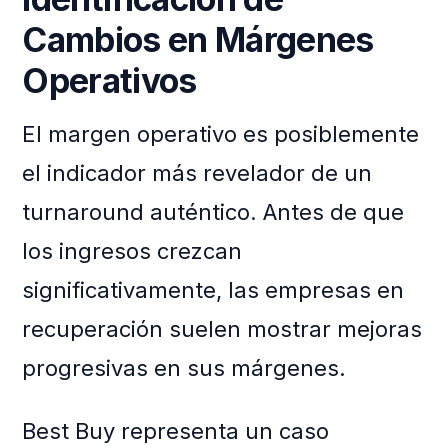
Cambios en Márgenes
Operativos
El margen operativo es posiblemente
el indicador más revelador de un
turnaround auténtico. Antes de que
los ingresos crezcan
significativamente, las empresas en
recuperación suelen mostrar mejoras
progresivas en sus márgenes.
Best Buy representa un caso