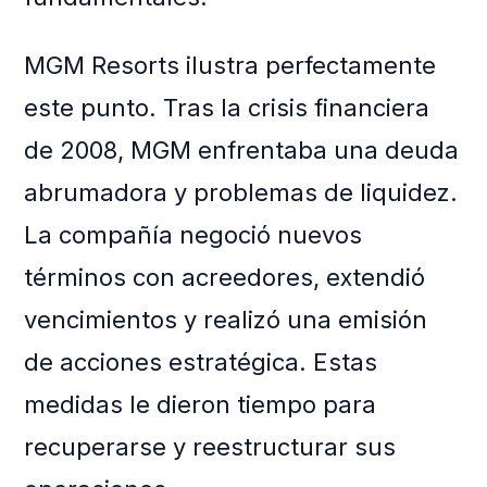
MGM Resorts ilustra perfectamente
este punto. Tras la crisis financiera
de 2008, MGM enfrentaba una deuda
abrumadora y problemas de liquidez.
La compañía negoció nuevos
términos con acreedores, extendió
vencimientos y realizó una emisión
de acciones estratégica. Estas
medidas le dieron tiempo para
recuperarse y reestructurar sus