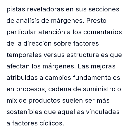
pistas reveladoras en sus secciones
de análisis de márgenes. Presto
particular atención a los comentarios
de la dirección sobre factores
temporales versus estructurales que
afectan los márgenes. Las mejoras
atribuidas a cambios fundamentales
en procesos, cadena de suministro o
mix de productos suelen ser más
sostenibles que aquellas vinculadas
a factores cíclicos.