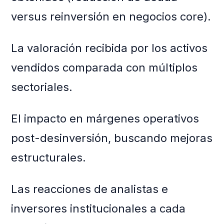
versus reinversión en negocios core).
La valoración recibida por los activos
vendidos comparada con múltiplos
sectoriales.
El impacto en márgenes operativos
post-desinversión, buscando mejoras
estructurales.
Las reacciones de analistas e
inversores institucionales a cada