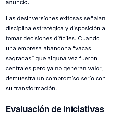
anuncio.
Las desinversiones exitosas señalan
disciplina estratégica y disposición a
tomar decisiones difíciles. Cuando
una empresa abandona “vacas
sagradas” que alguna vez fueron
centrales pero ya no generan valor,
demuestra un compromiso serio con
su transformación.
Evaluación de Iniciativas