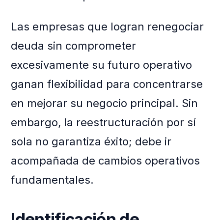
Las empresas que logran renegociar
deuda sin comprometer
excesivamente su futuro operativo
ganan flexibilidad para concentrarse
en mejorar su negocio principal. Sin
embargo, la reestructuración por sí
sola no garantiza éxito; debe ir
acompañada de cambios operativos
fundamentales.
Identificación de