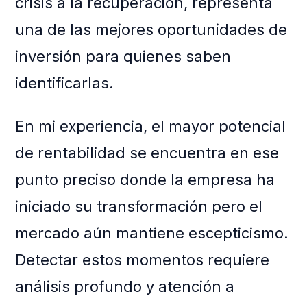
crisis a la recuperación, representa
una de las mejores oportunidades de
inversión para quienes saben
identificarlas.
En mi experiencia, el mayor potencial
de rentabilidad se encuentra en ese
punto preciso donde la empresa ha
iniciado su transformación pero el
mercado aún mantiene escepticismo.
Detectar estos momentos requiere
análisis profundo y atención a