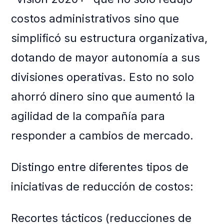
costos administrativos sino que
simplificó su estructura organizativa,
dotando de mayor autonomía a sus
divisiones operativas. Esto no solo
ahorró dinero sino que aumentó la
agilidad de la compañía para
responder a cambios de mercado.
Distingo entre diferentes tipos de
iniciativas de reducción de costos:
Recortes tácticos (reducciones de