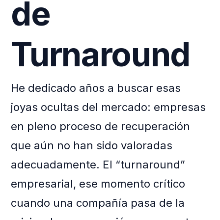
de
Turnaround
He dedicado años a buscar esas
joyas ocultas del mercado: empresas
en pleno proceso de recuperación
que aún no han sido valoradas
adecuadamente. El “turnaround”
empresarial, ese momento crítico
cuando una compañía pasa de la