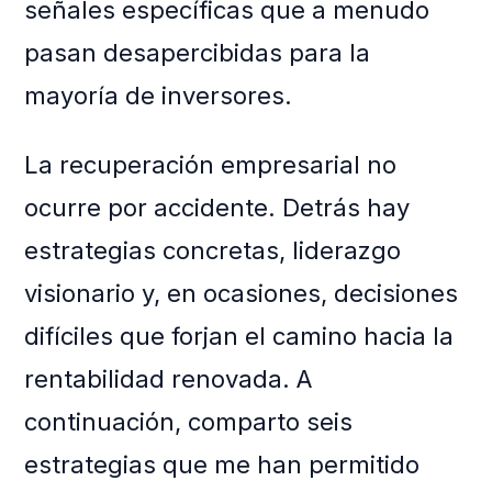
señales específicas que a menudo
pasan desapercibidas para la
mayoría de inversores.
La recuperación empresarial no
ocurre por accidente. Detrás hay
estrategias concretas, liderazgo
visionario y, en ocasiones, decisiones
difíciles que forjan el camino hacia la
rentabilidad renovada. A
continuación, comparto seis
estrategias que me han permitido