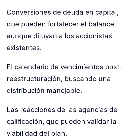
Conversiones de deuda en capital,
que pueden fortalecer el balance
aunque diluyan a los accionistas
existentes.
El calendario de vencimientos post-
reestructuración, buscando una
distribución manejable.
Las reacciones de las agencias de
calificación, que pueden validar la
viabilidad del plan.