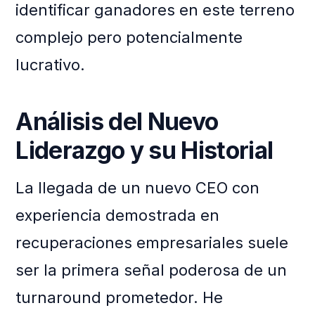
identificar ganadores en este terreno
complejo pero potencialmente
lucrativo.
Análisis del Nuevo
Liderazgo y su Historial
La llegada de un nuevo CEO con
experiencia demostrada en
recuperaciones empresariales suele
ser la primera señal poderosa de un
turnaround prometedor. He