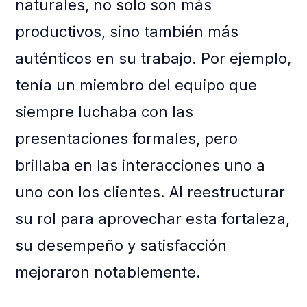
naturales, no solo son más
productivos, sino también más
auténticos en su trabajo. Por ejemplo,
tenía un miembro del equipo que
siempre luchaba con las
presentaciones formales, pero
brillaba en las interacciones uno a
uno con los clientes. Al reestructurar
su rol para aprovechar esta fortaleza,
su desempeño y satisfacción
mejoraron notablemente.