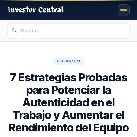
LIDERAZGO
7 Estrategias Probadas
para Potenciar la
Autenticidad en el
Trabajo y Aumentar el
Rendimiento del Equipo