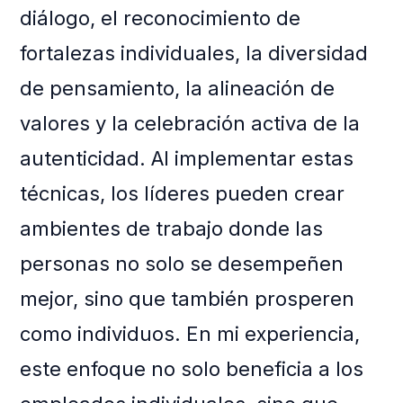
diálogo, el reconocimiento de
fortalezas individuales, la diversidad
de pensamiento, la alineación de
valores y la celebración activa de la
autenticidad. Al implementar estas
técnicas, los líderes pueden crear
ambientes de trabajo donde las
personas no solo se desempeñen
mejor, sino que también prosperen
como individuos. En mi experiencia,
este enfoque no solo beneficia a los