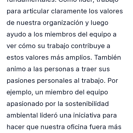
para articular claramente los valores
de nuestra organización y luego
ayudo a los miembros del equipo a
ver cómo su trabajo contribuye a
estos valores más amplios. También
animo a las personas a traer sus
pasiones personales al trabajo. Por
ejemplo, un miembro del equipo
apasionado por la sostenibilidad
ambiental lideró una iniciativa para
hacer que nuestra oficina fuera más