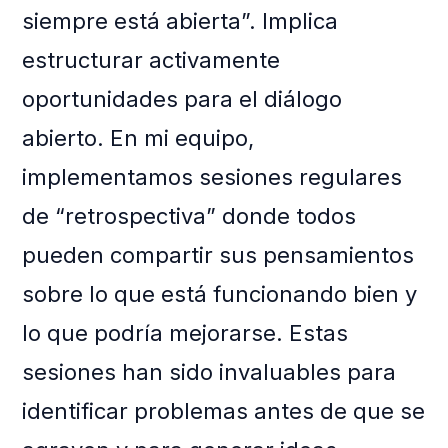
siempre está abierta”. Implica
estructurar activamente
oportunidades para el diálogo
abierto. En mi equipo,
implementamos sesiones regulares
de “retrospectiva” donde todos
pueden compartir sus pensamientos
sobre lo que está funcionando bien y
lo que podría mejorarse. Estas
sesiones han sido invaluables para
identificar problemas antes de que se