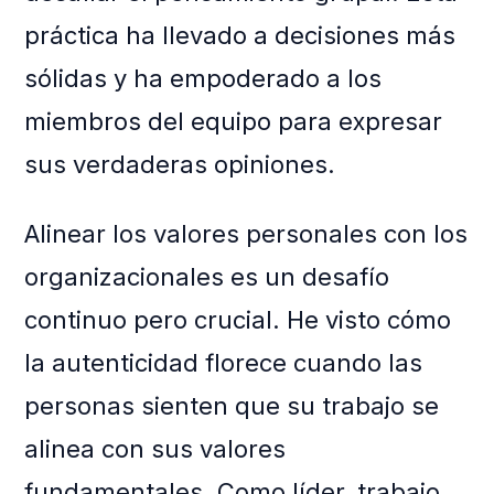
práctica ha llevado a decisiones más
sólidas y ha empoderado a los
miembros del equipo para expresar
sus verdaderas opiniones.
Alinear los valores personales con los
organizacionales es un desafío
continuo pero crucial. He visto cómo
la autenticidad florece cuando las
personas sienten que su trabajo se
alinea con sus valores
fundamentales. Como líder, trabajo