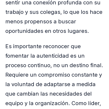
sentir una conexión profunda con su
trabajo y sus colegas, lo que los hace
menos propensos a buscar
oportunidades en otros lugares.
Es importante reconocer que
fomentar la autenticidad es un
proceso continuo, no un destino final.
Requiere un compromiso constante y
la voluntad de adaptarse a medida
que cambian las necesidades del
equipo y la organización. Como líder,