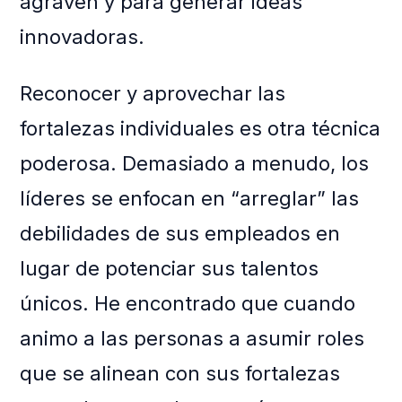
agraven y para generar ideas
innovadoras.
Reconocer y aprovechar las
fortalezas individuales es otra técnica
poderosa. Demasiado a menudo, los
líderes se enfocan en “arreglar” las
debilidades de sus empleados en
lugar de potenciar sus talentos
únicos. He encontrado que cuando
animo a las personas a asumir roles
que se alinean con sus fortalezas