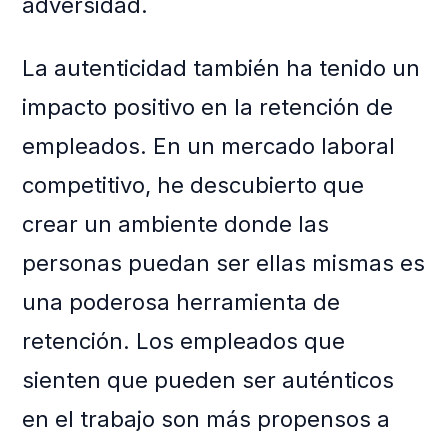
adversidad.
La autenticidad también ha tenido un
impacto positivo en la retención de
empleados. En un mercado laboral
competitivo, he descubierto que
crear un ambiente donde las
personas puedan ser ellas mismas es
una poderosa herramienta de
retención. Los empleados que
sienten que pueden ser auténticos
en el trabajo son más propensos a