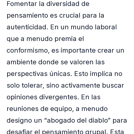
Fomentar la diversidad de
pensamiento es crucial para la
autenticidad. En un mundo laboral
que a menudo premia el
conformismo, es importante crear un
ambiente donde se valoren las
perspectivas únicas. Esto implica no
solo tolerar, sino activamente buscar
opiniones divergentes. En las
reuniones de equipo, a menudo
designo un “abogado del diablo” para
desafiar el pensamiento grupal. Esta