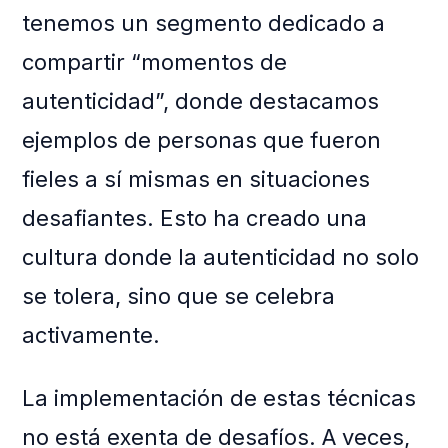
tenemos un segmento dedicado a
compartir “momentos de
autenticidad”, donde destacamos
ejemplos de personas que fueron
fieles a sí mismas en situaciones
desafiantes. Esto ha creado una
cultura donde la autenticidad no solo
se tolera, sino que se celebra
activamente.
La implementación de estas técnicas
no está exenta de desafíos. A veces,