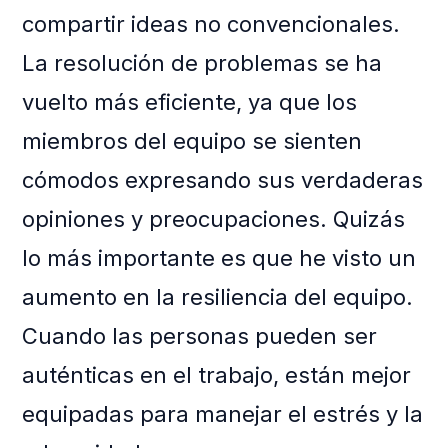
compartir ideas no convencionales.
La resolución de problemas se ha
vuelto más eficiente, ya que los
miembros del equipo se sienten
cómodos expresando sus verdaderas
opiniones y preocupaciones. Quizás
lo más importante es que he visto un
aumento en la resiliencia del equipo.
Cuando las personas pueden ser
auténticas en el trabajo, están mejor
equipadas para manejar el estrés y la