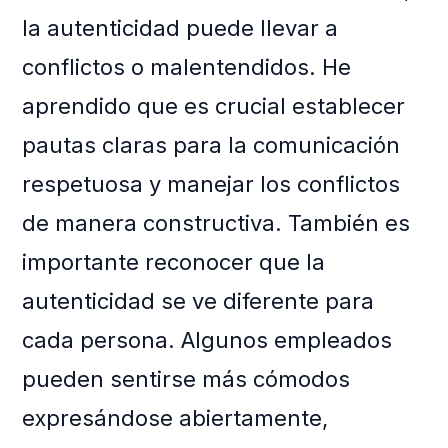
la autenticidad puede llevar a
conflictos o malentendidos. He
aprendido que es crucial establecer
pautas claras para la comunicación
respetuosa y manejar los conflictos
de manera constructiva. También es
importante reconocer que la
autenticidad se ve diferente para
cada persona. Algunos empleados
pueden sentirse más cómodos
expresándose abiertamente,