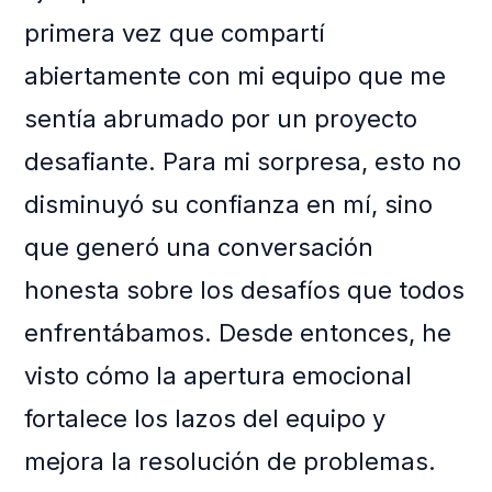
primera vez que compartí
abiertamente con mi equipo que me
sentía abrumado por un proyecto
desafiante. Para mi sorpresa, esto no
disminuyó su confianza en mí, sino
que generó una conversación
honesta sobre los desafíos que todos
enfrentábamos. Desde entonces, he
visto cómo la apertura emocional
fortalece los lazos del equipo y
mejora la resolución de problemas.