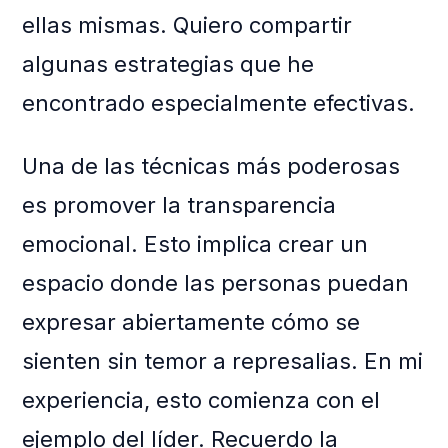
ellas mismas. Quiero compartir
algunas estrategias que he
encontrado especialmente efectivas.
Una de las técnicas más poderosas
es promover la transparencia
emocional. Esto implica crear un
espacio donde las personas puedan
expresar abiertamente cómo se
sienten sin temor a represalias. En mi
experiencia, esto comienza con el
ejemplo del líder. Recuerdo la