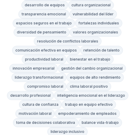
desarrollo de equipos
cultura organizacional
transparencia emocional
vulnerabilidad del líder
espacios seguros en el trabajo
fortalezas individuales
diversidad de pensamiento
valores organizacionales
resolución de conflictos laborales
comunicación efectiva en equipos
retención de talento
productividad laboral
bienestar en el trabajo
innovación empresarial
gestión del cambio organizacional
liderazgo transformacional
equipos de alto rendimiento
compromiso laboral
clima laboral positivo
desarrollo profesional
inteligencia emocional en el liderazgo
cultura de confianza
trabajo en equipo efectivo
motivación laboral
empoderamiento de empleados
toma de decisiones colaborativa
balance vida-trabajo
liderazgo inclusivo