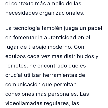
el contexto más amplio de las
necesidades organizacionales.
La tecnología también juega un papel
en fomentar la autenticidad en el
lugar de trabajo moderno. Con
equipos cada vez más distribuidos y
remotos, he encontrado que es
crucial utilizar herramientas de
comunicación que permitan
conexiones más personales. Las
videollamadas regulares, las