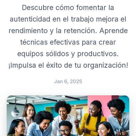
Descubre cómo fomentar la
autenticidad en el trabajo mejora el
rendimiento y la retención. Aprende
técnicas efectivas para crear
equipos sólidos y productivos.
¡Impulsa el éxito de tu organización!
Jan 6, 2025