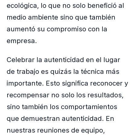
ecológica, lo que no solo benefició al
medio ambiente sino que también
aumentó su compromiso con la
empresa.
Celebrar la autenticidad en el lugar
de trabajo es quizás la técnica más
importante. Esto significa reconocer y
recompensar no solo los resultados,
sino también los comportamientos
que demuestran autenticidad. En
nuestras reuniones de equipo,