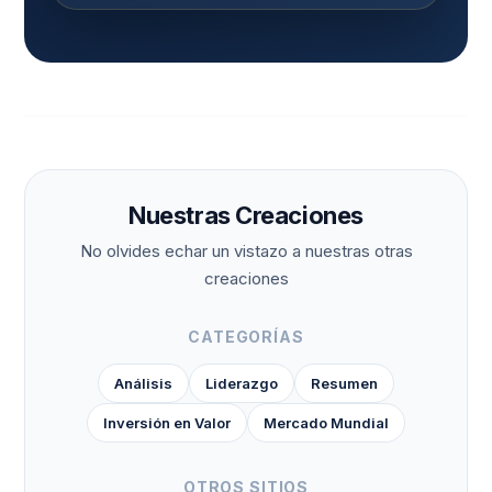
Nuestras Creaciones
No olvides echar un vistazo a nuestras otras
creaciones
CATEGORÍAS
Análisis
Liderazgo
Resumen
Inversión en Valor
Mercado Mundial
OTROS SITIOS