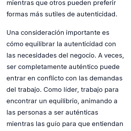
mientras que otros pueden preferir
formas más sutiles de autenticidad.
Una consideración importante es
cómo equilibrar la autenticidad con
las necesidades del negocio. A veces,
ser completamente auténtico puede
entrar en conflicto con las demandas
del trabajo. Como líder, trabajo para
encontrar un equilibrio, animando a
las personas a ser auténticas
mientras las guío para que entiendan