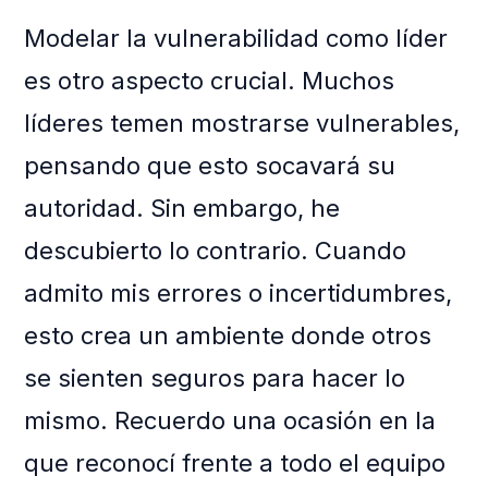
Modelar la vulnerabilidad como líder
es otro aspecto crucial. Muchos
líderes temen mostrarse vulnerables,
pensando que esto socavará su
autoridad. Sin embargo, he
descubierto lo contrario. Cuando
admito mis errores o incertidumbres,
esto crea un ambiente donde otros
se sienten seguros para hacer lo
mismo. Recuerdo una ocasión en la
que reconocí frente a todo el equipo