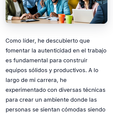
Como líder, he descubierto que
fomentar la autenticidad en el trabajo
es fundamental para construir
equipos sólidos y productivos. A lo
largo de mi carrera, he
experimentado con diversas técnicas
para crear un ambiente donde las
personas se sientan cómodas siendo