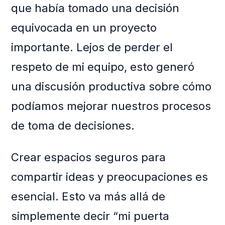
que había tomado una decisión
equivocada en un proyecto
importante. Lejos de perder el
respeto de mi equipo, esto generó
una discusión productiva sobre cómo
podíamos mejorar nuestros procesos
de toma de decisiones.
Crear espacios seguros para
compartir ideas y preocupaciones es
esencial. Esto va más allá de
simplemente decir “mi puerta