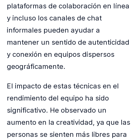
plataformas de colaboración en línea
y incluso los canales de chat
informales pueden ayudar a
mantener un sentido de autenticidad
y conexión en equipos dispersos
geográficamente.
El impacto de estas técnicas en el
rendimiento del equipo ha sido
significativo. He observado un
aumento en la creatividad, ya que las
personas se sienten más libres para