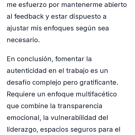
me esfuerzo por mantenerme abierto
al feedback y estar dispuesto a
ajustar mis enfoques según sea
necesario.
En conclusión, fomentar la
autenticidad en el trabajo es un
desafío complejo pero gratificante.
Requiere un enfoque multifacético
que combine la transparencia
emocional, la vulnerabilidad del
liderazgo, espacios seguros para el