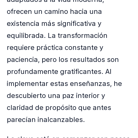
ofrecen un camino hacia una
existencia más significativa y
equilibrada. La transformación
requiere práctica constante y
paciencia, pero los resultados son
profundamente gratificantes. Al
implementar estas enseñanzas, he
descubierto una paz interior y
claridad de propósito que antes
parecían inalcanzables.