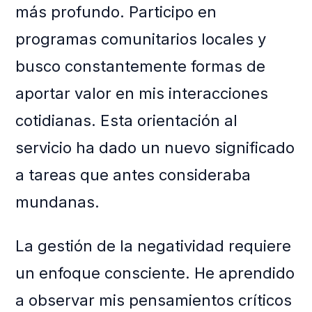
más profundo. Participo en
programas comunitarios locales y
busco constantemente formas de
aportar valor en mis interacciones
cotidianas. Esta orientación al
servicio ha dado un nuevo significado
a tareas que antes consideraba
mundanas.
La gestión de la negatividad requiere
un enfoque consciente. He aprendido
a observar mis pensamientos críticos