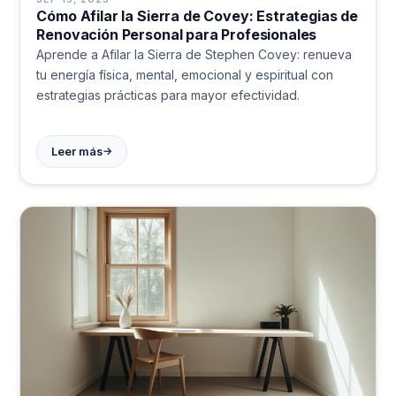
Cómo Afilar la Sierra de Covey: Estrategias de
Renovación Personal para Profesionales
Aprende a Afilar la Sierra de Stephen Covey: renueva
tu energía física, mental, emocional y espiritual con
estrategias prácticas para mayor efectividad.
→
Leer más