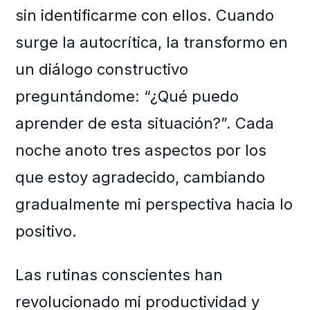
sin identificarme con ellos. Cuando
surge la autocrítica, la transformo en
un diálogo constructivo
preguntándome: “¿Qué puedo
aprender de esta situación?”. Cada
noche anoto tres aspectos por los
que estoy agradecido, cambiando
gradualmente mi perspectiva hacia lo
positivo.
Las rutinas conscientes han
revolucionado mi productividad y