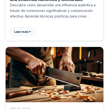
Descubre cómo desarrollar una influencia auténtica a
través de conexiones significativas y comunicación
efectiva. Aprende técnicas prácticas para crear
impacto duradero. ✨ #Liderazgo #Comunicación
→
Leer más
SEP 15, 2025