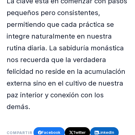
La clave está en comenzar con pasos
pequeños pero consistentes,
permitiendo que cada práctica se
integre naturalmente en nuestra
rutina diaria. La sabiduría monástica
nos recuerda que la verdadera
felicidad no reside en la acumulación
externa sino en el cultivo de nuestra
paz interior y conexión con los
demás.
Facebook
Twitter
LinkedIn
COMPARTIR