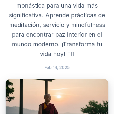
monástica para una vida más
significativa. Aprende prácticas de
meditación, servicio y mindfulness
para encontrar paz interior en el
mundo moderno. ¡Transforma tu
vida hoy! 🧘‍♂️
Feb 14, 2025