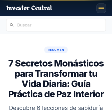
RESUMEN
7 Secretos Monásticos
para Transformar tu
Vida Diaria: Guía
Práctica de Paz Interior
Descubre 6 lecciones de sabiduría