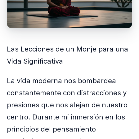
Las Lecciones de un Monje para una
Vida Significativa
La vida moderna nos bombardea
constantemente con distracciones y
presiones que nos alejan de nuestro
centro. Durante mi inmersión en los
principios del pensamiento