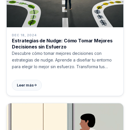
DEC 18, 2024
Estrategias de Nudge: Cómo Tomar Mejores
Decisiones sin Esfuerzo
Descubre cómo tomar mejores decisiones con
estrategias de nudge. Aprende a diseñar tu entorno
para elegir lo mejor sin esfuerzo. Transforma tus
hábitos y logra tus metas.
→
Leer más