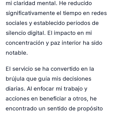
mi claridad mental. He reducido
significativamente el tiempo en redes
sociales y establecido períodos de
silencio digital. El impacto en mi
concentración y paz interior ha sido
notable.
El servicio se ha convertido en la
brújula que guía mis decisiones
diarias. Al enfocar mi trabajo y
acciones en beneficiar a otros, he
encontrado un sentido de propósito