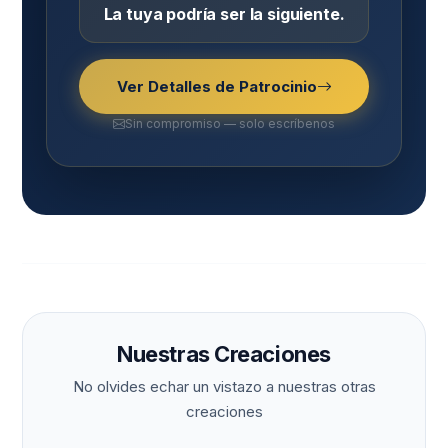
La tuya podría ser la siguiente.
Ver Detalles de Patrocinio
Sin compromiso — solo escríbenos
Nuestras Creaciones
No olvides echar un vistazo a nuestras otras
creaciones