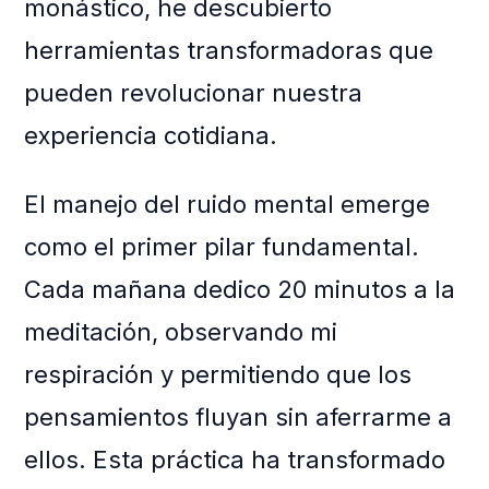
monástico, he descubierto
herramientas transformadoras que
pueden revolucionar nuestra
experiencia cotidiana.
El manejo del ruido mental emerge
como el primer pilar fundamental.
Cada mañana dedico 20 minutos a la
meditación, observando mi
respiración y permitiendo que los
pensamientos fluyan sin aferrarme a
ellos. Esta práctica ha transformado