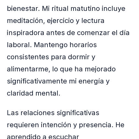
bienestar. Mi ritual matutino incluye
meditación, ejercicio y lectura
inspiradora antes de comenzar el día
laboral. Mantengo horarios
consistentes para dormir y
alimentarme, lo que ha mejorado
significativamente mi energía y
claridad mental.
Las relaciones significativas
requieren intención y presencia. He
aprendido a escuchar