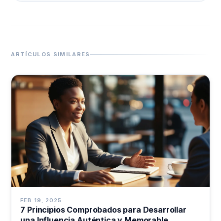
ARTÍCULOS SIMILARES
FEB 19, 2025
7 Principios Comprobados para Desarrollar
una Influencia Auténtica y Memorable