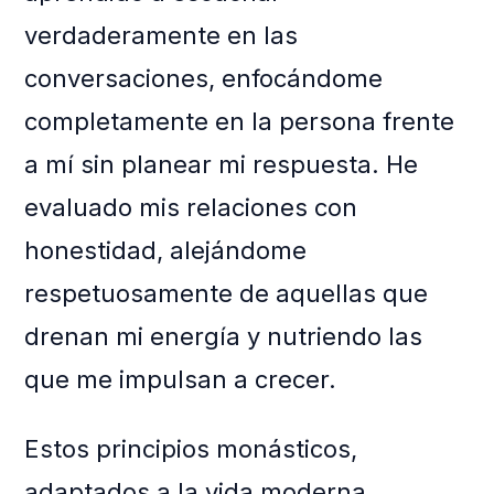
verdaderamente en las
conversaciones, enfocándome
completamente en la persona frente
a mí sin planear mi respuesta. He
evaluado mis relaciones con
honestidad, alejándome
respetuosamente de aquellas que
drenan mi energía y nutriendo las
que me impulsan a crecer.
Estos principios monásticos,
adaptados a la vida moderna,