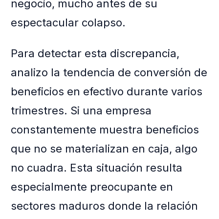
negocio, mucho antes de su
espectacular colapso.
Para detectar esta discrepancia,
analizo la tendencia de conversión de
beneficios en efectivo durante varios
trimestres. Si una empresa
constantemente muestra beneficios
que no se materializan en caja, algo
no cuadra. Esta situación resulta
especialmente preocupante en
sectores maduros donde la relación