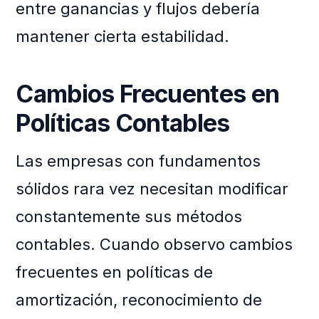
entre ganancias y flujos debería
mantener cierta estabilidad.
Cambios Frecuentes en
Políticas Contables
Las empresas con fundamentos
sólidos rara vez necesitan modificar
constantemente sus métodos
contables. Cuando observo cambios
frecuentes en políticas de
amortización, reconocimiento de