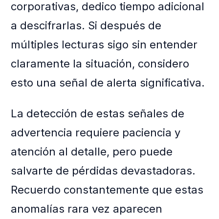
corporativas, dedico tiempo adicional
a descifrarlas. Si después de
múltiples lecturas sigo sin entender
claramente la situación, considero
esto una señal de alerta significativa.
La detección de estas señales de
advertencia requiere paciencia y
atención al detalle, pero puede
salvarte de pérdidas devastadoras.
Recuerdo constantemente que estas
anomalías rara vez aparecen