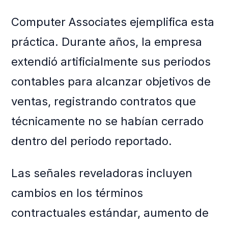
Computer Associates ejemplifica esta
práctica. Durante años, la empresa
extendió artificialmente sus periodos
contables para alcanzar objetivos de
ventas, registrando contratos que
técnicamente no se habían cerrado
dentro del periodo reportado.
Las señales reveladoras incluyen
cambios en los términos
contractuales estándar, aumento de