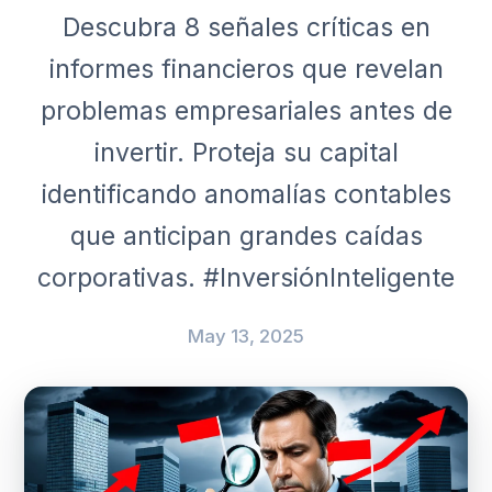
Descubra 8 señales críticas en
informes financieros que revelan
problemas empresariales antes de
invertir. Proteja su capital
identificando anomalías contables
que anticipan grandes caídas
corporativas. #InversiónInteligente
May 13, 2025