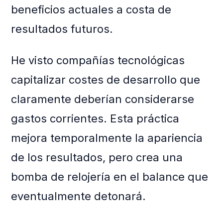
beneficios actuales a costa de
resultados futuros.
He visto compañías tecnológicas
capitalizar costes de desarrollo que
claramente deberían considerarse
gastos corrientes. Esta práctica
mejora temporalmente la apariencia
de los resultados, pero crea una
bomba de relojería en el balance que
eventualmente detonará.