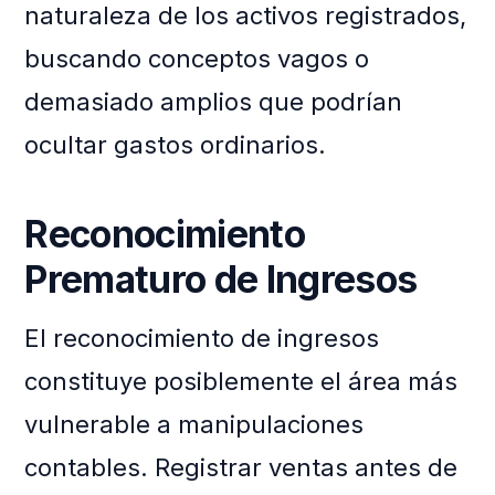
naturaleza de los activos registrados,
buscando conceptos vagos o
demasiado amplios que podrían
ocultar gastos ordinarios.
Reconocimiento
Prematuro de Ingresos
El reconocimiento de ingresos
constituye posiblemente el área más
vulnerable a manipulaciones
contables. Registrar ventas antes de