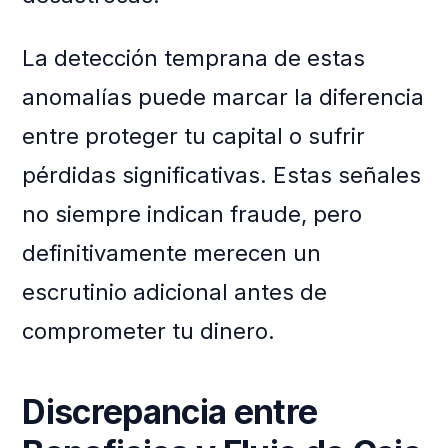
La detección temprana de estas
anomalías puede marcar la diferencia
entre proteger tu capital o sufrir
pérdidas significativas. Estas señales
no siempre indican fraude, pero
definitivamente merecen un
escrutinio adicional antes de
comprometer tu dinero.
Discrepancia entre