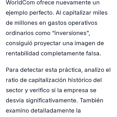
WorldCom ofrece nuevamente un
ejemplo perfecto. Al capitalizar miles
de millones en gastos operativos
ordinarios como “inversiones”,
consiguió proyectar una imagen de
rentabilidad completamente falsa.
Para detectar esta práctica, analizo el
ratio de capitalización histórico del
sector y verifico si la empresa se
desvía significativamente. También
examino detalladamente la