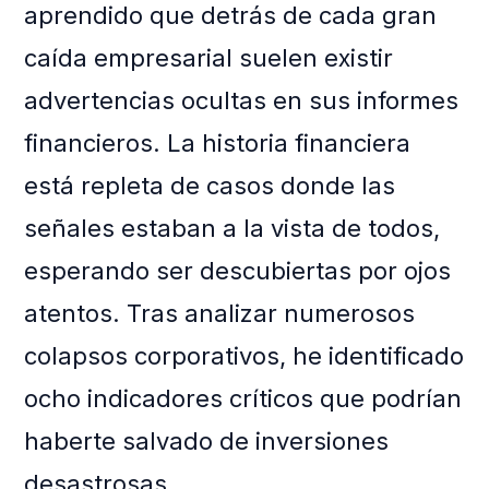
aprendido que detrás de cada gran
caída empresarial suelen existir
advertencias ocultas en sus informes
financieros. La historia financiera
está repleta de casos donde las
señales estaban a la vista de todos,
esperando ser descubiertas por ojos
atentos. Tras analizar numerosos
colapsos corporativos, he identificado
ocho indicadores críticos que podrían
haberte salvado de inversiones
desastrosas.