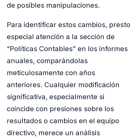
de posibles manipulaciones.
Para identificar estos cambios, presto
especial atención a la sección de
“Políticas Contables” en los informes
anuales, comparándolas
meticulosamente con años
anteriores. Cualquier modificación
significativa, especialmente si
coincide con presiones sobre los
resultados o cambios en el equipo
directivo, merece un análisis