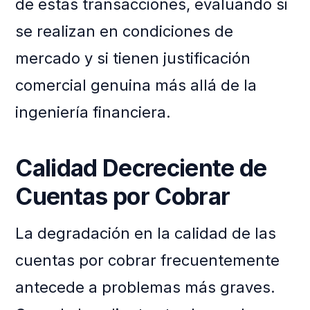
de estas transacciones, evaluando si
se realizan en condiciones de
mercado y si tienen justificación
comercial genuina más allá de la
ingeniería financiera.
Calidad Decreciente de
Cuentas por Cobrar
La degradación en la calidad de las
cuentas por cobrar frecuentemente
antecede a problemas más graves.