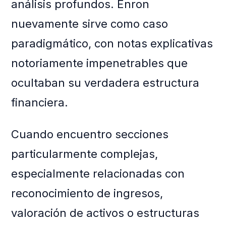
análisis profundos. Enron
nuevamente sirve como caso
paradigmático, con notas explicativas
notoriamente impenetrables que
ocultaban su verdadera estructura
financiera.
Cuando encuentro secciones
particularmente complejas,
especialmente relacionadas con
reconocimiento de ingresos,
valoración de activos o estructuras