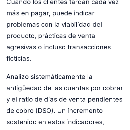
Cuando los clientes tardan cada vez
más en pagar, puede indicar
problemas con la viabilidad del
producto, prácticas de venta
agresivas o incluso transacciones
ficticias.
Analizo sistemáticamente la
antigüedad de las cuentas por cobrar
y el ratio de días de venta pendientes
de cobro (DSO). Un incremento
sostenido en estos indicadores,