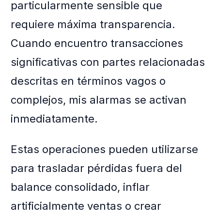
particularmente sensible que
requiere máxima transparencia.
Cuando encuentro transacciones
significativas con partes relacionadas
descritas en términos vagos o
complejos, mis alarmas se activan
inmediatamente.
Estas operaciones pueden utilizarse
para trasladar pérdidas fuera del
balance consolidado, inflar
artificialmente ventas o crear