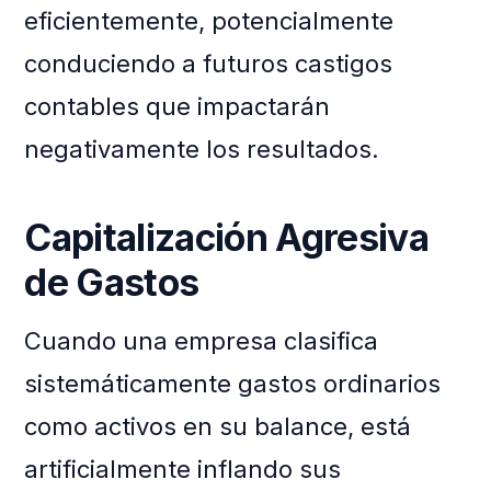
eficientemente, potencialmente
conduciendo a futuros castigos
contables que impactarán
negativamente los resultados.
Capitalización Agresiva
de Gastos
Cuando una empresa clasifica
sistemáticamente gastos ordinarios
como activos en su balance, está
artificialmente inflando sus