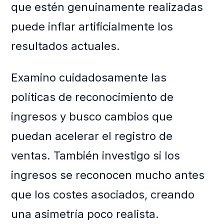
que estén genuinamente realizadas
puede inflar artificialmente los
resultados actuales.
Examino cuidadosamente las
políticas de reconocimiento de
ingresos y busco cambios que
puedan acelerar el registro de
ventas. También investigo si los
ingresos se reconocen mucho antes
que los costes asociados, creando
una asimetría poco realista.