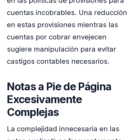
en las políticas de provisiones para
cuentas incobrables. Una reducción
en estas provisiones mientras las
cuentas por cobrar envejecen
sugiere manipulación para evitar
castigos contables necesarios.
Notas a Pie de Página
Excesivamente
Complejas
La complejidad innecesaria en las