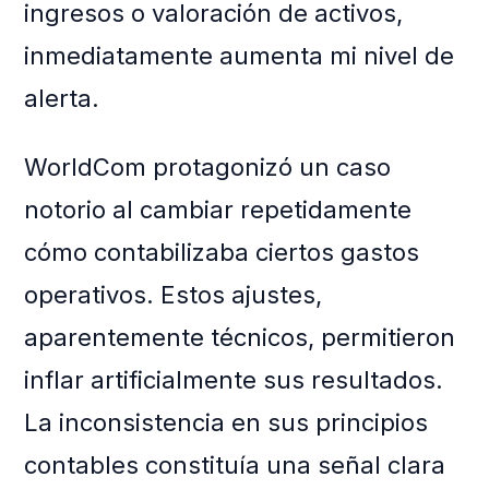
ingresos o valoración de activos,
inmediatamente aumenta mi nivel de
alerta.
WorldCom protagonizó un caso
notorio al cambiar repetidamente
cómo contabilizaba ciertos gastos
operativos. Estos ajustes,
aparentemente técnicos, permitieron
inflar artificialmente sus resultados.
La inconsistencia en sus principios
contables constituía una señal clara