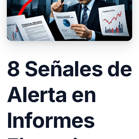
8 Señales de
Alerta en
Informes