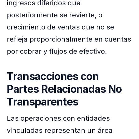
ingresos diferidos que
posteriormente se revierte, o
crecimiento de ventas que no se
refleja proporcionalmente en cuentas
por cobrar y flujos de efectivo.
Transacciones con
Partes Relacionadas No
Transparentes
Las operaciones con entidades
vinculadas representan un área