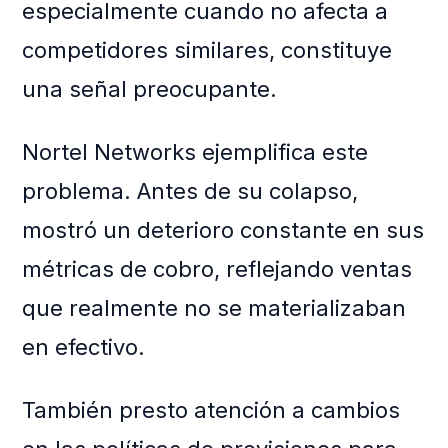
especialmente cuando no afecta a
competidores similares, constituye
una señal preocupante.
Nortel Networks ejemplifica este
problema. Antes de su colapso,
mostró un deterioro constante en sus
métricas de cobro, reflejando ventas
que realmente no se materializaban
en efectivo.
También presto atención a cambios