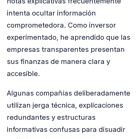
notas explicativas frecuentemente
intenta ocultar información
comprometedora. Como inversor
experimentado, he aprendido que las
empresas transparentes presentan
sus finanzas de manera clara y
accesible.
Algunas compañías deliberadamente
utilizan jerga técnica, explicaciones
redundantes y estructuras
informativas confusas para disuadir