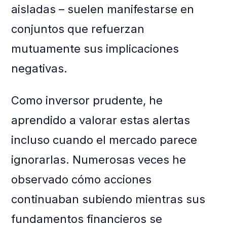
aisladas – suelen manifestarse en
conjuntos que refuerzan
mutuamente sus implicaciones
negativas.
Como inversor prudente, he
aprendido a valorar estas alertas
incluso cuando el mercado parece
ignorarlas. Numerosas veces he
observado cómo acciones
continuaban subiendo mientras sus
fundamentos financieros se