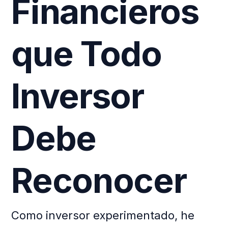
Financieros
que Todo
Inversor
Debe
Reconocer
Como inversor experimentado, he