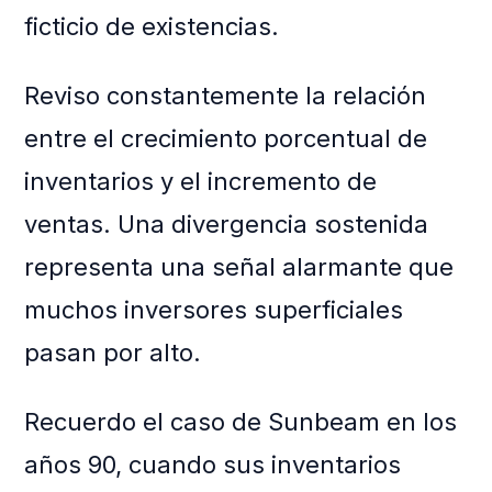
ficticio de existencias.
Reviso constantemente la relación
entre el crecimiento porcentual de
inventarios y el incremento de
ventas. Una divergencia sostenida
representa una señal alarmante que
muchos inversores superficiales
pasan por alto.
Recuerdo el caso de Sunbeam en los
años 90, cuando sus inventarios