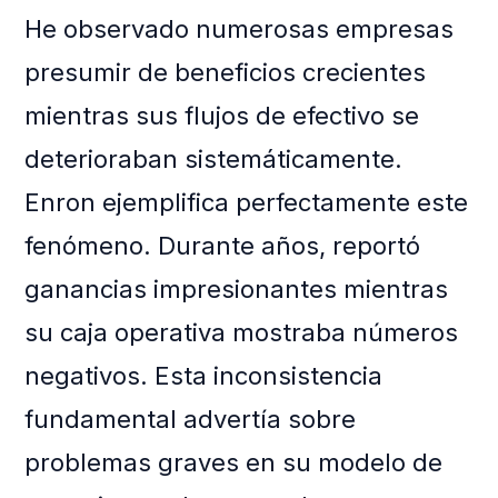
He observado numerosas empresas
presumir de beneficios crecientes
mientras sus flujos de efectivo se
deterioraban sistemáticamente.
Enron ejemplifica perfectamente este
fenómeno. Durante años, reportó
ganancias impresionantes mientras
su caja operativa mostraba números
negativos. Esta inconsistencia
fundamental advertía sobre
problemas graves en su modelo de