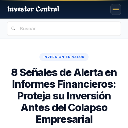
INVERSIÓN EN VALOR
8 Señales de Alerta en
Informes Financieros:
Proteja su Inversión
Antes del Colapso
Empresarial