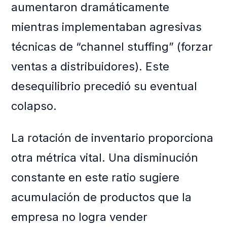
aumentaron dramáticamente
mientras implementaban agresivas
técnicas de “channel stuffing” (forzar
ventas a distribuidores). Este
desequilibrio precedió su eventual
colapso.
La rotación de inventario proporciona
otra métrica vital. Una disminución
constante en este ratio sugiere
acumulación de productos que la
empresa no logra vender