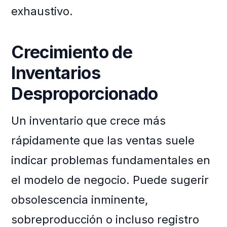
exhaustivo.
Crecimiento de
Inventarios
Desproporcionado
Un inventario que crece más
rápidamente que las ventas suele
indicar problemas fundamentales en
el modelo de negocio. Puede sugerir
obsolescencia inminente,
sobreproducción o incluso registro