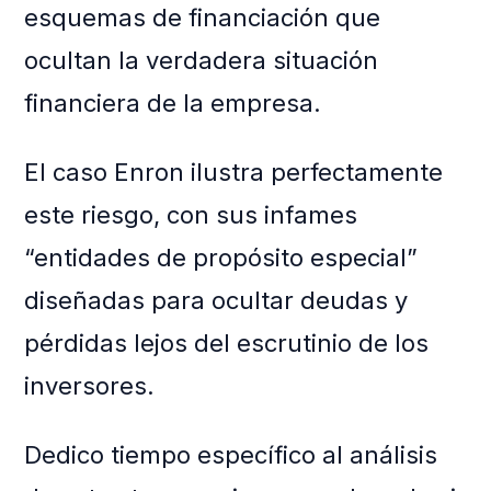
esquemas de financiación que
ocultan la verdadera situación
financiera de la empresa.
El caso Enron ilustra perfectamente
este riesgo, con sus infames
“entidades de propósito especial”
diseñadas para ocultar deudas y
pérdidas lejos del escrutinio de los
inversores.
Dedico tiempo específico al análisis