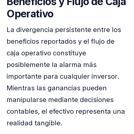
Beneficios y Flujo de Caja
Operativo
La divergencia persistente entre los
beneficios reportados y el flujo de
caja operativo constituye
posiblemente la alarma más
importante para cualquier inversor.
Mientras las ganancias pueden
manipularse mediante decisiones
contables, el efectivo representa una
realidad tangible.