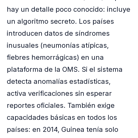
hay un detalle poco conocido: incluye
un algoritmo secreto. Los países
introducen datos de síndromes
inusuales (neumonías atípicas,
fiebres hemorrágicas) en una
plataforma de la OMS. Si el sistema
detecta anomalías estadísticas,
activa verificaciones sin esperar
reportes oficiales. También exige
capacidades básicas en todos los
países: en 2014, Guinea tenía solo