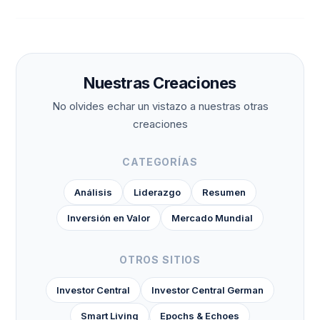
Nuestras Creaciones
No olvides echar un vistazo a nuestras otras
creaciones
CATEGORÍAS
Análisis
Liderazgo
Resumen
Inversión en Valor
Mercado Mundial
OTROS SITIOS
Investor Central
Investor Central German
Smart Living
Epochs & Echoes