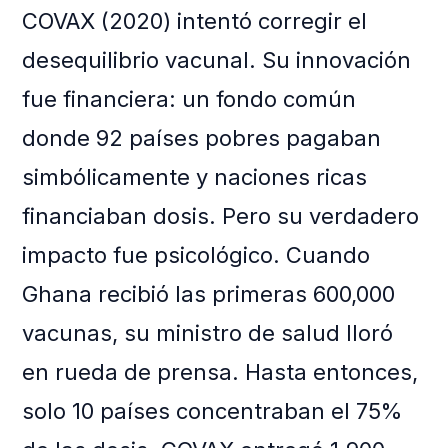
COVAX (2020) intentó corregir el
desequilibrio vacunal. Su innovación
fue financiera: un fondo común
donde 92 países pobres pagaban
simbólicamente y naciones ricas
financiaban dosis. Pero su verdadero
impacto fue psicológico. Cuando
Ghana recibió las primeras 600,000
vacunas, su ministro de salud lloró
en rueda de prensa. Hasta entonces,
solo 10 países concentraban el 75%