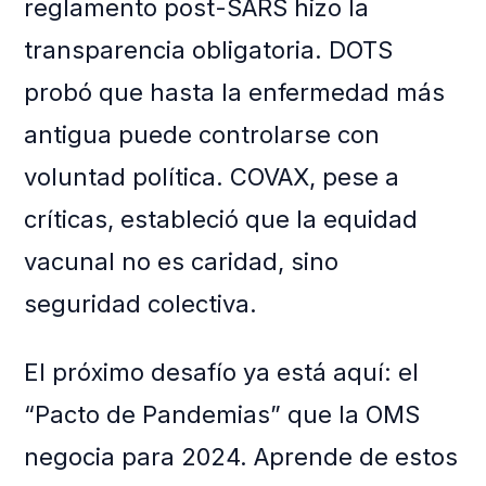
reglamento post-SARS hizo la
transparencia obligatoria. DOTS
probó que hasta la enfermedad más
antigua puede controlarse con
voluntad política. COVAX, pese a
críticas, estableció que la equidad
vacunal no es caridad, sino
seguridad colectiva.
El próximo desafío ya está aquí: el
“Pacto de Pandemias” que la OMS
negocia para 2024. Aprende de estos