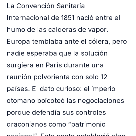
La Convención Sanitaria
Internacional de 1851 nació entre el
humo de las calderas de vapor.
Europa temblaba ante el cólera, pero
nadie esperaba que la solución
surgiera en París durante una
reunión polvorienta con solo 12
países. El dato curioso: el imperio
otomano boicoteó las negociaciones
porque defendía sus controles
draconianos como “patrimonio