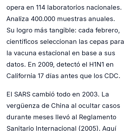
opera en 114 laboratorios nacionales.
Analiza 400.000 muestras anuales.
Su logro más tangible: cada febrero,
científicos seleccionan las cepas para
la vacuna estacional en base a sus
datos. En 2009, detectó el H1N1 en
California 17 días antes que los CDC.
El SARS cambió todo en 2003. La
vergüenza de China al ocultar casos
durante meses llevó al Reglamento
Sanitario Internacional (2005). Aquí