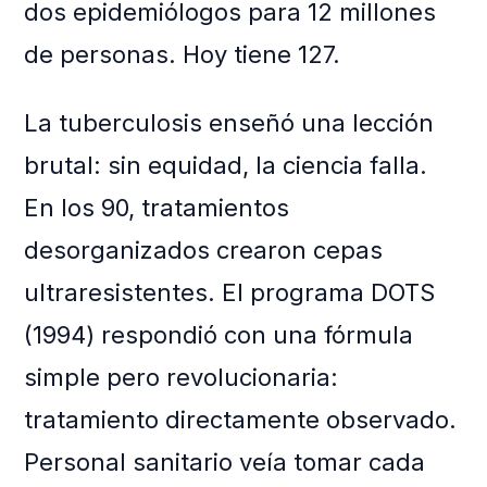
dos epidemiólogos para 12 millones
de personas. Hoy tiene 127.
La tuberculosis enseñó una lección
brutal: sin equidad, la ciencia falla.
En los 90, tratamientos
desorganizados crearon cepas
ultraresistentes. El programa DOTS
(1994) respondió con una fórmula
simple pero revolucionaria:
tratamiento directamente observado.
Personal sanitario veía tomar cada