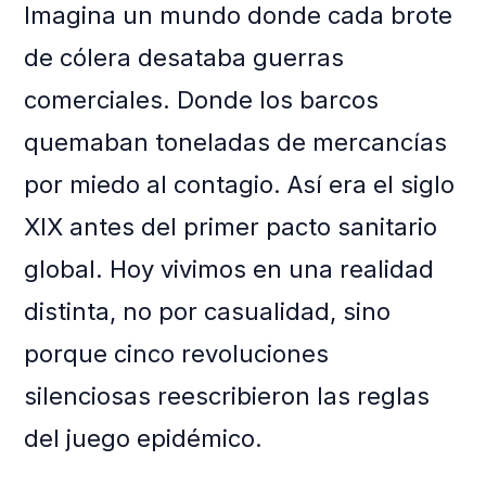
Imagina un mundo donde cada brote
de cólera desataba guerras
comerciales. Donde los barcos
quemaban toneladas de mercancías
por miedo al contagio. Así era el siglo
XIX antes del primer pacto sanitario
global. Hoy vivimos en una realidad
distinta, no por casualidad, sino
porque cinco revoluciones
silenciosas reescribieron las reglas
del juego epidémico.