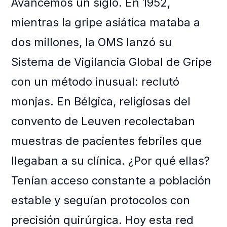
Avancemos un siglo. En 1952,
mientras la gripe asiática mataba a
dos millones, la OMS lanzó su
Sistema de Vigilancia Global de Gripe
con un método inusual: reclutó
monjas. En Bélgica, religiosas del
convento de Leuven recolectaban
muestras de pacientes febriles que
llegaban a su clínica. ¿Por qué ellas?
Tenían acceso constante a población
estable y seguían protocolos con
precisión quirúrgica. Hoy esta red