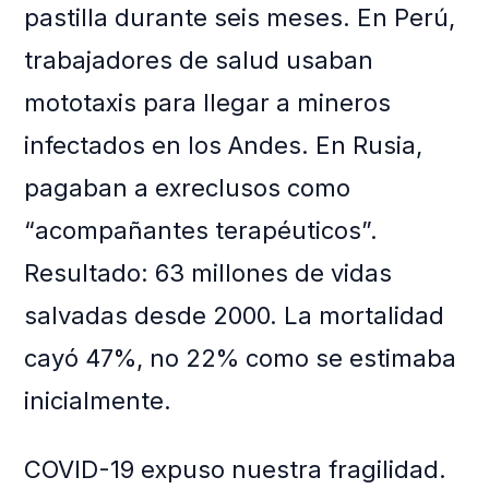
pastilla durante seis meses. En Perú,
trabajadores de salud usaban
mototaxis para llegar a mineros
infectados en los Andes. En Rusia,
pagaban a exreclusos como
“acompañantes terapéuticos”.
Resultado: 63 millones de vidas
salvadas desde 2000. La mortalidad
cayó 47%, no 22% como se estimaba
inicialmente.
COVID-19 expuso nuestra fragilidad.