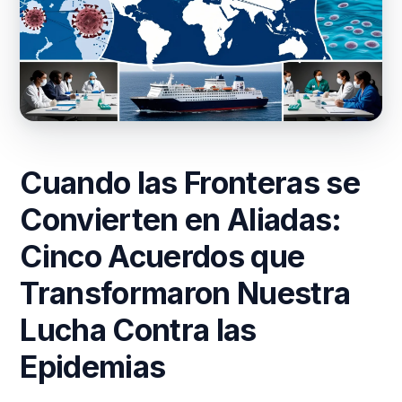
Cuando las Fronteras se
Convierten en Aliadas:
Cinco Acuerdos que
Transformaron Nuestra
Lucha Contra las
Epidemias