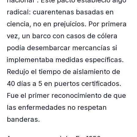
nacional”. Este pacto estableció algo
radical: cuarentenas basadas en
ciencia, no en prejuicios. Por primera
vez, un barco con casos de cólera
podía desembarcar mercancías si
implementaba medidas específicas.
Redujo el tiempo de aislamiento de
40 días a 5 en puertos certificados.
Fue el primer reconocimiento de que
las enfermedades no respetan
banderas.