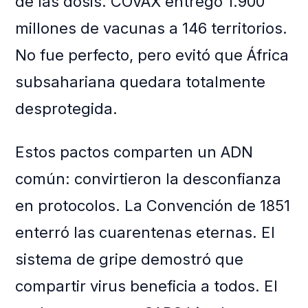
de las dosis. COVAX entregó 1.900
millones de vacunas a 146 territorios.
No fue perfecto, pero evitó que África
subsahariana quedara totalmente
desprotegida.
Estos pactos comparten un ADN
común: convirtieron la desconfianza
en protocolos. La Convención de 1851
enterró las cuarentenas eternas. El
sistema de gripe demostró que
compartir virus beneficia a todos. El