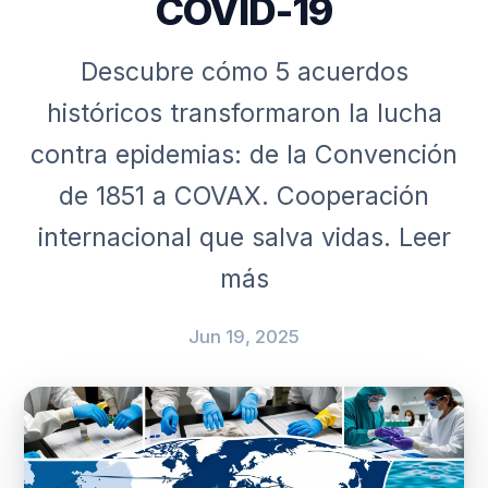
COVID-19
Descubre cómo 5 acuerdos
históricos transformaron la lucha
contra epidemias: de la Convención
de 1851 a COVAX. Cooperación
internacional que salva vidas. Leer
más
Jun 19, 2025