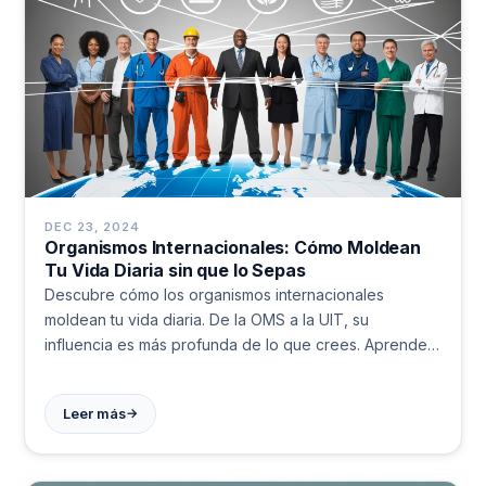
DEC 23, 2024
Organismos Internacionales: Cómo Moldean
Tu Vida Diaria sin que lo Sepas
Descubre cómo los organismos internacionales
moldean tu vida diaria. De la OMS a la UIT, su
influencia es más profunda de lo que crees. Aprende
más aquí.
→
Leer más