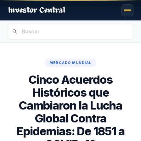
MERCADO MUNDIAL
Cinco Acuerdos
Históricos que
Cambiaron la Lucha
Global Contra
Epidemias: De 1851 a