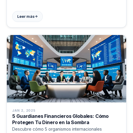
económico mundial. Lee más.
→
Leer más
JAN 2, 2025
5 Guardianes Financieros Globales: Cómo
Protegen Tu Dinero en la Sombra
Descubre cómo 5 organismos internacionales