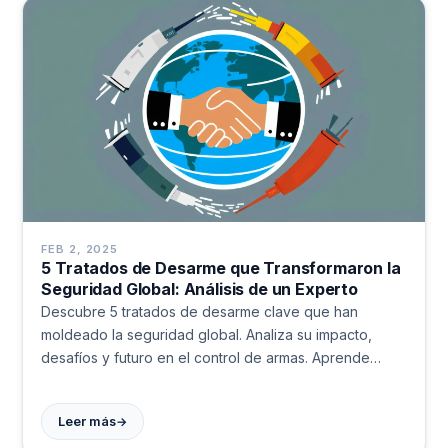
FEB 2, 2025
5 Tratados de Desarme que Transformaron la
Seguridad Global: Análisis de un Experto
Descubre 5 tratados de desarme clave que han
moldeado la seguridad global. Analiza su impacto,
desafíos y futuro en el control de armas. Aprende
sobre diplomacia internacional.
→
Leer más