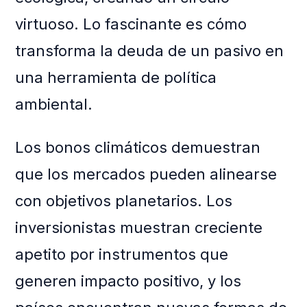
virtuoso. Lo fascinante es cómo
transforma la deuda de un pasivo en
una herramienta de política
ambiental.
Los bonos climáticos demuestran
que los mercados pueden alinearse
con objetivos planetarios. Los
inversionistas muestran creciente
apetito por instrumentos que
generen impacto positivo, y los