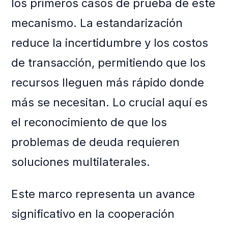
los primeros casos de prueba de este
mecanismo. La estandarización
reduce la incertidumbre y los costos
de transacción, permitiendo que los
recursos lleguen más rápido donde
más se necesitan. Lo crucial aquí es
el reconocimiento de que los
problemas de deuda requieren
soluciones multilaterales.
Este marco representa un avance
significativo en la cooperación