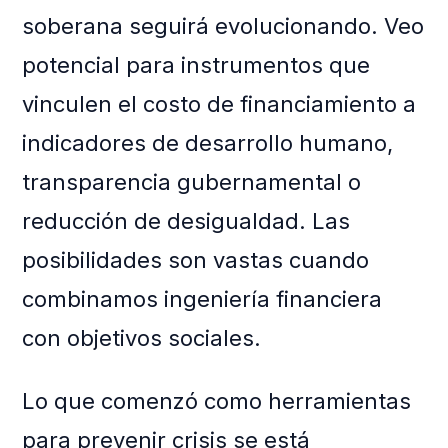
soberana seguirá evolucionando. Veo
potencial para instrumentos que
vinculen el costo de financiamiento a
indicadores de desarrollo humano,
transparencia gubernamental o
reducción de desigualdad. Las
posibilidades son vastas cuando
combinamos ingeniería financiera
con objetivos sociales.
Lo que comenzó como herramientas
para prevenir crisis se está