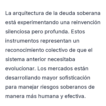
La arquitectura de la deuda soberana
está experimentando una reinvención
silenciosa pero profunda. Estos
instrumentos representan un
reconocimiento colectivo de que el
sistema anterior necesitaba
evolucionar. Los mercados están
desarrollando mayor sofisticación
para manejar riesgos soberanos de
manera más humana y efectiva.