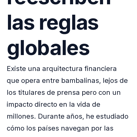
las reglas
globales
Existe una arquitectura financiera
que opera entre bambalinas, lejos de
los titulares de prensa pero con un
impacto directo en la vida de
millones. Durante años, he estudiado
cómo los países navegan por las