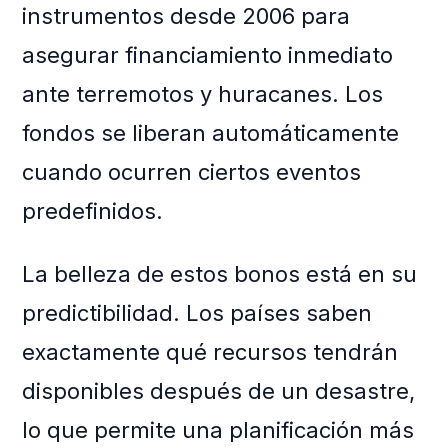
instrumentos desde 2006 para
asegurar financiamiento inmediato
ante terremotos y huracanes. Los
fondos se liberan automáticamente
cuando ocurren ciertos eventos
predefinidos.
La belleza de estos bonos está en su
predictibilidad. Los países saben
exactamente qué recursos tendrán
disponibles después de un desastre,
lo que permite una planificación más