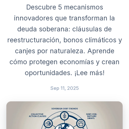
Descubre 5 mecanismos
innovadores que transforman la
deuda soberana: cláusulas de
reestructuración, bonos climáticos y
canjes por naturaleza. Aprende
cómo protegen economías y crean
oportunidades. ¡Lee más!
Sep 11, 2025