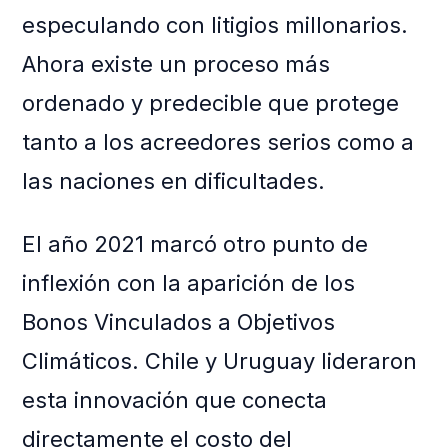
especulando con litigios millonarios.
Ahora existe un proceso más
ordenado y predecible que protege
tanto a los acreedores serios como a
las naciones en dificultades.
El año 2021 marcó otro punto de
inflexión con la aparición de los
Bonos Vinculados a Objetivos
Climáticos. Chile y Uruguay lideraron
esta innovación que conecta
directamente el costo del