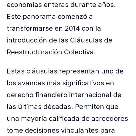
economías enteras durante años.
Este panorama comenzó a
transformarse en 2014 con la
introducción de las Cláusulas de
Reestructuración Colectiva.
Estas cláusulas representan uno de
los avances más significativos en
derecho financiero internacional de
las últimas décadas. Permiten que
una mayoría calificada de acreedores
tome decisiones vinculantes para