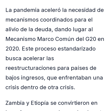
La pandemia aceleró la necesidad de
mecanismos coordinados para el
alivio de la deuda, dando lugar al
Mecanismo Marco Común del G20 en
2020. Este proceso estandarizado
busca acelerar las
reestructuraciones para países de
bajos ingresos, que enfrentaban una
crisis dentro de otra crisis.
Zambia y Etiopía se convirtieron en