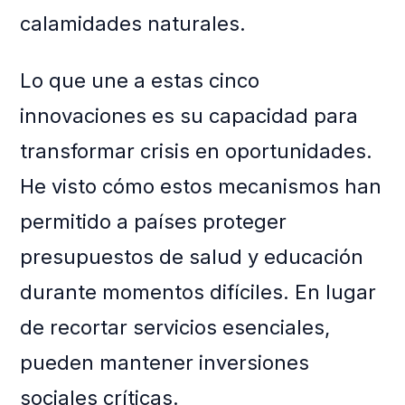
calamidades naturales.
Lo que une a estas cinco
innovaciones es su capacidad para
transformar crisis en oportunidades.
He visto cómo estos mecanismos han
permitido a países proteger
presupuestos de salud y educación
durante momentos difíciles. En lugar
de recortar servicios esenciales,
pueden mantener inversiones
sociales críticas.