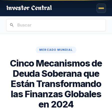
MERCADO MUNDIAL
Cinco Mecanismos de
Deuda Soberana que
Están Transformando
las Finanzas Globales
en 2024