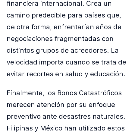
financiera internacional. Crea un
camino predecible para países que,
de otra forma, enfrentarían años de
negociaciones fragmentadas con
distintos grupos de acreedores. La
velocidad importa cuando se trata de
evitar recortes en salud y educación.
Finalmente, los Bonos Catastróficos
merecen atención por su enfoque
preventivo ante desastres naturales.
Filipinas y México han utilizado estos