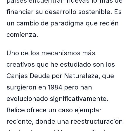
países encuentran nuevas formas de
financiar su desarrollo sostenible. Es
un cambio de paradigma que recién
comienza.
Uno de los mecanismos más
creativos que he estudiado son los
Canjes Deuda por Naturaleza, que
surgieron en 1984 pero han
evolucionado significativamente.
Belice ofrece un caso ejemplar
reciente, donde una reestructuración