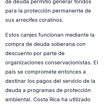
de deuda permitió generar fondos
para la protección permanente de
sus arrecifes coralinos.
Estos canjes funcionan mediante la
compra de deuda soberana con
descuento por parte de
organizaciones conservacionistas. El
país se compromete entonces a
destinar los pagos del servicio de la
deuda a programas de protección
ambiental. Costa Rica ha utilizado