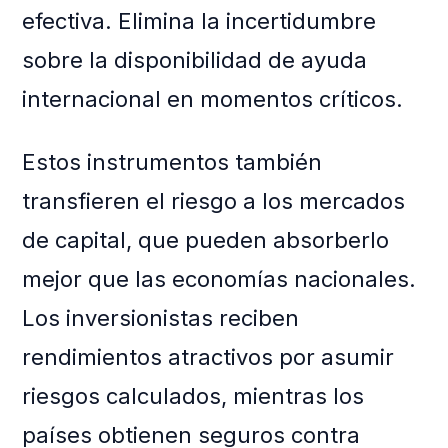
efectiva. Elimina la incertidumbre
sobre la disponibilidad de ayuda
internacional en momentos críticos.
Estos instrumentos también
transfieren el riesgo a los mercados
de capital, que pueden absorberlo
mejor que las economías nacionales.
Los inversionistas reciben
rendimientos atractivos por asumir
riesgos calculados, mientras los
países obtienen seguros contra