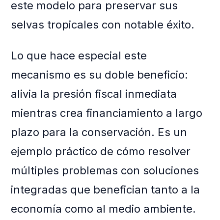
este modelo para preservar sus
selvas tropicales con notable éxito.
Lo que hace especial este
mecanismo es su doble beneficio:
alivia la presión fiscal inmediata
mientras crea financiamiento a largo
plazo para la conservación. Es un
ejemplo práctico de cómo resolver
múltiples problemas con soluciones
integradas que benefician tanto a la
economía como al medio ambiente.