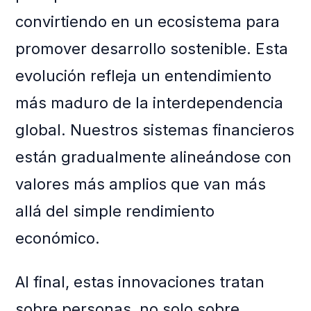
convirtiendo en un ecosistema para
promover desarrollo sostenible. Esta
evolución refleja un entendimiento
más maduro de la interdependencia
global. Nuestros sistemas financieros
están gradualmente alineándose con
valores más amplios que van más
allá del simple rendimiento
económico.
Al final, estas innovaciones tratan
sobre personas, no solo sobre