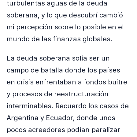
turbulentas aguas de la deuda
soberana, y lo que descubrí cambió
mi percepción sobre lo posible en el
mundo de las finanzas globales.
La deuda soberana solía ser un
campo de batalla donde los países
en crisis enfrentaban a fondos buitre
y procesos de reestructuración
interminables. Recuerdo los casos de
Argentina y Ecuador, donde unos
pocos acreedores podían paralizar