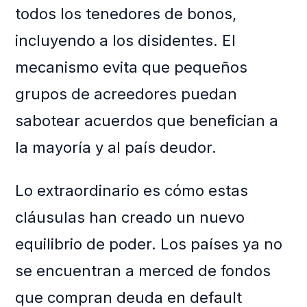
todos los tenedores de bonos,
incluyendo a los disidentes. El
mecanismo evita que pequeños
grupos de acreedores puedan
sabotear acuerdos que benefician a
la mayoría y al país deudor.
Lo extraordinario es cómo estas
cláusulas han creado un nuevo
equilibrio de poder. Los países ya no
se encuentran a merced de fondos
que compran deuda en default