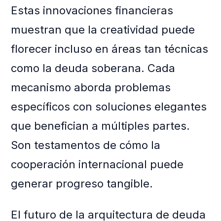
Estas innovaciones financieras
muestran que la creatividad puede
florecer incluso en áreas tan técnicas
como la deuda soberana. Cada
mecanismo aborda problemas
específicos con soluciones elegantes
que benefician a múltiples partes.
Son testamentos de cómo la
cooperación internacional puede
generar progreso tangible.
El futuro de la arquitectura de deuda