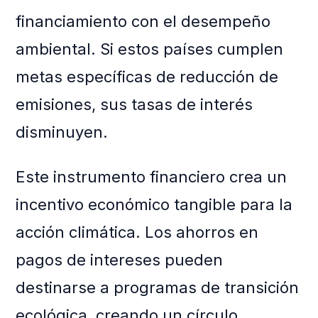
financiamiento con el desempeño
ambiental. Si estos países cumplen
metas específicas de reducción de
emisiones, sus tasas de interés
disminuyen.
Este instrumento financiero crea un
incentivo económico tangible para la
acción climática. Los ahorros en
pagos de intereses pueden
destinarse a programas de transición
ecológica, creando un círculo