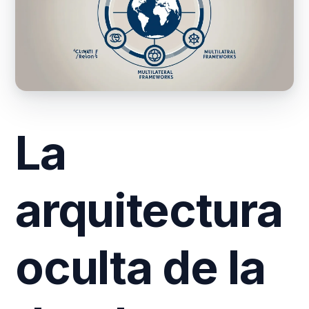
La
arquitectura
oculta de la