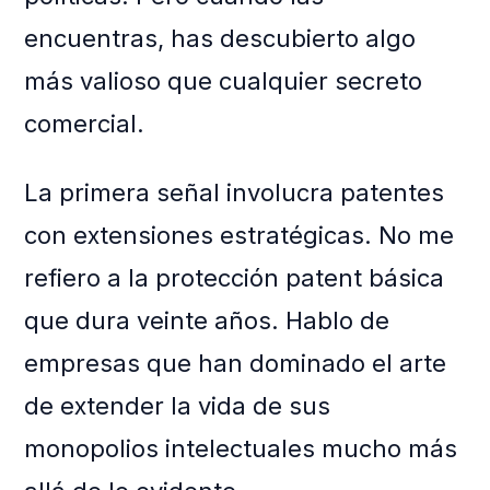
encuentras, has descubierto algo
más valioso que cualquier secreto
comercial.
La primera señal involucra patentes
con extensiones estratégicas. No me
refiero a la protección patent básica
que dura veinte años. Hablo de
empresas que han dominado el arte
de extender la vida de sus
monopolios intelectuales mucho más