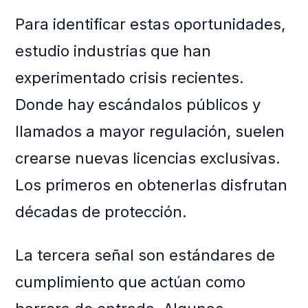
Para identificar estas oportunidades,
estudio industrias que han
experimentado crisis recientes.
Donde hay escándalos públicos y
llamados a mayor regulación, suelen
crearse nuevas licencias exclusivas.
Los primeros en obtenerlas disfrutan
décadas de protección.
La tercera señal son estándares de
cumplimiento que actúan como