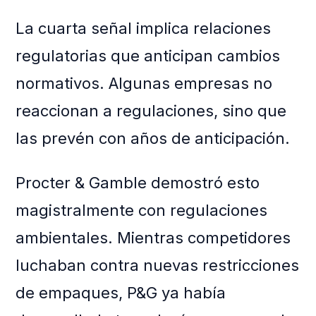
La cuarta señal implica relaciones
regulatorias que anticipan cambios
normativos. Algunas empresas no
reaccionan a regulaciones, sino que
las prevén con años de anticipación.
Procter & Gamble demostró esto
magistralmente con regulaciones
ambientales. Mientras competidores
luchaban contra nuevas restricciones
de empaques, P&G ya había