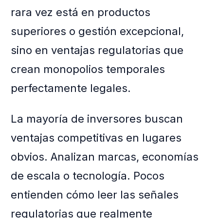
rara vez está en productos
superiores o gestión excepcional,
sino en ventajas regulatorias que
crean monopolios temporales
perfectamente legales.
La mayoría de inversores buscan
ventajas competitivas en lugares
obvios. Analizan marcas, economías
de escala o tecnología. Pocos
entienden cómo leer las señales
regulatorias que realmente