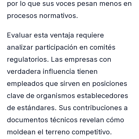
por lo que sus voces pesan menos en
procesos normativos.
Evaluar esta ventaja requiere
analizar participación en comités
regulatorios. Las empresas con
verdadera influencia tienen
empleados que sirven en posiciones
clave de organismos establecedores
de estándares. Sus contribuciones a
documentos técnicos revelan cómo
moldean el terreno competitivo.