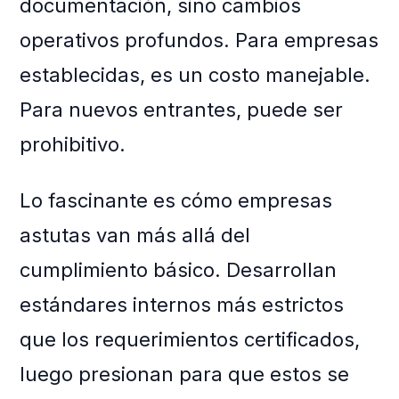
documentación, sino cambios
operativos profundos. Para empresas
establecidas, es un costo manejable.
Para nuevos entrantes, puede ser
prohibitivo.
Lo fascinante es cómo empresas
astutas van más allá del
cumplimiento básico. Desarrollan
estándares internos más estrictos
que los requerimientos certificados,
luego presionan para que estos se