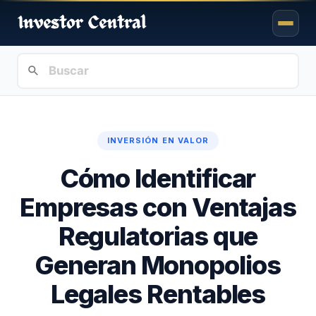
INVERSIÓN EN VALOR
Cómo Identificar
Empresas con Ventajas
Regulatorias que
Generan Monopolios
Legales Rentables