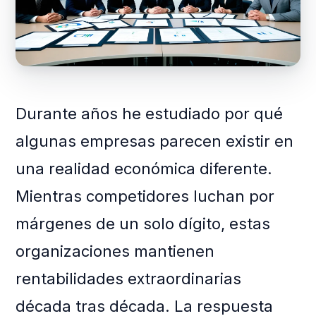
Durante años he estudiado por qué
algunas empresas parecen existir en
una realidad económica diferente.
Mientras competidores luchan por
márgenes de un solo dígito, estas
organizaciones mantienen
rentabilidades extraordinarias
década tras década. La respuesta