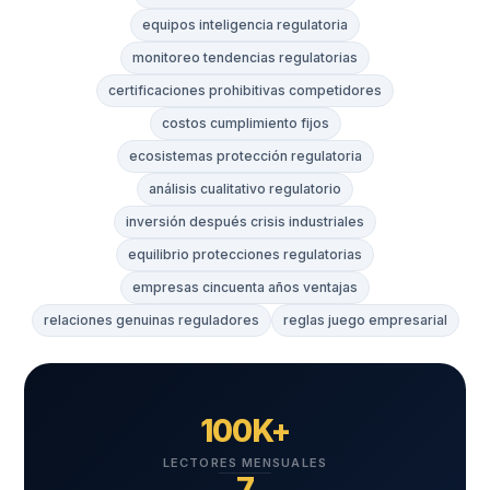
equipos inteligencia regulatoria
monitoreo tendencias regulatorias
certificaciones prohibitivas competidores
costos cumplimiento fijos
ecosistemas protección regulatoria
análisis cualitativo regulatorio
inversión después crisis industriales
equilibrio protecciones regulatorias
empresas cincuenta años ventajas
relaciones genuinas reguladores
reglas juego empresarial
100K+
LECTORES MENSUALES
7