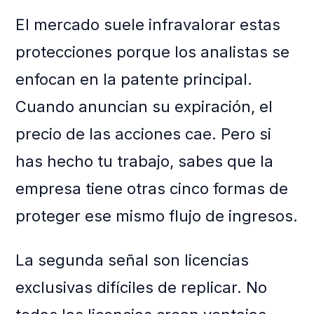
El mercado suele infravalorar estas
protecciones porque los analistas se
enfocan en la patente principal.
Cuando anuncian su expiración, el
precio de las acciones cae. Pero si
has hecho tu trabajo, sabes que la
empresa tiene otras cinco formas de
proteger ese mismo flujo de ingresos.
La segunda señal son licencias
exclusivas difíciles de replicar. No