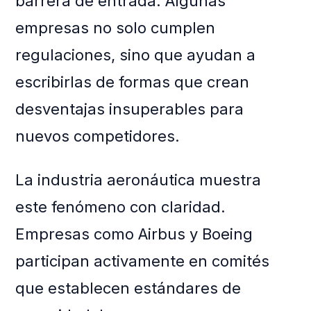
barrera de entrada. Algunas
empresas no solo cumplen
regulaciones, sino que ayudan a
escribirlas de formas que crean
desventajas insuperables para
nuevos competidores.
La industria aeronáutica muestra
este fenómeno con claridad.
Empresas como Airbus y Boeing
participan activamente en comités
que establecen estándares de