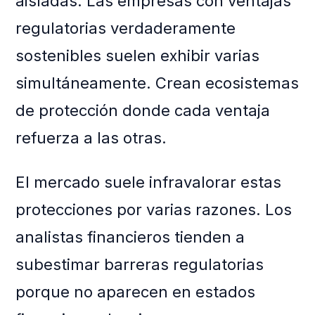
aisladas. Las empresas con ventajas
regulatorias verdaderamente
sostenibles suelen exhibir varias
simultáneamente. Crean ecosistemas
de protección donde cada ventaja
refuerza a las otras.
El mercado suele infravalorar estas
protecciones por varias razones. Los
analistas financieros tienden a
subestimar barreras regulatorias
porque no aparecen en estados