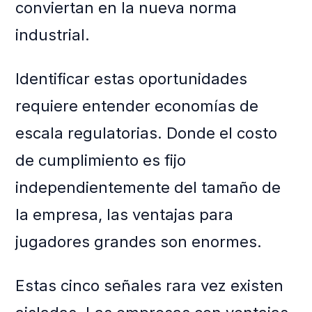
conviertan en la nueva norma
industrial.
Identificar estas oportunidades
requiere entender economías de
escala regulatorias. Donde el costo
de cumplimiento es fijo
independientemente del tamaño de
la empresa, las ventajas para
jugadores grandes son enormes.
Estas cinco señales rara vez existen