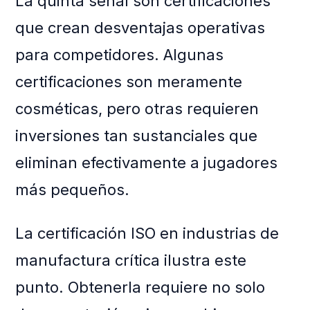
La quinta señal son certificaciones
que crean desventajas operativas
para competidores. Algunas
certificaciones son meramente
cosméticas, pero otras requieren
inversiones tan sustanciales que
eliminan efectivamente a jugadores
más pequeños.
La certificación ISO en industrias de
manufactura crítica ilustra este
punto. Obtenerla requiere no solo