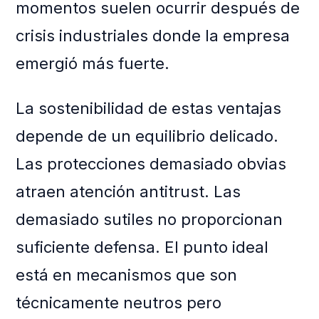
momentos suelen ocurrir después de
crisis industriales donde la empresa
emergió más fuerte.
La sostenibilidad de estas ventajas
depende de un equilibrio delicado.
Las protecciones demasiado obvias
atraen atención antitrust. Las
demasiado sutiles no proporcionan
suficiente defensa. El punto ideal
está en mecanismos que son
técnicamente neutros pero