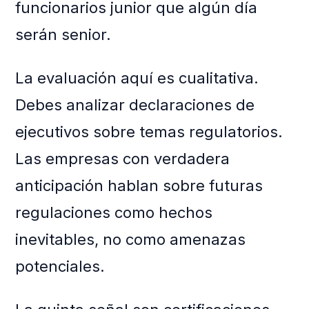
funcionarios junior que algún día
serán senior.
La evaluación aquí es cualitativa.
Debes analizar declaraciones de
ejecutivos sobre temas regulatorios.
Las empresas con verdadera
anticipación hablan sobre futuras
regulaciones como hechos
inevitables, no como amenazas
potenciales.