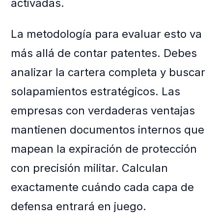
activadas.
La metodología para evaluar esto va
más allá de contar patentes. Debes
analizar la cartera completa y buscar
solapamientos estratégicos. Las
empresas con verdaderas ventajas
mantienen documentos internos que
mapean la expiración de protección
con precisión militar. Calculan
exactamente cuándo cada capa de
defensa entrará en juego.