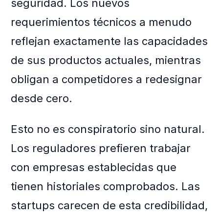
seguridad. Los nuevos
requerimientos técnicos a menudo
reflejan exactamente las capacidades
de sus productos actuales, mientras
obligan a competidores a redesignar
desde cero.
Esto no es conspiratorio sino natural.
Los reguladores prefieren trabajar
con empresas establecidas que
tienen historiales comprobados. Las
startups carecen de esta credibilidad,