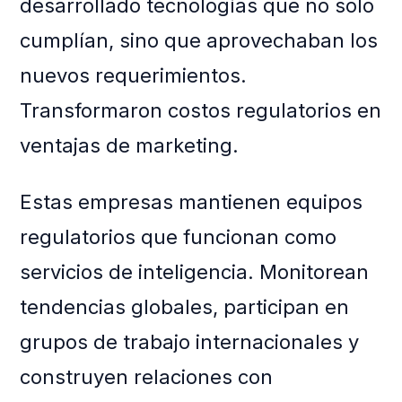
desarrollado tecnologías que no solo
cumplían, sino que aprovechaban los
nuevos requerimientos.
Transformaron costos regulatorios en
ventajas de marketing.
Estas empresas mantienen equipos
regulatorios que funcionan como
servicios de inteligencia. Monitorean
tendencias globales, participan en
grupos de trabajo internacionales y
construyen relaciones con