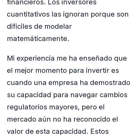
financieros. Los inversores
cuantitativos las ignoran porque son
difíciles de modelar
matemáticamente.
Mi experiencia me ha enseñado que
el mejor momento para invertir es
cuando una empresa ha demostrado
su capacidad para navegar cambios
regulatorios mayores, pero el
mercado aún no ha reconocido el
valor de esta capacidad. Estos