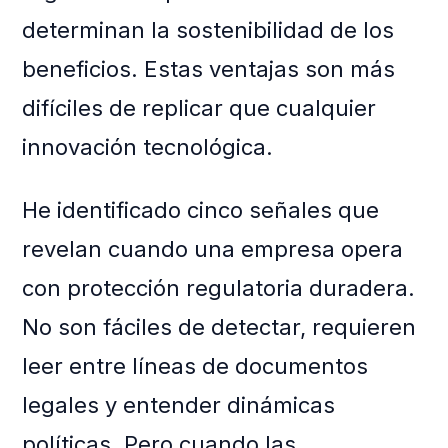
determinan la sostenibilidad de los
beneficios. Estas ventajas son más
difíciles de replicar que cualquier
innovación tecnológica.
He identificado cinco señales que
revelan cuando una empresa opera
con protección regulatoria duradera.
No son fáciles de detectar, requieren
leer entre líneas de documentos
legales y entender dinámicas
políticas. Pero cuando las