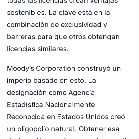
todas las licencias crean ventajas
sostenibles. La clave está en la
combinación de exclusividad y
barreras para que otros obtengan
licencias similares.
Moody’s Corporation construyó un
imperio basado en esto. La
designación como Agencia
Estadística Nacionalmente
Reconocida en Estados Unidos creó
un oligopolio natural. Obtener esa