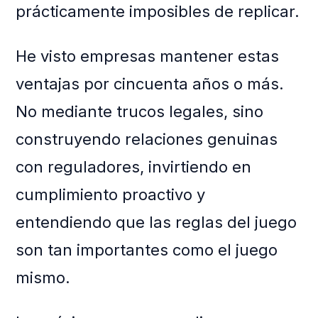
prácticamente imposibles de replicar.
He visto empresas mantener estas
ventajas por cincuenta años o más.
No mediante trucos legales, sino
construyendo relaciones genuinas
con reguladores, invirtiendo en
cumplimiento proactivo y
entendiendo que las reglas del juego
son tan importantes como el juego
mismo.