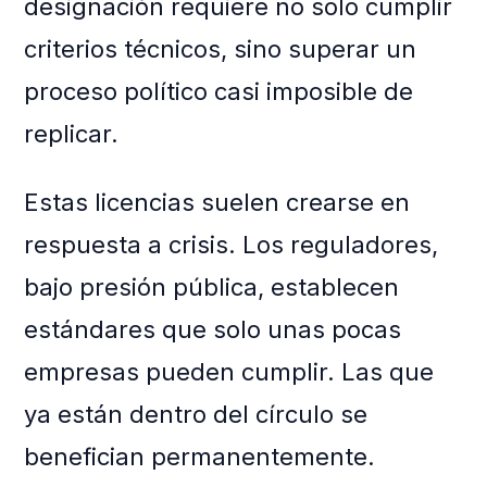
designación requiere no solo cumplir
criterios técnicos, sino superar un
proceso político casi imposible de
replicar.
Estas licencias suelen crearse en
respuesta a crisis. Los reguladores,
bajo presión pública, establecen
estándares que solo unas pocas
empresas pueden cumplir. Las que
ya están dentro del círculo se
benefician permanentemente.