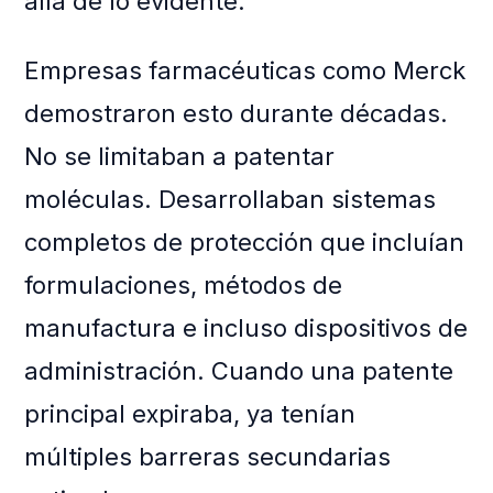
allá de lo evidente.
Empresas farmacéuticas como Merck
demostraron esto durante décadas.
No se limitaban a patentar
moléculas. Desarrollaban sistemas
completos de protección que incluían
formulaciones, métodos de
manufactura e incluso dispositivos de
administración. Cuando una patente
principal expiraba, ya tenían
múltiples barreras secundarias