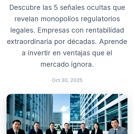
Descubre las 5 señales ocultas que
revelan monopolios regulatorios
legales. Empresas con rentabilidad
extraordinaria por décadas. Aprende
a invertir en ventajas que el
mercado ignora.
Oct 30, 2025