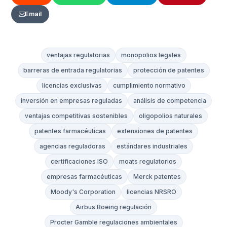
Email
ventajas regulatorias
monopolios legales
barreras de entrada regulatorias
protección de patentes
licencias exclusivas
cumplimiento normativo
inversión en empresas reguladas
análisis de competencia
ventajas competitivas sostenibles
oligopolios naturales
patentes farmacéuticas
extensiones de patentes
agencias reguladoras
estándares industriales
certificaciones ISO
moats regulatorios
empresas farmacéuticas
Merck patentes
Moody's Corporation
licencias NRSRO
Airbus Boeing regulación
Procter Gamble regulaciones ambientales