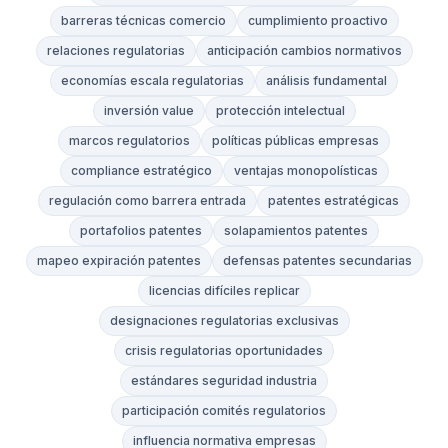
barreras técnicas comercio
cumplimiento proactivo
relaciones regulatorias
anticipación cambios normativos
economías escala regulatorias
análisis fundamental
inversión value
protección intelectual
marcos regulatorios
políticas públicas empresas
compliance estratégico
ventajas monopolísticas
regulación como barrera entrada
patentes estratégicas
portafolios patentes
solapamientos patentes
mapeo expiración patentes
defensas patentes secundarias
licencias difíciles replicar
designaciones regulatorias exclusivas
crisis regulatorias oportunidades
estándares seguridad industria
participación comités regulatorios
influencia normativa empresas