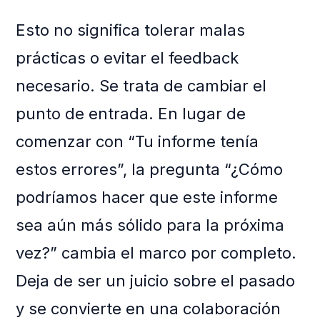
Esto no significa tolerar malas
prácticas o evitar el feedback
necesario. Se trata de cambiar el
punto de entrada. En lugar de
comenzar con “Tu informe tenía
estos errores”, la pregunta “¿Cómo
podríamos hacer que este informe
sea aún más sólido para la próxima
vez?” cambia el marco por completo.
Deja de ser un juicio sobre el pasado
y se convierte en una colaboración