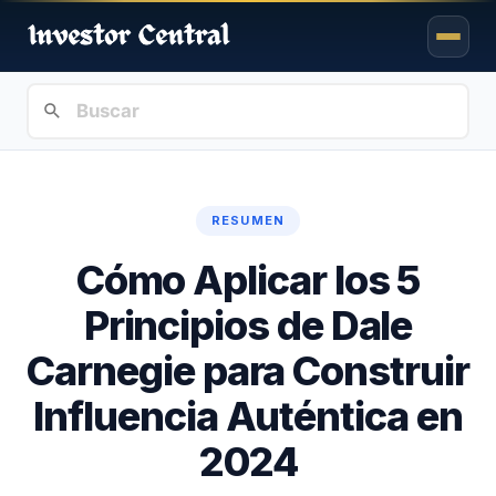
RESUMEN
Cómo Aplicar los 5
Principios de Dale
Carnegie para Construir
Influencia Auténtica en
2024