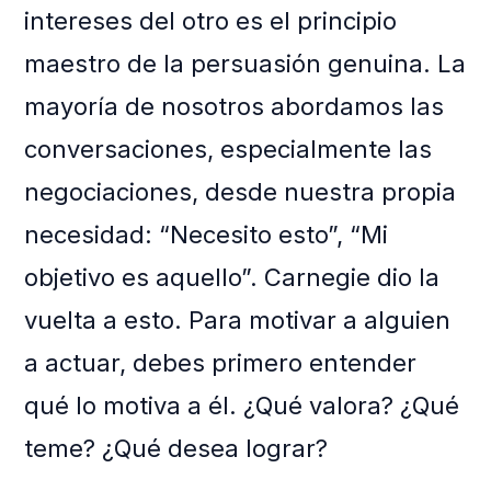
intereses del otro es el principio
maestro de la persuasión genuina. La
mayoría de nosotros abordamos las
conversaciones, especialmente las
negociaciones, desde nuestra propia
necesidad: “Necesito esto”, “Mi
objetivo es aquello”. Carnegie dio la
vuelta a esto. Para motivar a alguien
a actuar, debes primero entender
qué lo motiva a él. ¿Qué valora? ¿Qué
teme? ¿Qué desea lograr?