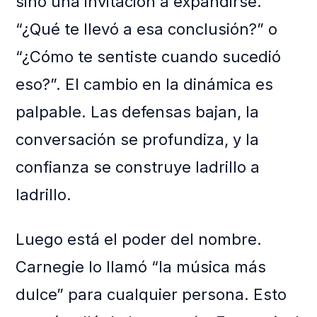
sino una invitación a expandirse.
“¿Qué te llevó a esa conclusión?” o
“¿Cómo te sentiste cuando sucedió
eso?”. El cambio en la dinámica es
palpable. Las defensas bajan, la
conversación se profundiza, y la
confianza se construye ladrillo a
ladrillo.
Luego está el poder del nombre.
Carnegie lo llamó “la música más
dulce” para cualquier persona. Esto