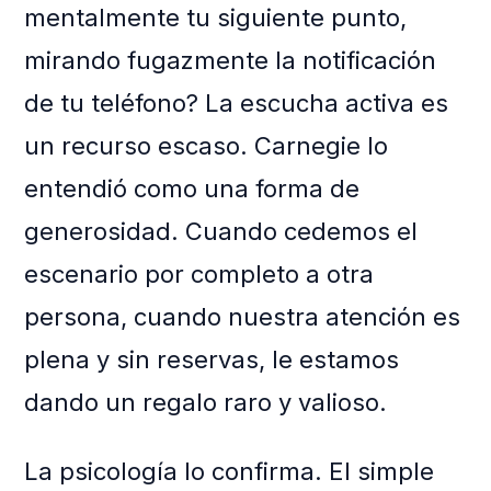
mentalmente tu siguiente punto,
mirando fugazmente la notificación
de tu teléfono? La escucha activa es
un recurso escaso. Carnegie lo
entendió como una forma de
generosidad. Cuando cedemos el
escenario por completo a otra
persona, cuando nuestra atención es
plena y sin reservas, le estamos
dando un regalo raro y valioso.
La psicología lo confirma. El simple