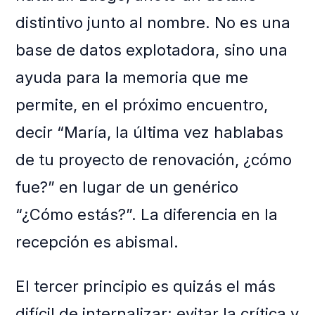
distintivo junto al nombre. No es una
base de datos explotadora, sino una
ayuda para la memoria que me
permite, en el próximo encuentro,
decir “María, la última vez hablabas
de tu proyecto de renovación, ¿cómo
fue?” en lugar de un genérico
“¿Cómo estás?”. La diferencia en la
recepción es abismal.
El tercer principio es quizás el más
difícil de internalizar: evitar la crítica y