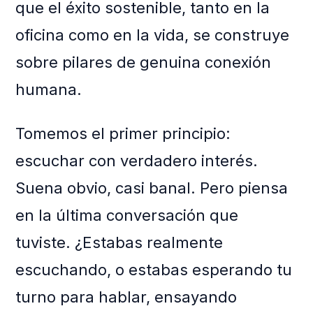
que el éxito sostenible, tanto en la
oficina como en la vida, se construye
sobre pilares de genuina conexión
humana.
Tomemos el primer principio:
escuchar con verdadero interés.
Suena obvio, casi banal. Pero piensa
en la última conversación que
tuviste. ¿Estabas realmente
escuchando, o estabas esperando tu
turno para hablar, ensayando