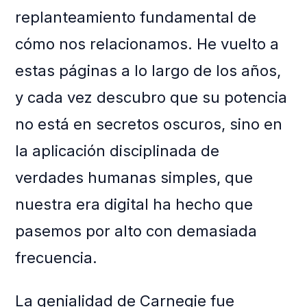
replanteamiento fundamental de
cómo nos relacionamos. He vuelto a
estas páginas a lo largo de los años,
y cada vez descubro que su potencia
no está en secretos oscuros, sino en
la aplicación disciplinada de
verdades humanas simples, que
nuestra era digital ha hecho que
pasemos por alto con demasiada
frecuencia.
La genialidad de Carnegie fue