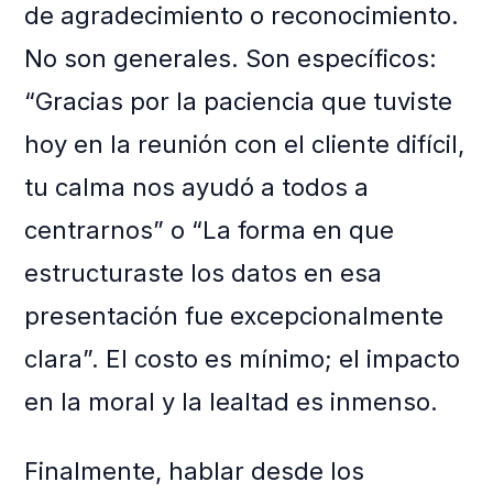
de agradecimiento o reconocimiento.
No son generales. Son específicos:
“Gracias por la paciencia que tuviste
hoy en la reunión con el cliente difícil,
tu calma nos ayudó a todos a
centrarnos” o “La forma en que
estructuraste los datos en esa
presentación fue excepcionalmente
clara”. El costo es mínimo; el impacto
en la moral y la lealtad es inmenso.
Finalmente, hablar desde los