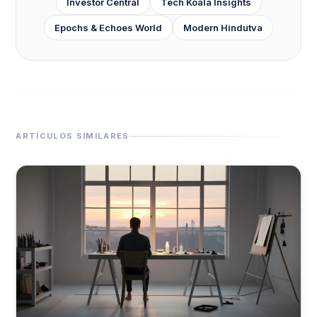
Investor Central
Tech Koala Insights
Epochs & Echoes World
Modern Hindutva
ARTÍCULOS SIMILARES