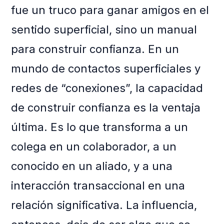
fue un truco para ganar amigos en el
sentido superficial, sino un manual
para construir confianza. En un
mundo de contactos superficiales y
redes de “conexiones”, la capacidad
de construir confianza es la ventaja
última. Es lo que transforma a un
colega en un colaborador, a un
conocido en un aliado, y a una
interacción transaccional en una
relación significativa. La influencia,