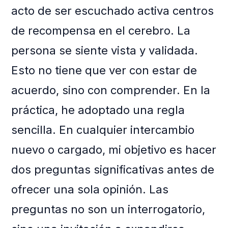
acto de ser escuchado activa centros
de recompensa en el cerebro. La
persona se siente vista y validada.
Esto no tiene que ver con estar de
acuerdo, sino con comprender. En la
práctica, he adoptado una regla
sencilla. En cualquier intercambio
nuevo o cargado, mi objetivo es hacer
dos preguntas significativas antes de
ofrecer una sola opinión. Las
preguntas no son un interrogatorio,