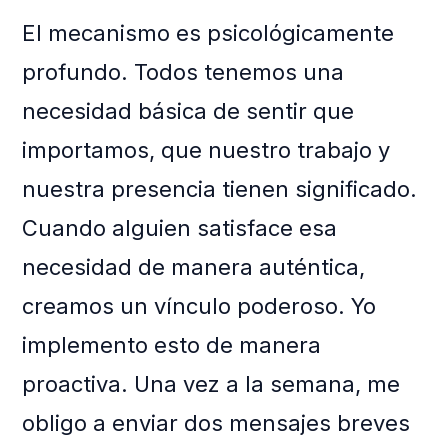
El mecanismo es psicológicamente
profundo. Todos tenemos una
necesidad básica de sentir que
importamos, que nuestro trabajo y
nuestra presencia tienen significado.
Cuando alguien satisface esa
necesidad de manera auténtica,
creamos un vínculo poderoso. Yo
implemento esto de manera
proactiva. Una vez a la semana, me
obligo a enviar dos mensajes breves