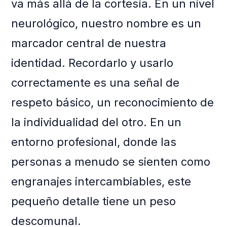
va más allá de la cortesía. En un nivel
neurológico, nuestro nombre es un
marcador central de nuestra
identidad. Recordarlo y usarlo
correctamente es una señal de
respeto básico, un reconocimiento de
la individualidad del otro. En un
entorno profesional, donde las
personas a menudo se sienten como
engranajes intercambiables, este
pequeño detalle tiene un peso
descomunal.