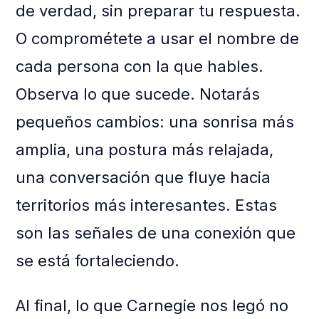
de verdad, sin preparar tu respuesta.
O comprométete a usar el nombre de
cada persona con la que hables.
Observa lo que sucede. Notarás
pequeños cambios: una sonrisa más
amplia, una postura más relajada,
una conversación que fluye hacia
territorios más interesantes. Estas
son las señales de una conexión que
se está fortaleciendo.
Al final, lo que Carnegie nos legó no