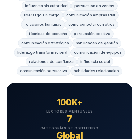
influencia sin autoridad
persuasión en ventas
liderazgo sin cargo
comunicación empresarial
relaciones humanas
cómo conectar con otros
técnicas de escucha
persuasión positiva
comunicación estratégica
habilidades de gestión
liderazgo transformacional
comunicación de equipos
relaciones de confianza
influencia social
comunicación persuasiva
habilidades relacionales
100K+
LECTORES MENSUALES
7
CATEGORÍAS DE CONTENIDO
Global