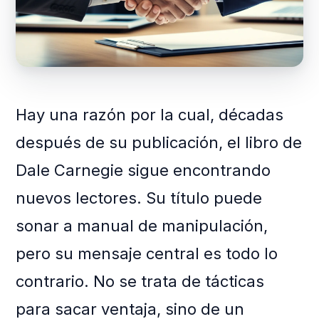
Hay una razón por la cual, décadas
después de su publicación, el libro de
Dale Carnegie sigue encontrando
nuevos lectores. Su título puede
sonar a manual de manipulación,
pero su mensaje central es todo lo
contrario. No se trata de tácticas
para sacar ventaja, sino de un