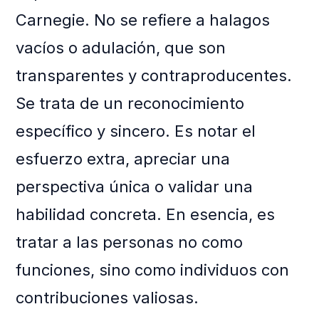
Carnegie. No se refiere a halagos
vacíos o adulación, que son
transparentes y contraproducentes.
Se trata de un reconocimiento
específico y sincero. Es notar el
esfuerzo extra, apreciar una
perspectiva única o validar una
habilidad concreta. En esencia, es
tratar a las personas no como
funciones, sino como individuos con
contribuciones valiosas.