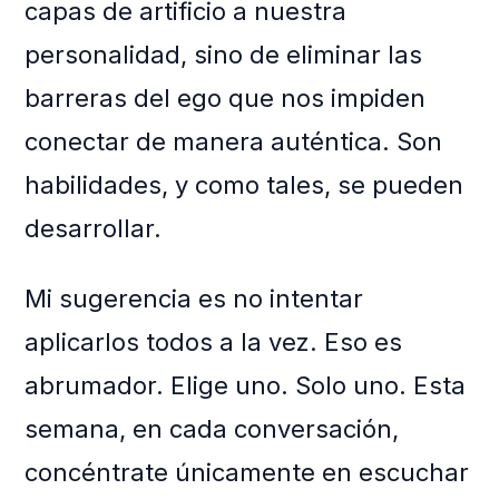
capas de artificio a nuestra
personalidad, sino de eliminar las
barreras del ego que nos impiden
conectar de manera auténtica. Son
habilidades, y como tales, se pueden
desarrollar.
Mi sugerencia es no intentar
aplicarlos todos a la vez. Eso es
abrumador. Elige uno. Solo uno. Esta
semana, en cada conversación,
concéntrate únicamente en escuchar