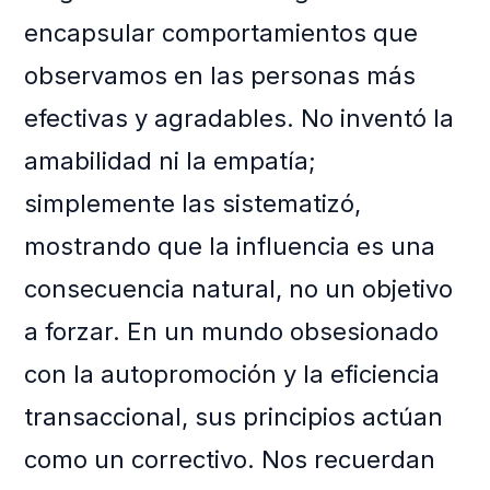
encapsular comportamientos que
observamos en las personas más
efectivas y agradables. No inventó la
amabilidad ni la empatía;
simplemente las sistematizó,
mostrando que la influencia es una
consecuencia natural, no un objetivo
a forzar. En un mundo obsesionado
con la autopromoción y la eficiencia
transaccional, sus principios actúan
como un correctivo. Nos recuerdan