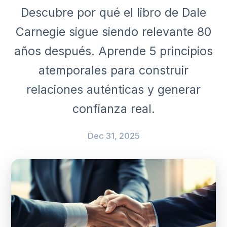
Descubre por qué el libro de Dale
Carnegie sigue siendo relevante 80
años después. Aprende 5 principios
atemporales para construir
relaciones auténticas y generar
confianza real.
Dec 31, 2025