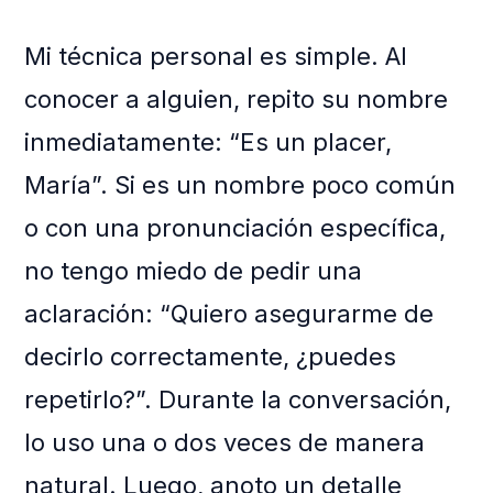
Mi técnica personal es simple. Al
conocer a alguien, repito su nombre
inmediatamente: “Es un placer,
María”. Si es un nombre poco común
o con una pronunciación específica,
no tengo miedo de pedir una
aclaración: “Quiero asegurarme de
decirlo correctamente, ¿puedes
repetirlo?”. Durante la conversación,
lo uso una o dos veces de manera
natural. Luego, anoto un detalle