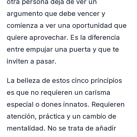
otra persona deja de ver un
argumento que debe vencer y
comienza a ver una oportunidad que
quiere aprovechar. Es la diferencia
entre empujar una puerta y que te
inviten a pasar.
La belleza de estos cinco principios
es que no requieren un carisma
especial o dones innatos. Requieren
atención, práctica y un cambio de
mentalidad. No se trata de añadir