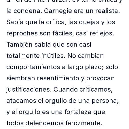
la condena. Carnegie era un realista.
Sabía que la crítica, las quejas y los
reproches son fáciles, casi reflejos.
También sabía que son casi
totalmente inútiles. No cambian
comportamientos a largo plazo; solo
siembran resentimiento y provocan
justificaciones. Cuando criticamos,
atacamos el orgullo de una persona,
y el orgullo es una fortaleza que
todos defendemos ferozmente.