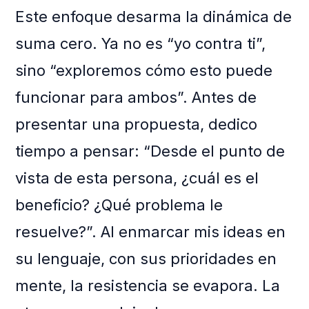
Este enfoque desarma la dinámica de
suma cero. Ya no es “yo contra ti”,
sino “exploremos cómo esto puede
funcionar para ambos”. Antes de
presentar una propuesta, dedico
tiempo a pensar: “Desde el punto de
vista de esta persona, ¿cuál es el
beneficio? ¿Qué problema le
resuelve?”. Al enmarcar mis ideas en
su lenguaje, con sus prioridades en
mente, la resistencia se evapora. La