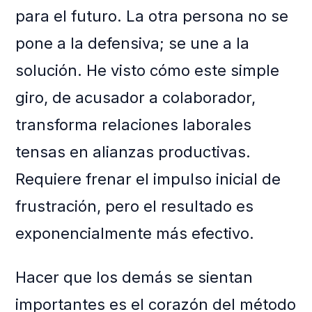
para el futuro. La otra persona no se
pone a la defensiva; se une a la
solución. He visto cómo este simple
giro, de acusador a colaborador,
transforma relaciones laborales
tensas en alianzas productivas.
Requiere frenar el impulso inicial de
frustración, pero el resultado es
exponencialmente más efectivo.
Hacer que los demás se sientan
importantes es el corazón del método