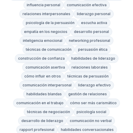
influencia personal
comunicación efectiva
relaciones interpersonales
liderazgo personal
psicología de la persuasión
escucha activa
empatía en los negocios
desarrollo personal
inteligencia emocional
networking profesional
técnicas de comunicación
persuasión ética
construcción de confianza
habilidades de liderazgo
comunicación asertiva
relaciones laborales
cómo influir en otros
técnicas de persuasión
comunicación interpersonal
liderazgo efectivo
habilidades blandas
gestión de relaciones
comunicación en el trabajo
cómo ser más carismático
técnicas de negociación
psicología social
desarrollo de liderazgo
comunicación no verbal
rapport profesional
habilidades conversacionales