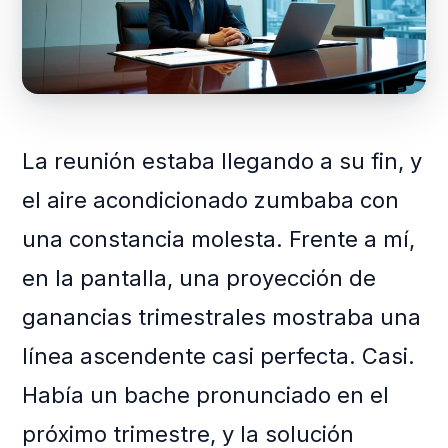
La reunión estaba llegando a su fin, y
el aire acondicionado zumbaba con
una constancia molesta. Frente a mí,
en la pantalla, una proyección de
ganancias trimestrales mostraba una
línea ascendente casi perfecta. Casi.
Había un bache pronunciado en el
próximo trimestre, y la solución