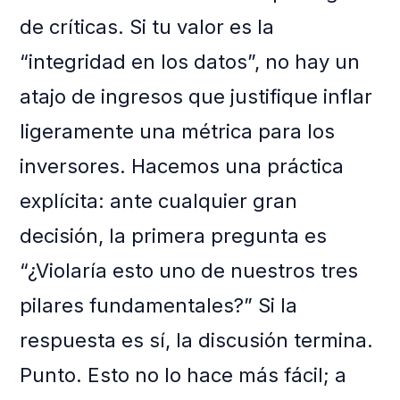
de críticas. Si tu valor es la
“integridad en los datos”, no hay un
atajo de ingresos que justifique inflar
ligeramente una métrica para los
inversores. Hacemos una práctica
explícita: ante cualquier gran
decisión, la primera pregunta es
“¿Violaría esto uno de nuestros tres
pilares fundamentales?” Si la
respuesta es sí, la discusión termina.
Punto. Esto no lo hace más fácil; a