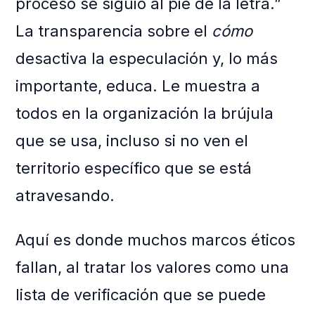
proceso se siguió al pie de la letra.”
La transparencia sobre el
cómo
desactiva la especulación y, lo más
importante, educa. Le muestra a
todos en la organización la brújula
que se usa, incluso si no ven el
territorio específico que se está
atravesando.
Aquí es donde muchos marcos éticos
fallan, al tratar los valores como una
lista de verificación que se puede