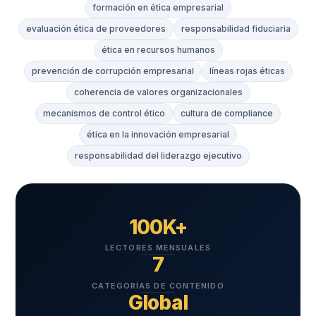
formación en ética empresarial
evaluación ética de proveedores
responsabilidad fiduciaria
ética en recursos humanos
prevención de corrupción empresarial
líneas rojas éticas
coherencia de valores organizacionales
mecanismos de control ético
cultura de compliance
ética en la innovación empresarial
responsabilidad del liderazgo ejecutivo
100K+
LECTORES MENSUALES
7
CATEGORÍAS DE CONTENIDO
Global