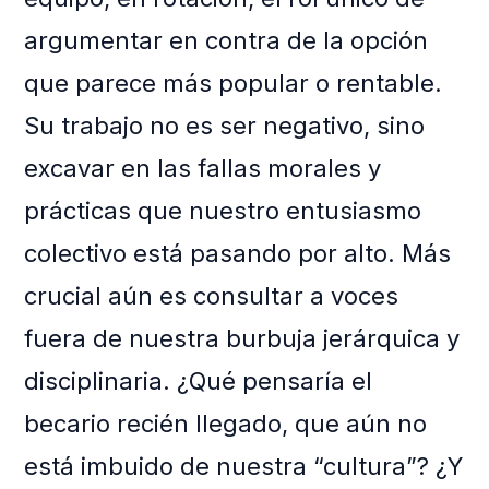
argumentar en contra de la opción
que parece más popular o rentable.
Su trabajo no es ser negativo, sino
excavar en las fallas morales y
prácticas que nuestro entusiasmo
colectivo está pasando por alto. Más
crucial aún es consultar a voces
fuera de nuestra burbuja jerárquica y
disciplinaria. ¿Qué pensaría el
becario recién llegado, que aún no
está imbuido de nuestra “cultura”? ¿Y