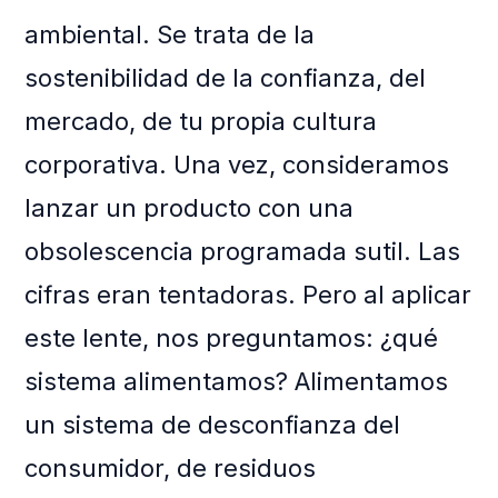
ambiental. Se trata de la
sostenibilidad de la confianza, del
mercado, de tu propia cultura
corporativa. Una vez, consideramos
lanzar un producto con una
obsolescencia programada sutil. Las
cifras eran tentadoras. Pero al aplicar
este lente, nos preguntamos: ¿qué
sistema alimentamos? Alimentamos
un sistema de desconfianza del
consumidor, de residuos