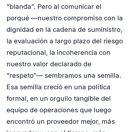
“blanda”. Pero al comunicar el
porqué —nuestro compromiso con la
dignidad en la cadena de suministro,
la evaluación a largo plazo del riesgo
reputacional, la incoherencia con
nuestro valor declarado de
“respeto”— sembramos una semilla.
Esa semilla creció en una política
formal, en un orgullo tangible del
equipo de operaciones que luego
encontró un proveedor mejor, más