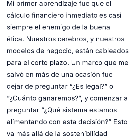
Mi primer aprendizaje fue que el
cálculo financiero inmediato es casi
siempre el enemigo de la buena
ética. Nuestros cerebros, y nuestros
modelos de negocio, están cableados
para el corto plazo. Un marco que me
salvó en más de una ocasión fue
dejar de preguntar “¿Es legal?” o
“¿Cuánto ganaremos?”, y comenzar a
preguntar “¿Qué sistema estamos
alimentando con esta decisión?” Esto
va más allá de la sostenibilidad