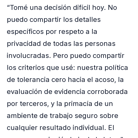
“Tomé una decisión difícil hoy. No
puedo compartir los detalles
específicos por respeto a la
privacidad de todas las personas
involucradas. Pero puedo compartir
los criterios que usé: nuestra política
de tolerancia cero hacia el acoso, la
evaluación de evidencia corroborada
por terceros, y la primacía de un
ambiente de trabajo seguro sobre
cualquier resultado individual. El