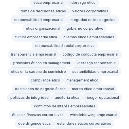
ética empresarial
liderazgo ético
toma de decisiones éticas
valores corporativos
responsabilidad empresarial
integridad en los negocios
ética organizacional
gobierno corporativo
cultura empresarial ética
dilemas éticos empresariales
responsabilidad social corporativa
transparencia empresarial
código de conducta empresarial
principios éticos en management
liderazgo responsable
ética en la cadena de suministro
sostenibilidad empresarial
compliance ético
management ético
decisiones de negocio éticas
marco ético empresarial
políticas de integridad
auditoría ética
riesgo reputacional
conflictos de interés empresariales
ética en finanzas corporativas
whistleblowing empresarial
due diligence ética
estándares éticos corporativos