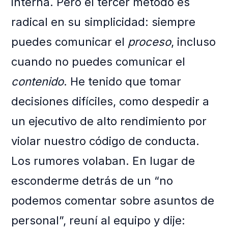
interna. Pero el tercer método es
radical en su simplicidad: siempre
puedes comunicar el
proceso
, incluso
cuando no puedes comunicar el
contenido
. He tenido que tomar
decisiones difíciles, como despedir a
un ejecutivo de alto rendimiento por
violar nuestro código de conducta.
Los rumores volaban. En lugar de
esconderme detrás de un “no
podemos comentar sobre asuntos de
personal”, reuní al equipo y dije: