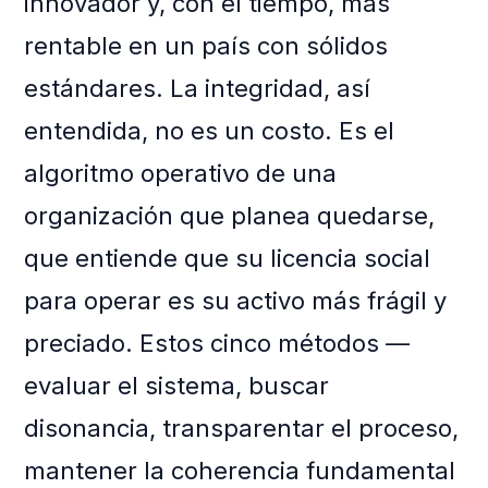
innovador y, con el tiempo, más
rentable en un país con sólidos
estándares. La integridad, así
entendida, no es un costo. Es el
algoritmo operativo de una
organización que planea quedarse,
que entiende que su licencia social
para operar es su activo más frágil y
preciado. Estos cinco métodos —
evaluar el sistema, buscar
disonancia, transparentar el proceso,
mantener la coherencia fundamental