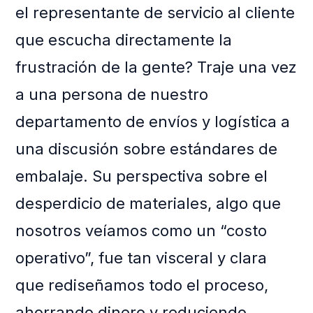
el representante de servicio al cliente
que escucha directamente la
frustración de la gente? Traje una vez
a una persona de nuestro
departamento de envíos y logística a
una discusión sobre estándares de
embalaje. Su perspectiva sobre el
desperdicio de materiales, algo que
nosotros veíamos como un “costo
operativo”, fue tan visceral y clara
que rediseñamos todo el proceso,
ahorrando dinero y reduciendo