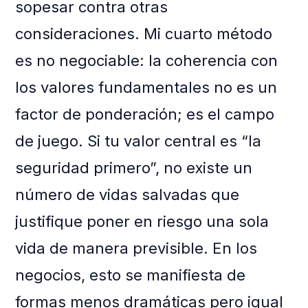
sopesar contra otras
consideraciones. Mi cuarto método
es no negociable: la coherencia con
los valores fundamentales no es un
factor de ponderación; es el campo
de juego. Si tu valor central es “la
seguridad primero”, no existe un
número de vidas salvadas que
justifique poner en riesgo una sola
vida de manera previsible. En los
negocios, esto se manifiesta de
formas menos dramáticas pero igual