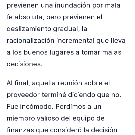
previenen una inundación por mala
fe absoluta, pero previenen el
deslizamiento gradual, la
racionalización incremental que lleva
a los buenos lugares a tomar malas
decisiones.
Al final, aquella reunión sobre el
proveedor terminé diciendo que no.
Fue incómodo. Perdimos a un
miembro valioso del equipo de
finanzas que consideró la decisión