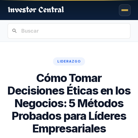
LIDERAZGO
Cómo Tomar
Decisiones Éticas en los
Negocios: 5 Métodos
Probados para Líderes
Empresariales