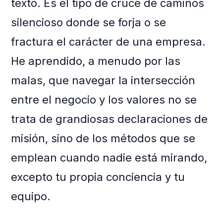
texto. Es el tipo de cruce de caminos
silencioso donde se forja o se
fractura el carácter de una empresa.
He aprendido, a menudo por las
malas, que navegar la intersección
entre el negocio y los valores no se
trata de grandiosas declaraciones de
misión, sino de los métodos que se
emplean cuando nadie está mirando,
excepto tu propia conciencia y tu
equipo.