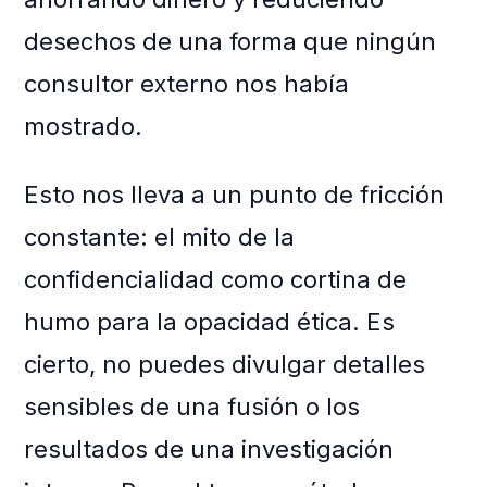
desechos de una forma que ningún
consultor externo nos había
mostrado.
Esto nos lleva a un punto de fricción
constante: el mito de la
confidencialidad como cortina de
humo para la opacidad ética. Es
cierto, no puedes divulgar detalles
sensibles de una fusión o los
resultados de una investigación