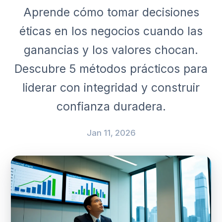
Aprende cómo tomar decisiones
éticas en los negocios cuando las
ganancias y los valores chocan.
Descubre 5 métodos prácticos para
liderar con integridad y construir
confianza duradera.
Jan 11, 2026