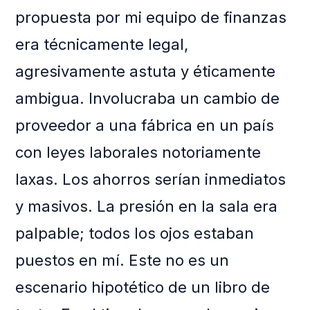
propuesta por mi equipo de finanzas
era técnicamente legal,
agresivamente astuta y éticamente
ambigua. Involucraba un cambio de
proveedor a una fábrica en un país
con leyes laborales notoriamente
laxas. Los ahorros serían inmediatos
y masivos. La presión en la sala era
palpable; todos los ojos estaban
puestos en mí. Este no es un
escenario hipotético de un libro de