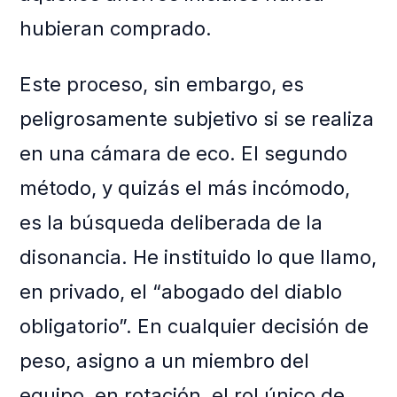
hubieran comprado.
Este proceso, sin embargo, es
peligrosamente subjetivo si se realiza
en una cámara de eco. El segundo
método, y quizás el más incómodo,
es la búsqueda deliberada de la
disonancia. He instituido lo que llamo,
en privado, el “abogado del diablo
obligatorio”. En cualquier decisión de
peso, asigno a un miembro del
equipo, en rotación, el rol único de