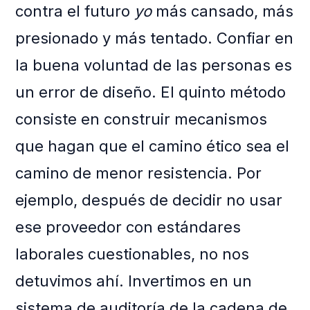
contra el futuro
yo
más cansado, más
presionado y más tentado. Confiar en
la buena voluntad de las personas es
un error de diseño. El quinto método
consiste en construir mecanismos
que hagan que el camino ético sea el
camino de menor resistencia. Por
ejemplo, después de decidir no usar
ese proveedor con estándares
laborales cuestionables, no nos
detuvimos ahí. Invertimos en un
sistema de auditoría de la cadena de