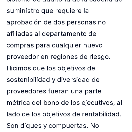
suministro que requiere la
aprobación de dos personas no
afiliadas al departamento de
compras para cualquier nuevo
proveedor en regiones de riesgo.
Hicimos que los objetivos de
sostenibilidad y diversidad de
proveedores fueran una parte
métrica del bono de los ejecutivos, al
lado de los objetivos de rentabilidad.
Son diques y compuertas. No