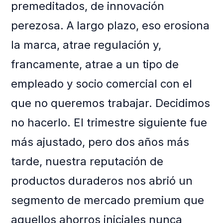
premeditados, de innovación
perezosa. A largo plazo, eso erosiona
la marca, atrae regulación y,
francamente, atrae a un tipo de
empleado y socio comercial con el
que no queremos trabajar. Decidimos
no hacerlo. El trimestre siguiente fue
más ajustado, pero dos años más
tarde, nuestra reputación de
productos duraderos nos abrió un
segmento de mercado premium que
aquellos ahorros iniciales nunca