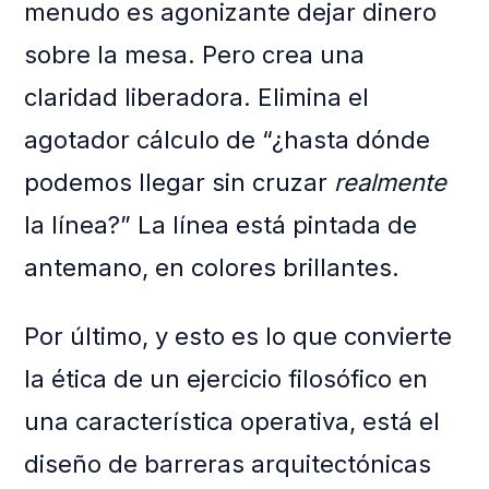
menudo es agonizante dejar dinero
sobre la mesa. Pero crea una
claridad liberadora. Elimina el
agotador cálculo de “¿hasta dónde
podemos llegar sin cruzar
realmente
la línea?” La línea está pintada de
antemano, en colores brillantes.
Por último, y esto es lo que convierte
la ética de un ejercicio filosófico en
una característica operativa, está el
diseño de barreras arquitectónicas