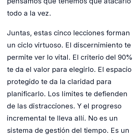
pensamos que tenemos que atacarlo
todo a la vez.
Juntas, estas cinco lecciones forman
un ciclo virtuoso. El discernimiento te
permite ver lo vital. El criterio del 90%
te da el valor para elegirlo. El espacio
protegido te da la claridad para
planificarlo. Los límites te defienden
de las distracciones. Y el progreso
incremental te lleva allí. No es un
sistema de gestión del tiempo. Es un