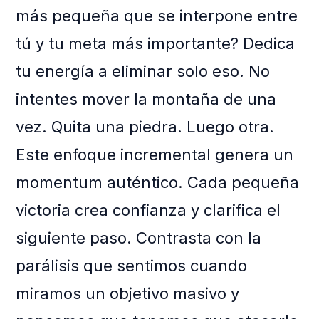
más pequeña que se interpone entre
tú y tu meta más importante? Dedica
tu energía a eliminar solo eso. No
intentes mover la montaña de una
vez. Quita una piedra. Luego otra.
Este enfoque incremental genera un
momentum auténtico. Cada pequeña
victoria crea confianza y clarifica el
siguiente paso. Contrasta con la
parálisis que sentimos cuando
miramos un objetivo masivo y