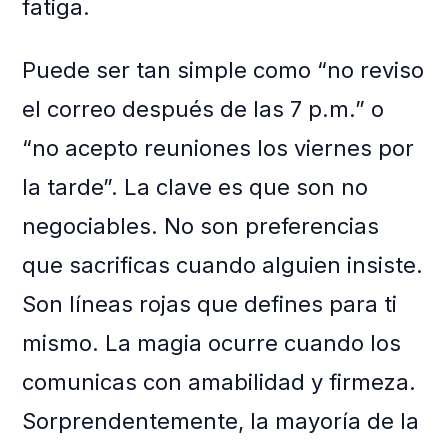
fatiga.
Puede ser tan simple como “no reviso
el correo después de las 7 p.m.” o
“no acepto reuniones los viernes por
la tarde”. La clave es que son no
negociables. No son preferencias
que sacrificas cuando alguien insiste.
Son líneas rojas que defines para ti
mismo. La magia ocurre cuando los
comunicas con amabilidad y firmeza.
Sorprendentemente, la mayoría de la