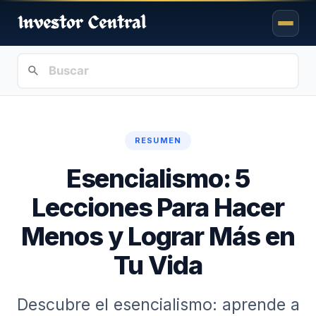
RESUMEN
Esencialismo: 5
Lecciones Para Hacer
Menos y Lograr Más en
Tu Vida
Descubre el esencialismo: aprende a