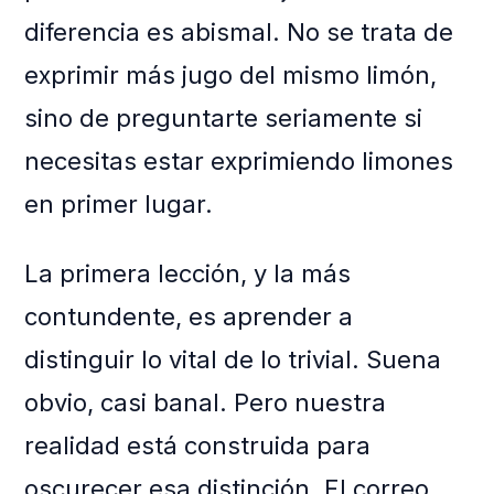
diferencia es abismal. No se trata de
exprimir más jugo del mismo limón,
sino de preguntarte seriamente si
necesitas estar exprimiendo limones
en primer lugar.
La primera lección, y la más
contundente, es aprender a
distinguir lo vital de lo trivial. Suena
obvio, casi banal. Pero nuestra
realidad está construida para
oscurecer esa distinción. El correo