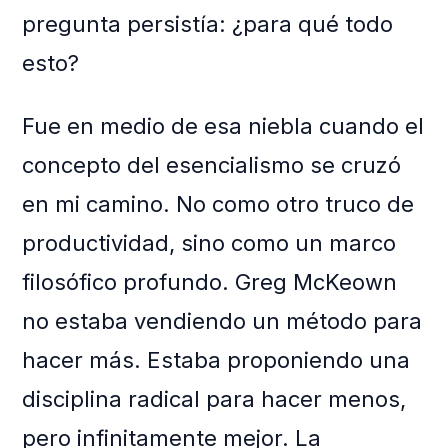
pregunta persistía: ¿para qué todo
esto?
Fue en medio de esa niebla cuando el
concepto del esencialismo se cruzó
en mi camino. No como otro truco de
productividad, sino como un marco
filosófico profundo. Greg McKeown
no estaba vendiendo un método para
hacer más. Estaba proponiendo una
disciplina radical para hacer menos,
pero infinitamente mejor. La