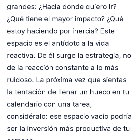
grandes: ¿Hacia dónde quiero ir?
¿Qué tiene el mayor impacto? ¿Qué
estoy haciendo por inercia? Este
espacio es el antídoto a la vida
reactiva. De él surge la estrategia, no
de la reacción constante a lo más
ruidoso. La próxima vez que sientas
la tentación de llenar un hueco en tu
calendario con una tarea,
considéralo: ese espacio vacío podría
ser la inversión más productiva de tu