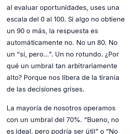
al evaluar oportunidades, uses una
escala del 0 al 100. Si algo no obtiene
un 90 o más, la respuesta es
automáticamente no. No un 80. No
un “sí, pero…”. Un no rotundo. ¿Por
qué un umbral tan arbitrariamente
alto? Porque nos libera de la tiranía
de las decisiones grises.
La mayoría de nosotros operamos
con un umbral del 70%. “Bueno, no
es ideal, pero podría ser útil” o “No