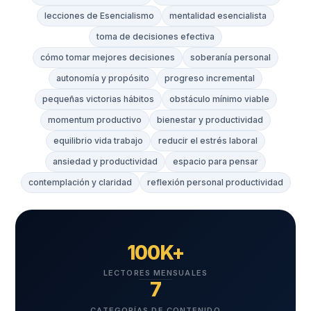
lecciones de Esencialismo
mentalidad esencialista
toma de decisiones efectiva
cómo tomar mejores decisiones
soberanía personal
autonomía y propósito
progreso incremental
pequeñas victorias hábitos
obstáculo mínimo viable
momentum productivo
bienestar y productividad
equilibrio vida trabajo
reducir el estrés laboral
ansiedad y productividad
espacio para pensar
contemplación y claridad
reflexión personal productividad
100K+
LECTORES MENSUALES
7
CATEGORÍAS DE CONTENIDO