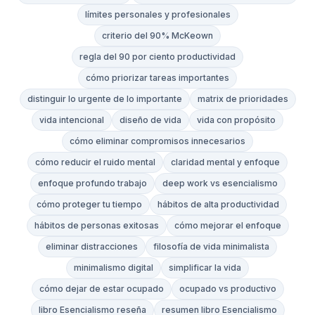
límites personales y profesionales
criterio del 90% McKeown
regla del 90 por ciento productividad
cómo priorizar tareas importantes
distinguir lo urgente de lo importante
matrix de prioridades
vida intencional
diseño de vida
vida con propósito
cómo eliminar compromisos innecesarios
cómo reducir el ruido mental
claridad mental y enfoque
enfoque profundo trabajo
deep work vs esencialismo
cómo proteger tu tiempo
hábitos de alta productividad
hábitos de personas exitosas
cómo mejorar el enfoque
eliminar distracciones
filosofía de vida minimalista
minimalismo digital
simplificar la vida
cómo dejar de estar ocupado
ocupado vs productivo
libro Esencialismo reseña
resumen libro Esencialismo