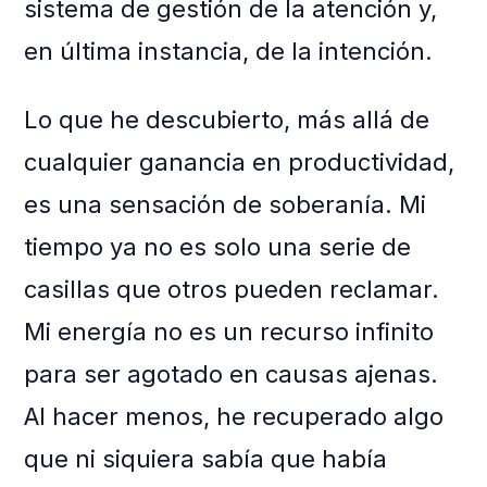
sistema de gestión de la atención y,
en última instancia, de la intención.
Lo que he descubierto, más allá de
cualquier ganancia en productividad,
es una sensación de soberanía. Mi
tiempo ya no es solo una serie de
casillas que otros pueden reclamar.
Mi energía no es un recurso infinito
para ser agotado en causas ajenas.
Al hacer menos, he recuperado algo
que ni siquiera sabía que había