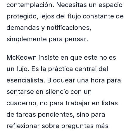
contemplación. Necesitas un espacio
protegido, lejos del flujo constante de
demandas y notificaciones,
simplemente para pensar.
McKeown insiste en que este no es
un lujo. Es la práctica central del
esencialista. Bloquear una hora para
sentarse en silencio con un
cuaderno, no para trabajar en listas
de tareas pendientes, sino para
reflexionar sobre preguntas más