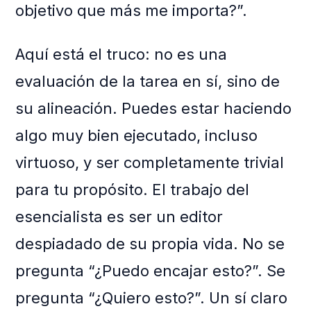
objetivo que más me importa?”.
Aquí está el truco: no es una
evaluación de la tarea en sí, sino de
su alineación. Puedes estar haciendo
algo muy bien ejecutado, incluso
virtuoso, y ser completamente trivial
para tu propósito. El trabajo del
esencialista es ser un editor
despiadado de su propia vida. No se
pregunta “¿Puedo encajar esto?”. Se
pregunta “¿Quiero esto?”. Un sí claro