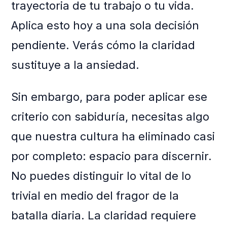
trayectoria de tu trabajo o tu vida.
Aplica esto hoy a una sola decisión
pendiente. Verás cómo la claridad
sustituye a la ansiedad.
Sin embargo, para poder aplicar ese
criterio con sabiduría, necesitas algo
que nuestra cultura ha eliminado casi
por completo: espacio para discernir.
No puedes distinguir lo vital de lo
trivial en medio del fragor de la
batalla diaria. La claridad requiere