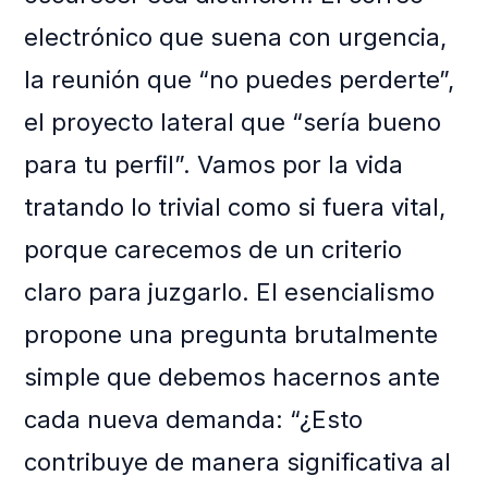
electrónico que suena con urgencia,
la reunión que “no puedes perderte”,
el proyecto lateral que “sería bueno
para tu perfil”. Vamos por la vida
tratando lo trivial como si fuera vital,
porque carecemos de un criterio
claro para juzgarlo. El esencialismo
propone una pregunta brutalmente
simple que debemos hacernos ante
cada nueva demanda: “¿Esto
contribuye de manera significativa al