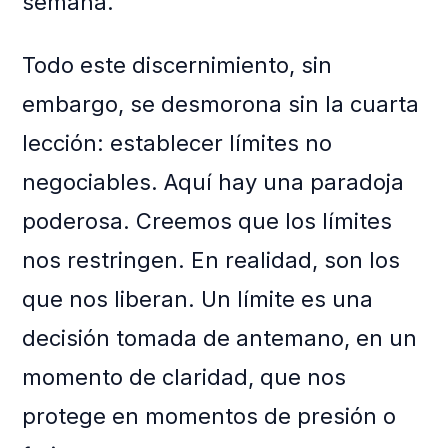
semana.
Todo este discernimiento, sin
embargo, se desmorona sin la cuarta
lección: establecer límites no
negociables. Aquí hay una paradoja
poderosa. Creemos que los límites
nos restringen. En realidad, son los
que nos liberan. Un límite es una
decisión tomada de antemano, en un
momento de claridad, que nos
protege en momentos de presión o