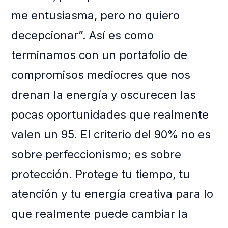
me entusiasma, pero no quiero
decepcionar”. Así es como
terminamos con un portafolio de
compromisos mediocres que nos
drenan la energía y oscurecen las
pocas oportunidades que realmente
valen un 95. El criterio del 90% no es
sobre perfeccionismo; es sobre
protección. Protege tu tiempo, tu
atención y tu energía creativa para lo
que realmente puede cambiar la