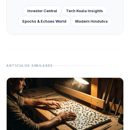
Investor Central
Tech Koala Insights
Epochs & Echoes World
Modern Hindutva
ARTÍCULOS SIMILARES