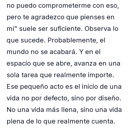
no puedo comprometerme con eso,
pero te agradezco que pienses en
mí” suele ser suficiente. Observa lo
que sucede. Probablemente, el
mundo no se acabará. Y en el
espacio que se abre, avanza en una
sola tarea que realmente importe.
Ese pequeño acto es el inicio de una
vida no por defecto, sino por diseño.
No una vida más llena, sino una vida
plena de lo que realmente cuenta.