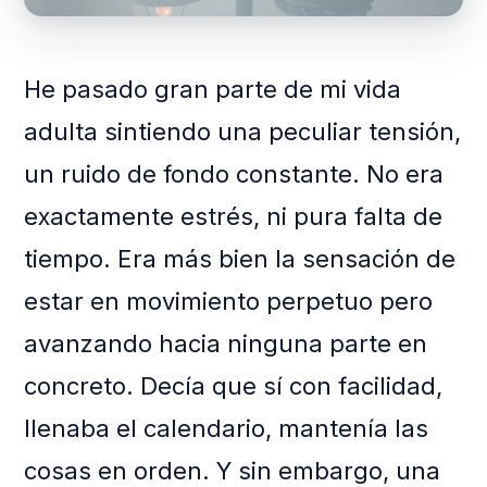
He pasado gran parte de mi vida
adulta sintiendo una peculiar tensión,
un ruido de fondo constante. No era
exactamente estrés, ni pura falta de
tiempo. Era más bien la sensación de
estar en movimiento perpetuo pero
avanzando hacia ninguna parte en
concreto. Decía que sí con facilidad,
llenaba el calendario, mantenía las
cosas en orden. Y sin embargo, una