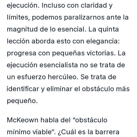
ejecución. Incluso con claridad y
límites, podemos paralizarnos ante la
magnitud de lo esencial. La quinta
lección aborda esto con elegancia:
progresa con pequeñas victorias. La
ejecución esencialista no se trata de
un esfuerzo hercúleo. Se trata de
identificar y eliminar el obstáculo más
pequeño.
McKeown habla del “obstáculo
mínimo viable”. ¿Cuál es la barrera