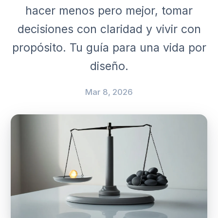
hacer menos pero mejor, tomar
decisiones con claridad y vivir con
propósito. Tu guía para una vida por
diseño.
Mar 8, 2026