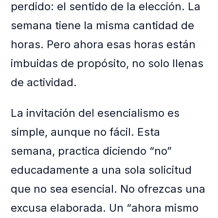
perdido: el sentido de la elección. La
semana tiene la misma cantidad de
horas. Pero ahora esas horas están
imbuidas de propósito, no solo llenas
de actividad.
La invitación del esencialismo es
simple, aunque no fácil. Esta
semana, practica diciendo “no”
educadamente a una sola solicitud
que no sea esencial. No ofrezcas una
excusa elaborada. Un “ahora mismo