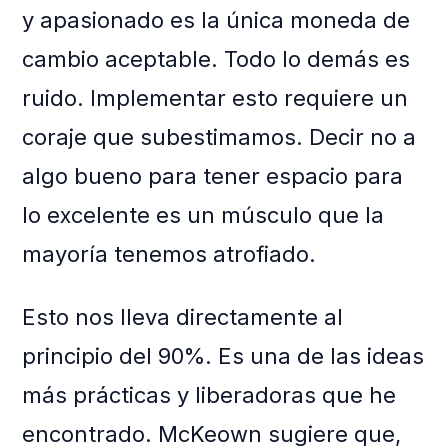
y apasionado es la única moneda de
cambio aceptable. Todo lo demás es
ruido. Implementar esto requiere un
coraje que subestimamos. Decir no a
algo bueno para tener espacio para
lo excelente es un músculo que la
mayoría tenemos atrofiado.
Esto nos lleva directamente al
principio del 90%. Es una de las ideas
más prácticas y liberadoras que he
encontrado. McKeown sugiere que,