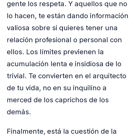
gente los respeta. Y aquellos que no
lo hacen, te están dando información
valiosa sobre si quieres tener una
relación profesional o personal con
ellos. Los límites previenen la
acumulación lenta e insidiosa de lo
trivial. Te convierten en el arquitecto
de tu vida, no en su inquilino a
merced de los caprichos de los
demás.
Finalmente, está la cuestión de la