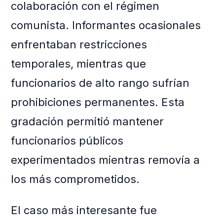
colaboración con el régimen
comunista. Informantes ocasionales
enfrentaban restricciones
temporales, mientras que
funcionarios de alto rango sufrían
prohibiciones permanentes. Esta
gradación permitió mantener
funcionarios públicos
experimentados mientras removía a
los más comprometidos.
El caso más interesante fue