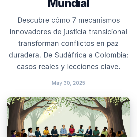
Mundial
Descubre cómo 7 mecanismos
innovadores de justicia transicional
transforman conflictos en paz
duradera. De Sudáfrica a Colombia:
casos reales y lecciones clave.
May 30, 2025