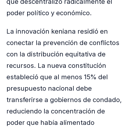
que descentralizó radicalmente el
poder político y económico.
La innovación keniana residió en
conectar la prevención de conflictos
con la distribución equitativa de
recursos. La nueva constitución
estableció que al menos 15% del
presupuesto nacional debe
transferirse a gobiernos de condado,
reduciendo la concentración de
poder que había alimentado