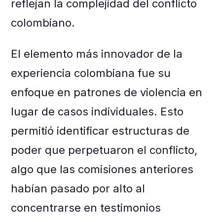
reflejan la complejidad del conflicto
colombiano.
El elemento más innovador de la
experiencia colombiana fue su
enfoque en patrones de violencia en
lugar de casos individuales. Esto
permitió identificar estructuras de
poder que perpetuaron el conflicto,
algo que las comisiones anteriores
habían pasado por alto al
concentrarse en testimonios