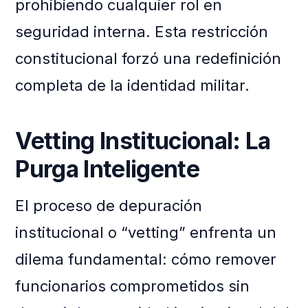
prohibiendo cualquier rol en
seguridad interna. Esta restricción
constitucional forzó una redefinición
completa de la identidad militar.
Vetting Institucional: La
Purga Inteligente
El proceso de depuración
institucional o “vetting” enfrenta un
dilema fundamental: cómo remover
funcionarios comprometidos sin