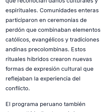
que reconocían daños culturales y
espirituales. Comunidades enteras
participaron en ceremonias de
perdón que combinaban elementos
católicos, evangélicos y tradiciones
andinas precolombinas. Estos
rituales híbridos crearon nuevas
formas de expresión cultural que
reflejaban la experiencia del
conflicto.
El programa peruano también