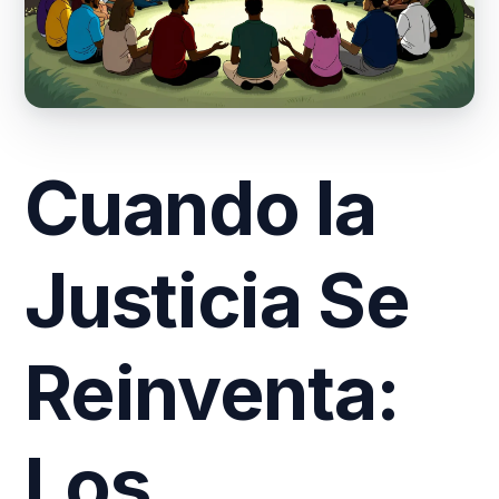
Cuando la
Justicia Se
Reinventa:
Los