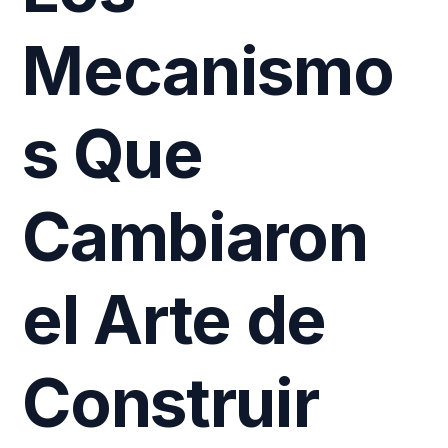
Mecanismo
s Que
Cambiaron
el Arte de
Construir