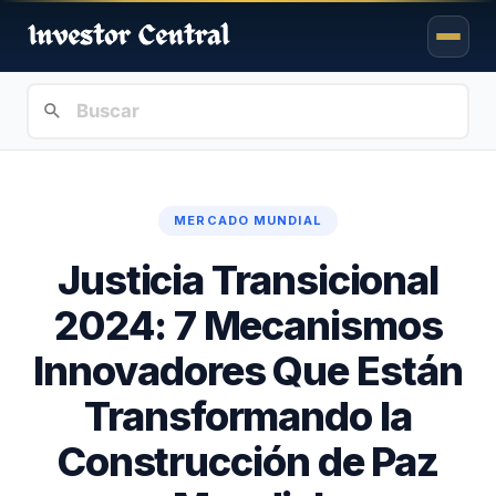
MERCADO MUNDIAL
Justicia Transicional
2024: 7 Mecanismos
Innovadores Que Están
Transformando la
Construcción de Paz