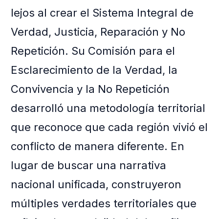
lejos al crear el Sistema Integral de
Verdad, Justicia, Reparación y No
Repetición. Su Comisión para el
Esclarecimiento de la Verdad, la
Convivencia y la No Repetición
desarrolló una metodología territorial
que reconoce que cada región vivió el
conflicto de manera diferente. En
lugar de buscar una narrativa
nacional unificada, construyeron
múltiples verdades territoriales que