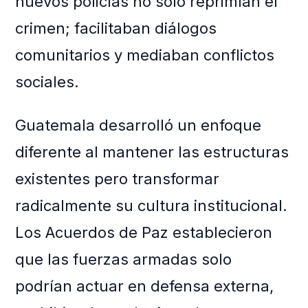
nuevos policías no solo reprimían el
crimen; facilitaban diálogos
comunitarios y mediaban conflictos
sociales.
Guatemala desarrolló un enfoque
diferente al mantener las estructuras
existentes pero transformar
radicalmente su cultura institucional.
Los Acuerdos de Paz establecieron
que las fuerzas armadas solo
podrían actuar en defensa externa,