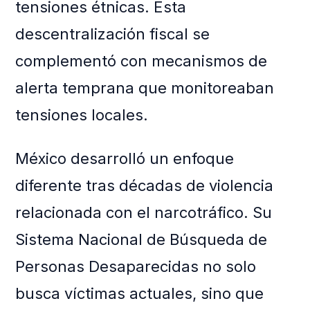
tensiones étnicas. Esta
descentralización fiscal se
complementó con mecanismos de
alerta temprana que monitoreaban
tensiones locales.
México desarrolló un enfoque
diferente tras décadas de violencia
relacionada con el narcotráfico. Su
Sistema Nacional de Búsqueda de
Personas Desaparecidas no solo
busca víctimas actuales, sino que