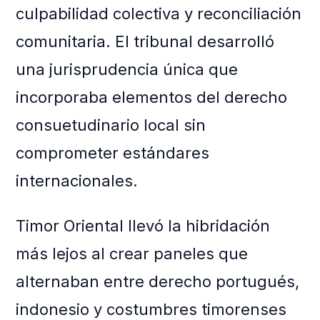
culpabilidad colectiva y reconciliación
comunitaria. El tribunal desarrolló
una jurisprudencia única que
incorporaba elementos del derecho
consuetudinario local sin
comprometer estándares
internacionales.
Timor Oriental llevó la hibridación
más lejos al crear paneles que
alternaban entre derecho portugués,
indonesio y costumbres timorenses