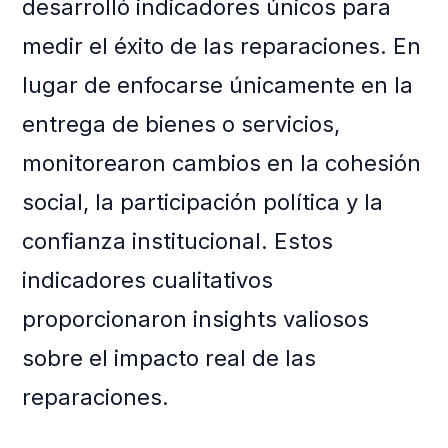
desarrolló indicadores únicos para
medir el éxito de las reparaciones. En
lugar de enfocarse únicamente en la
entrega de bienes o servicios,
monitorearon cambios en la cohesión
social, la participación política y la
confianza institucional. Estos
indicadores cualitativos
proporcionaron insights valiosos
sobre el impacto real de las
reparaciones.