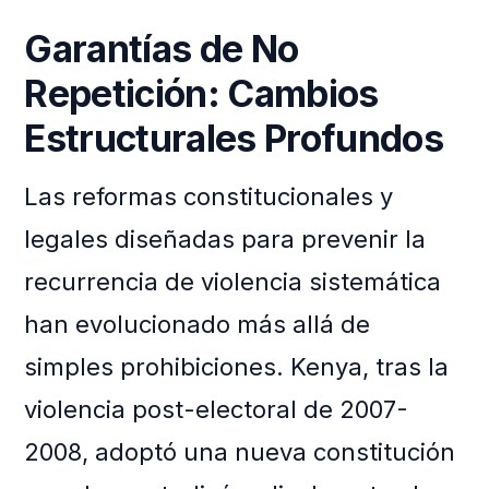
Garantías de No
Repetición: Cambios
Estructurales Profundos
Las reformas constitucionales y
legales diseñadas para prevenir la
recurrencia de violencia sistemática
han evolucionado más allá de
simples prohibiciones. Kenya, tras la
violencia post-electoral de 2007-
2008, adoptó una nueva constitución