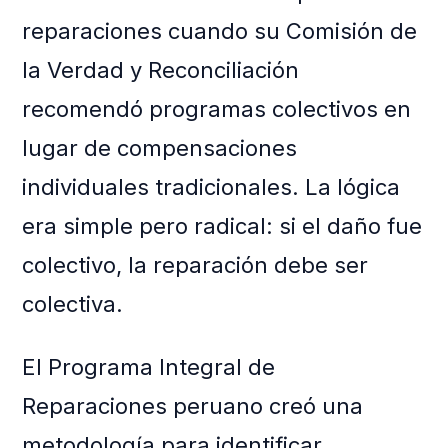
reparaciones cuando su Comisión de
la Verdad y Reconciliación
recomendó programas colectivos en
lugar de compensaciones
individuales tradicionales. La lógica
era simple pero radical: si el daño fue
colectivo, la reparación debe ser
colectiva.
El Programa Integral de
Reparaciones peruano creó una
metodología para identificar