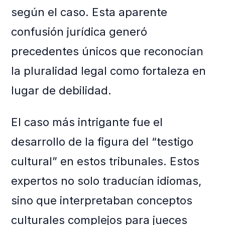
según el caso. Esta aparente
confusión jurídica generó
precedentes únicos que reconocían
la pluralidad legal como fortaleza en
lugar de debilidad.
El caso más intrigante fue el
desarrollo de la figura del “testigo
cultural” en estos tribunales. Estos
expertos no solo traducían idiomas,
sino que interpretaban conceptos
culturales complejos para jueces