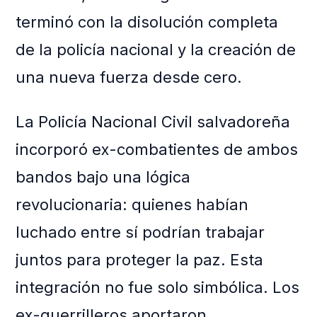
terminó con la disolución completa
de la policía nacional y la creación de
una nueva fuerza desde cero.
La Policía Nacional Civil salvadoreña
incorporó ex-combatientes de ambos
bandos bajo una lógica
revolucionaria: quienes habían
luchado entre sí podrían trabajar
juntos para proteger la paz. Esta
integración no fue solo simbólica. Los
ex-guerrilleros aportaron