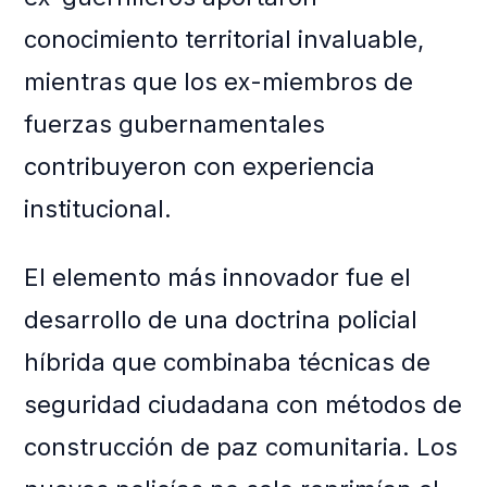
conocimiento territorial invaluable,
mientras que los ex-miembros de
fuerzas gubernamentales
contribuyeron con experiencia
institucional.
El elemento más innovador fue el
desarrollo de una doctrina policial
híbrida que combinaba técnicas de
seguridad ciudadana con métodos de
construcción de paz comunitaria. Los