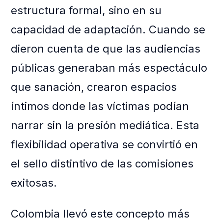
estructura formal, sino en su
capacidad de adaptación. Cuando se
dieron cuenta de que las audiencias
públicas generaban más espectáculo
que sanación, crearon espacios
íntimos donde las víctimas podían
narrar sin la presión mediática. Esta
flexibilidad operativa se convirtió en
el sello distintivo de las comisiones
exitosas.
Colombia llevó este concepto más