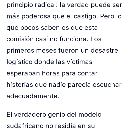
principio radical: la verdad puede ser
más poderosa que el castigo. Pero lo
que pocos saben es que esta
comisión casi no funciona. Los
primeros meses fueron un desastre
logístico donde las víctimas
esperaban horas para contar
historias que nadie parecía escuchar
adecuadamente.
El verdadero genio del modelo
sudafricano no residía en su