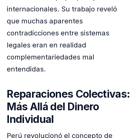
internacionales. Su trabajo reveló
que muchas aparentes
contradicciones entre sistemas
legales eran en realidad
complementariedades mal
entendidas.
Reparaciones Colectivas:
Más Allá del Dinero
Individual
Perú revolucionó el concepto de