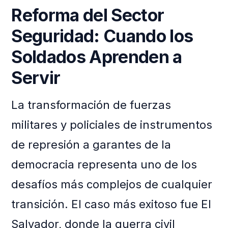
Reforma del Sector
Seguridad: Cuando los
Soldados Aprenden a
Servir
La transformación de fuerzas
militares y policiales de instrumentos
de represión a garantes de la
democracia representa uno de los
desafíos más complejos de cualquier
transición. El caso más exitoso fue El
Salvador, donde la guerra civil