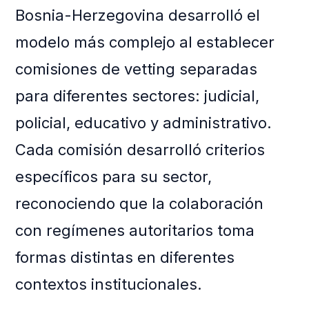
Bosnia-Herzegovina desarrolló el
modelo más complejo al establecer
comisiones de vetting separadas
para diferentes sectores: judicial,
policial, educativo y administrativo.
Cada comisión desarrolló criterios
específicos para su sector,
reconociendo que la colaboración
con regímenes autoritarios toma
formas distintas en diferentes
contextos institucionales.