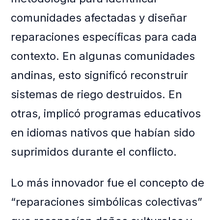
comunidades afectadas y diseñar
reparaciones específicas para cada
contexto. En algunas comunidades
andinas, esto significó reconstruir
sistemas de riego destruidos. En
otras, implicó programas educativos
en idiomas nativos que habían sido
suprimidos durante el conflicto.
Lo más innovador fue el concepto de
“reparaciones simbólicas colectivas”