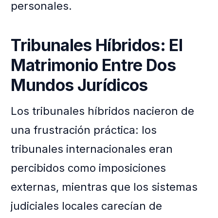
personales.
Tribunales Híbridos: El
Matrimonio Entre Dos
Mundos Jurídicos
Los tribunales híbridos nacieron de
una frustración práctica: los
tribunales internacionales eran
percibidos como imposiciones
externas, mientras que los sistemas
judiciales locales carecían de