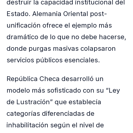
destruir la capacidad institucional del
Estado. Alemania Oriental post-
unificación ofrece el ejemplo más
dramático de lo que no debe hacerse,
donde purgas masivas colapsaron
servicios públicos esenciales.
República Checa desarrolló un
modelo más sofisticado con su “Ley
de Lustración” que establecía
categorías diferenciadas de
inhabilitación según el nivel de