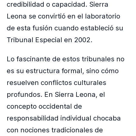
credibilidad o capacidad. Sierra
Leona se convirtió en el laboratorio
de esta fusión cuando estableció su
Tribunal Especial en 2002.
Lo fascinante de estos tribunales no
es su estructura formal, sino cómo
resuelven conflictos culturales
profundos. En Sierra Leona, el
concepto occidental de
responsabilidad individual chocaba
con nociones tradicionales de