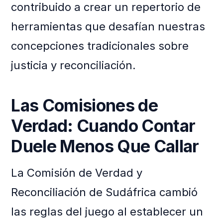
contribuido a crear un repertorio de
herramientas que desafían nuestras
concepciones tradicionales sobre
justicia y reconciliación.
Las Comisiones de
Verdad: Cuando Contar
Duele Menos Que Callar
La Comisión de Verdad y
Reconciliación de Sudáfrica cambió
las reglas del juego al establecer un