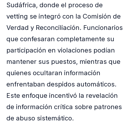
Sudáfrica, donde el proceso de
vetting se integró con la Comisión de
Verdad y Reconciliación. Funcionarios
que confesaran completamente su
participación en violaciones podían
mantener sus puestos, mientras que
quienes ocultaran información
enfrentaban despidos automáticos.
Este enfoque incentivó la revelación
de información crítica sobre patrones
de abuso sistemático.