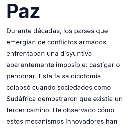
Paz
Durante décadas, los países que
emergían de conflictos armados
enfrentaban una disyuntiva
aparentemente imposible: castigar o
perdonar. Esta falsa dicotomía
colapsó cuando sociedades como
Sudáfrica demostraron que existía un
tercer camino. He observado cómo
estos mecanismos innovadores han