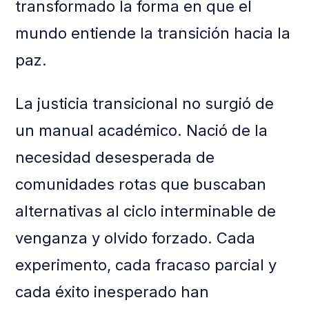
transformado la forma en que el
mundo entiende la transición hacia la
paz.
La justicia transicional no surgió de
un manual académico. Nació de la
necesidad desesperada de
comunidades rotas que buscaban
alternativas al ciclo interminable de
venganza y olvido forzado. Cada
experimento, cada fracaso parcial y
cada éxito inesperado han