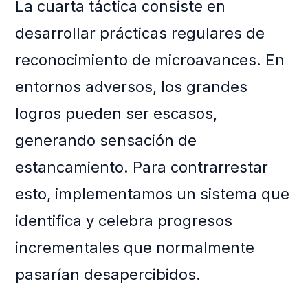
La cuarta táctica consiste en
desarrollar prácticas regulares de
reconocimiento de microavances. En
entornos adversos, los grandes
logros pueden ser escasos,
generando sensación de
estancamiento. Para contrarrestar
esto, implementamos un sistema que
identifica y celebra progresos
incrementales que normalmente
pasarían desapercibidos.