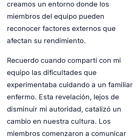
creamos un entorno donde los
miembros del equipo pueden
reconocer factores externos que
afectan su rendimiento.
Recuerdo cuando compartí con mi
equipo las dificultades que
experimentaba cuidando a un familiar
enfermo. Esta revelación, lejos de
disminuir mi autoridad, catalizó un
cambio en nuestra cultura. Los
miembros comenzaron a comunicar