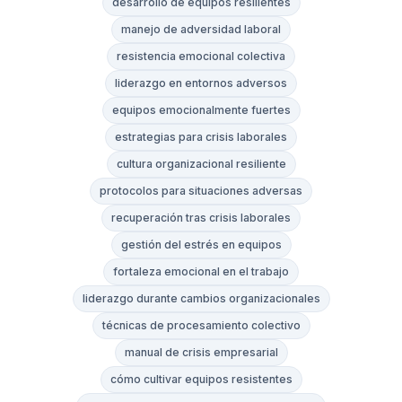
desarrollo de equipos resilientes
manejo de adversidad laboral
resistencia emocional colectiva
liderazgo en entornos adversos
equipos emocionalmente fuertes
estrategias para crisis laborales
cultura organizacional resiliente
protocolos para situaciones adversas
recuperación tras crisis laborales
gestión del estrés en equipos
fortaleza emocional en el trabajo
liderazgo durante cambios organizacionales
técnicas de procesamiento colectivo
manual de crisis empresarial
cómo cultivar equipos resistentes