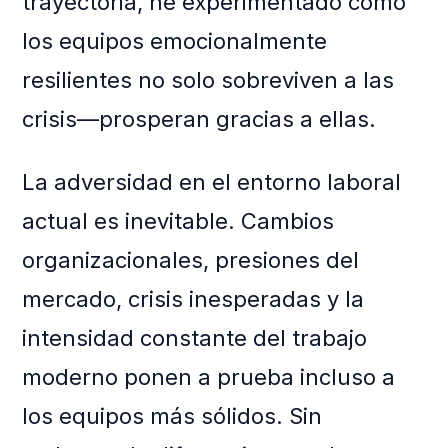
trayectoria, he experimentado cómo
los equipos emocionalmente
resilientes no solo sobreviven a las
crisis—prosperan gracias a ellas.
La adversidad en el entorno laboral
actual es inevitable. Cambios
organizacionales, presiones del
mercado, crisis inesperadas y la
intensidad constante del trabajo
moderno ponen a prueba incluso a
los equipos más sólidos. Sin