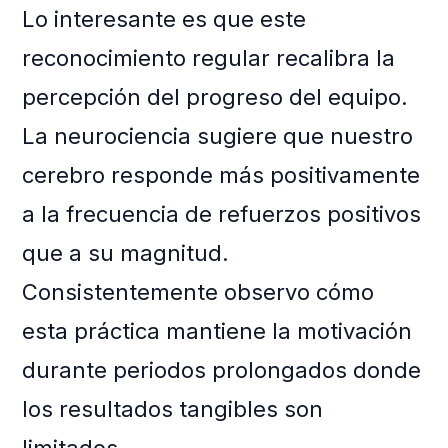
Lo interesante es que este
reconocimiento regular recalibra la
percepción del progreso del equipo.
La neurociencia sugiere que nuestro
cerebro responde más positivamente
a la frecuencia de refuerzos positivos
que a su magnitud.
Consistentemente observo cómo
esta práctica mantiene la motivación
durante periodos prolongados donde
los resultados tangibles son