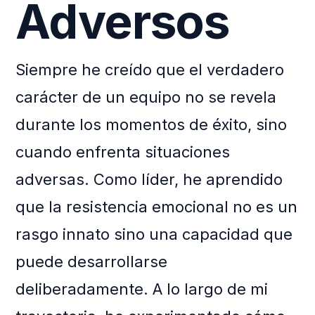
Adversos
Siempre he creído que el verdadero
carácter de un equipo no se revela
durante los momentos de éxito, sino
cuando enfrenta situaciones
adversas. Como líder, he aprendido
que la resistencia emocional no es un
rasgo innato sino una capacidad que
puede desarrollarse
deliberadamente. A lo largo de mi