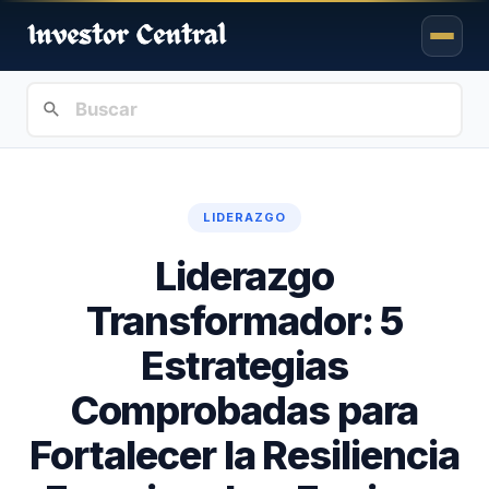
LIDERAZGO
Liderazgo
Transformador: 5
Estrategias
Comprobadas para
Fortalecer la Resiliencia