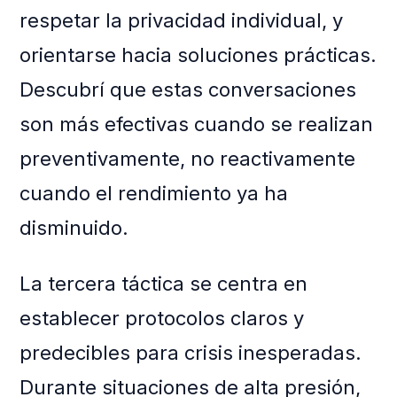
respetar la privacidad individual, y
orientarse hacia soluciones prácticas.
Descubrí que estas conversaciones
son más efectivas cuando se realizan
preventivamente, no reactivamente
cuando el rendimiento ya ha
disminuido.
La tercera táctica se centra en
establecer protocolos claros y
predecibles para crisis inesperadas.
Durante situaciones de alta presión,