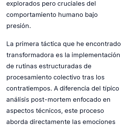
explorados pero cruciales del
comportamiento humano bajo
presión.
La primera táctica que he encontrado
transformadora es la implementación
de rutinas estructuradas de
procesamiento colectivo tras los
contratiempos. A diferencia del típico
análisis post-mortem enfocado en
aspectos técnicos, este proceso
aborda directamente las emociones