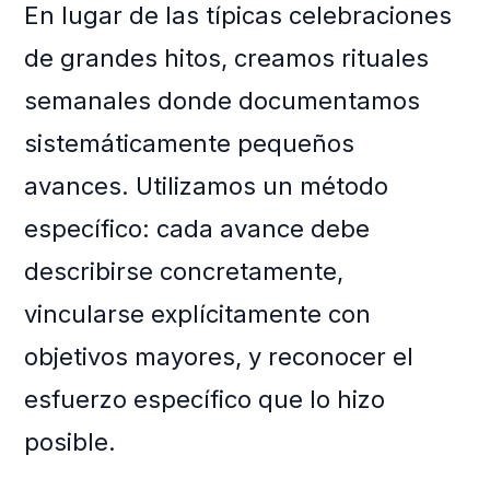
En lugar de las típicas celebraciones
de grandes hitos, creamos rituales
semanales donde documentamos
sistemáticamente pequeños
avances. Utilizamos un método
específico: cada avance debe
describirse concretamente,
vincularse explícitamente con
objetivos mayores, y reconocer el
esfuerzo específico que lo hizo
posible.