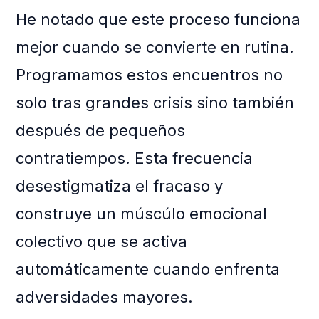
He notado que este proceso funciona
mejor cuando se convierte en rutina.
Programamos estos encuentros no
solo tras grandes crisis sino también
después de pequeños
contratiempos. Esta frecuencia
desestigmatiza el fracaso y
construye un múscúlo emocional
colectivo que se activa
automáticamente cuando enfrenta
adversidades mayores.