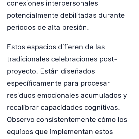
conexiones interpersonales
potencialmente debilitadas durante
periodos de alta presión.
Estos espacios difieren de las
tradicionales celebraciones post-
proyecto. Están diseñados
específicamente para procesar
residuos emocionales acumulados y
recalibrar capacidades cognitivas.
Observo consistentemente cómo los
equipos que implementan estos