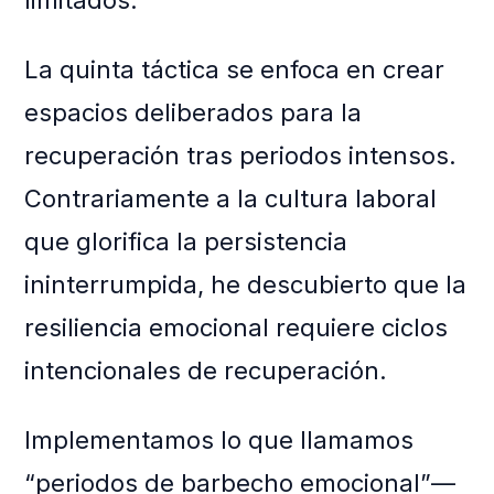
limitados.
La quinta táctica se enfoca en crear
espacios deliberados para la
recuperación tras periodos intensos.
Contrariamente a la cultura laboral
que glorifica la persistencia
ininterrumpida, he descubierto que la
resiliencia emocional requiere ciclos
intencionales de recuperación.
Implementamos lo que llamamos
“periodos de barbecho emocional”—