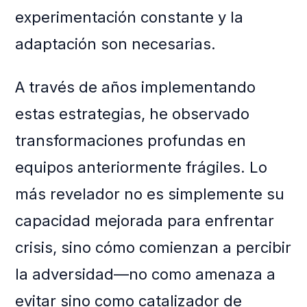
experimentación constante y la
adaptación son necesarias.
A través de años implementando
estas estrategias, he observado
transformaciones profundas en
equipos anteriormente frágiles. Lo
más revelador no es simplemente su
capacidad mejorada para enfrentar
crisis, sino cómo comienzan a percibir
la adversidad—no como amenaza a
evitar sino como catalizador de