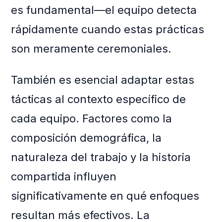
es fundamental—el equipo detecta
rápidamente cuando estas prácticas
son meramente ceremoniales.
También es esencial adaptar estas
tácticas al contexto específico de
cada equipo. Factores como la
composición demográfica, la
naturaleza del trabajo y la historia
compartida influyen
significativamente en qué enfoques
resultan más efectivos. La