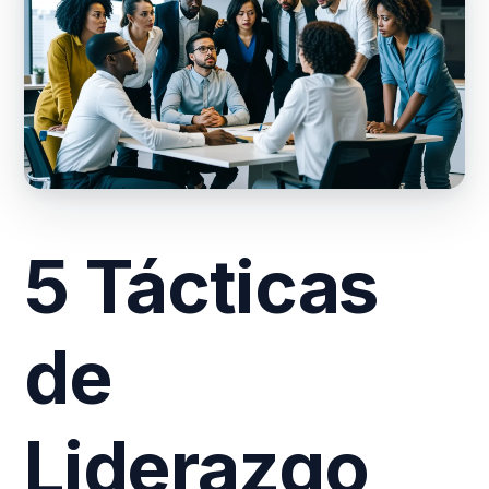
5 Tácticas
de
Liderazgo