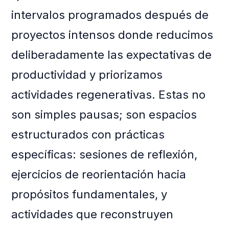
intervalos programados después de
proyectos intensos donde reducimos
deliberadamente las expectativas de
productividad y priorizamos
actividades regenerativas. Estas no
son simples pausas; son espacios
estructurados con prácticas
específicas: sesiones de reflexión,
ejercicios de reorientación hacia
propósitos fundamentales, y
actividades que reconstruyen