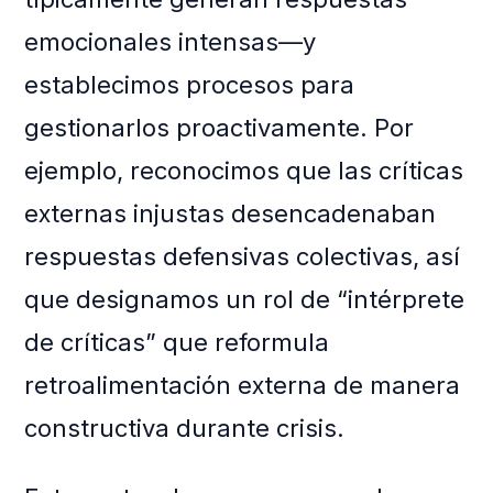
emocionales intensas—y
establecimos procesos para
gestionarlos proactivamente. Por
ejemplo, reconocimos que las críticas
externas injustas desencadenaban
respuestas defensivas colectivas, así
que designamos un rol de “intérprete
de críticas” que reformula
retroalimentación externa de manera
constructiva durante crisis.