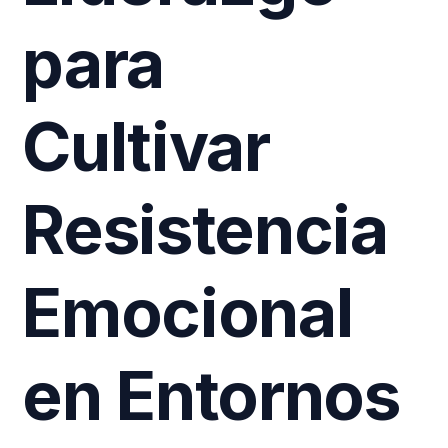
para
Cultivar
Resistencia
Emocional
en Entornos