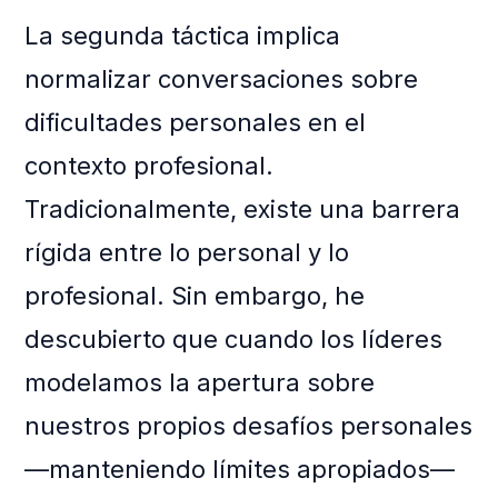
La segunda táctica implica
normalizar conversaciones sobre
dificultades personales en el
contexto profesional.
Tradicionalmente, existe una barrera
rígida entre lo personal y lo
profesional. Sin embargo, he
descubierto que cuando los líderes
modelamos la apertura sobre
nuestros propios desafíos personales
—manteniendo límites apropiados—