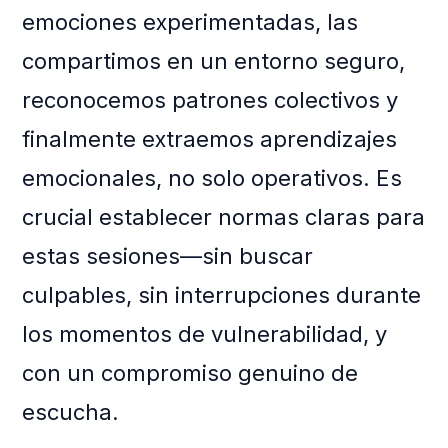
emociones experimentadas, las
compartimos en un entorno seguro,
reconocemos patrones colectivos y
finalmente extraemos aprendizajes
emocionales, no solo operativos. Es
crucial establecer normas claras para
estas sesiones—sin buscar
culpables, sin interrupciones durante
los momentos de vulnerabilidad, y
con un compromiso genuino de
escucha.