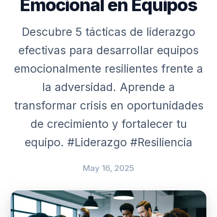
Emocional en Equipos
Descubre 5 tácticas de liderazgo
efectivas para desarrollar equipos
emocionalmente resilientes frente a
la adversidad. Aprende a
transformar crisis en oportunidades
de crecimiento y fortalecer tu
equipo. #Liderazgo #Resiliencia
May 16, 2025