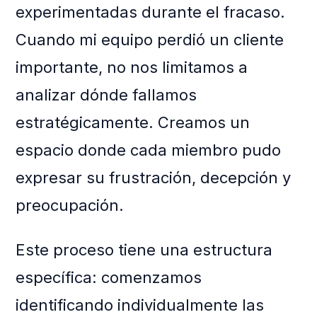
experimentadas durante el fracaso.
Cuando mi equipo perdió un cliente
importante, no nos limitamos a
analizar dónde fallamos
estratégicamente. Creamos un
espacio donde cada miembro pudo
expresar su frustración, decepción y
preocupación.
Este proceso tiene una estructura
específica: comenzamos
identificando individualmente las