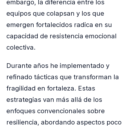
embargo, la diferencia entre los
equipos que colapsan y los que
emergen fortalecidos radica en su
capacidad de resistencia emocional
colectiva.
Durante años he implementado y
refinado tácticas que transforman la
fragilidad en fortaleza. Estas
estrategias van más allá de los
enfoques convencionales sobre
resiliencia, abordando aspectos poco