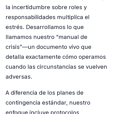
la incertidumbre sobre roles y
responsabilidades multiplica el
estrés. Desarrollamos lo que
llamamos nuestro “manual de
crisis”—un documento vivo que
detalla exactamente cómo operamos
cuando las circunstancias se vuelven
adversas.
A diferencia de los planes de
contingencia estándar, nuestro
enfoque incluye protocolos