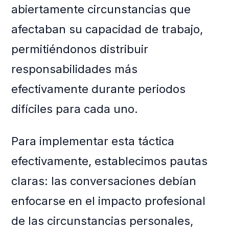
abiertamente circunstancias que
afectaban su capacidad de trabajo,
permitiéndonos distribuir
responsabilidades más
efectivamente durante periodos
difíciles para cada uno.
Para implementar esta táctica
efectivamente, establecimos pautas
claras: las conversaciones debían
enfocarse en el impacto profesional
de las circunstancias personales,