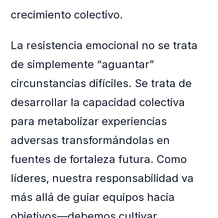
crecimiento colectivo.
La resistencia emocional no se trata
de simplemente “aguantar”
circunstancias difíciles. Se trata de
desarrollar la capacidad colectiva
para metabolizar experiencias
adversas transformándolas en
fuentes de fortaleza futura. Como
líderes, nuestra responsabilidad va
más allá de guiar equipos hacia
objetivos—debemos cultivar