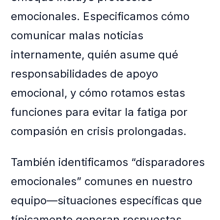
emocionales. Especificamos cómo
comunicar malas noticias
internamente, quién asume qué
responsabilidades de apoyo
emocional, y cómo rotamos estas
funciones para evitar la fatiga por
compasión en crisis prolongadas.
También identificamos “disparadores
emocionales” comunes en nuestro
equipo—situaciones específicas que
típicamente generan respuestas