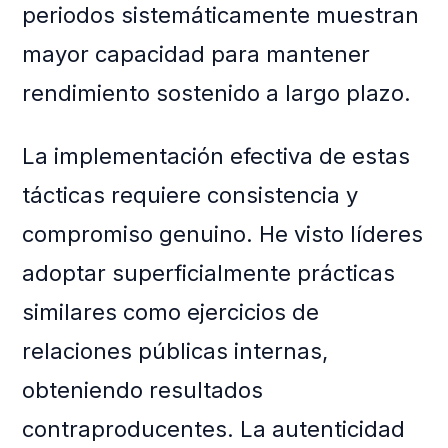
periodos sistemáticamente muestran
mayor capacidad para mantener
rendimiento sostenido a largo plazo.
La implementación efectiva de estas
tácticas requiere consistencia y
compromiso genuino. He visto líderes
adoptar superficialmente prácticas
similares como ejercicios de
relaciones públicas internas,
obteniendo resultados
contraproducentes. La autenticidad