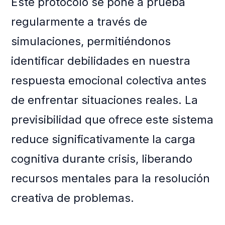
Este protocolo se pone a prueba
regularmente a través de
simulaciones, permitiéndonos
identificar debilidades en nuestra
respuesta emocional colectiva antes
de enfrentar situaciones reales. La
previsibilidad que ofrece este sistema
reduce significativamente la carga
cognitiva durante crisis, liberando
recursos mentales para la resolución
creativa de problemas.