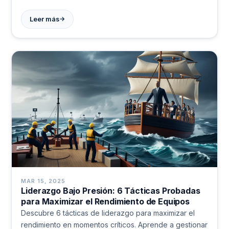
→
Leer más
MAR 15, 2025
Liderazgo Bajo Presión: 6 Tácticas Probadas
para Maximizar el Rendimiento de Equipos
Descubre 6 tácticas de liderazgo para maximizar el
rendimiento en momentos críticos. Aprende a gestionar