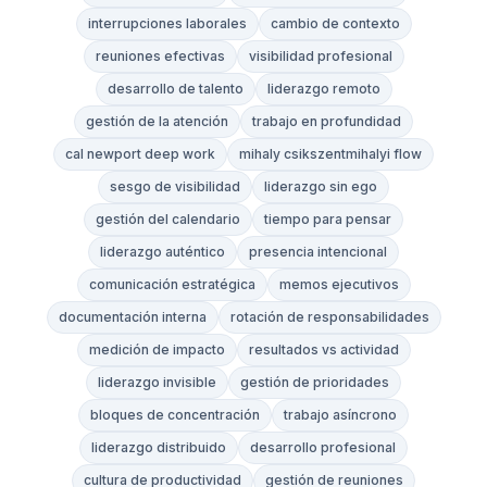
interrupciones laborales
cambio de contexto
reuniones efectivas
visibilidad profesional
desarrollo de talento
liderazgo remoto
gestión de la atención
trabajo en profundidad
cal newport deep work
mihaly csikszentmihalyi flow
sesgo de visibilidad
liderazgo sin ego
gestión del calendario
tiempo para pensar
liderazgo auténtico
presencia intencional
comunicación estratégica
memos ejecutivos
documentación interna
rotación de responsabilidades
medición de impacto
resultados vs actividad
liderazgo invisible
gestión de prioridades
bloques de concentración
trabajo asíncrono
liderazgo distribuido
desarrollo profesional
cultura de productividad
gestión de reuniones