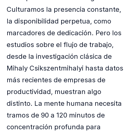
Culturamos la presencia constante,
la disponibilidad perpetua, como
marcadores de dedicación. Pero los
estudios sobre el flujo de trabajo,
desde la investigación clásica de
Mihaly Csikszentmihalyi hasta datos
más recientes de empresas de
productividad, muestran algo
distinto. La mente humana necesita
tramos de 90 a 120 minutos de
concentración profunda para