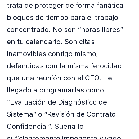
trata de proteger de forma fanática
bloques de tiempo para el trabajo
concentrado. No son “horas libres”
en tu calendario. Son citas
inamovibles contigo mismo,
defendidas con la misma ferocidad
que una reunión con el CEO. He
llegado a programarlas como
“Evaluación de Diagnóstico del
Sistema” o “Revisión de Contrato
Confidencial”. Suena lo
suficientemente imponente y vago