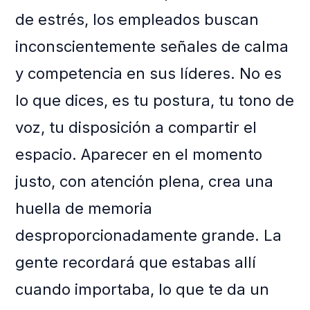
de estrés, los empleados buscan
inconscientemente señales de calma
y competencia en sus líderes. No es
lo que dices, es tu postura, tu tono de
voz, tu disposición a compartir el
espacio. Aparecer en el momento
justo, con atención plena, crea una
huella de memoria
desproporcionadamente grande. La
gente recordará que estabas allí
cuando importaba, lo que te da un