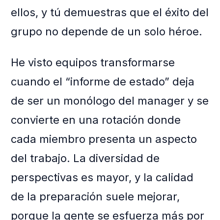
ellos, y tú demuestras que el éxito del
grupo no depende de un solo héroe.
He visto equipos transformarse
cuando el “informe de estado” deja
de ser un monólogo del manager y se
convierte en una rotación donde
cada miembro presenta un aspecto
del trabajo. La diversidad de
perspectivas es mayor, y la calidad
de la preparación suele mejorar,
porque la gente se esfuerza más por