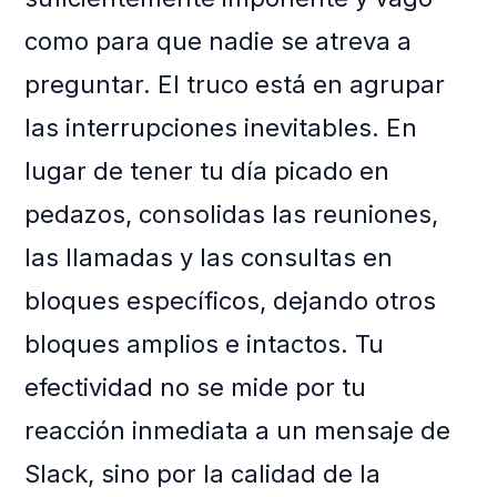
como para que nadie se atreva a
preguntar. El truco está en agrupar
las interrupciones inevitables. En
lugar de tener tu día picado en
pedazos, consolidas las reuniones,
las llamadas y las consultas en
bloques específicos, dejando otros
bloques amplios e intactos. Tu
efectividad no se mide por tu
reacción inmediata a un mensaje de
Slack, sino por la calidad de la