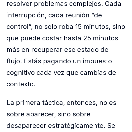
resolver problemas complejos. Cada
interrupción, cada reunión “de
control”, no solo roba 15 minutos, sino
que puede costar hasta 25 minutos
más en recuperar ese estado de
flujo. Estás pagando un impuesto
cognitivo cada vez que cambias de
contexto.
La primera táctica, entonces, no es
sobre aparecer, sino sobre
desaparecer estratégicamente. Se