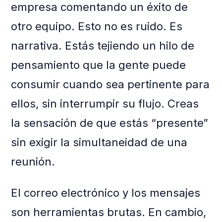
empresa comentando un éxito de
otro equipo. Esto no es ruido. Es
narrativa. Estás tejiendo un hilo de
pensamiento que la gente puede
consumir cuando sea pertinente para
ellos, sin interrumpir su flujo. Creas
la sensación de que estás “presente”
sin exigir la simultaneidad de una
reunión.
El correo electrónico y los mensajes
son herramientas brutas. En cambio,