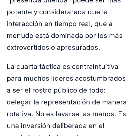
“presencia diferida” puede ser más
potente y considerarada que la
interacción en tiempo real, que a
menudo está dominada por los más
extrovertidos o apresurados.
La cuarta táctica es contraintuitiva
para muchos líderes acostumbrados
a ser el rostro público de todo:
delegar la representación de manera
rotativa. No es lavarse las manos. Es
una inversión deliberada en el