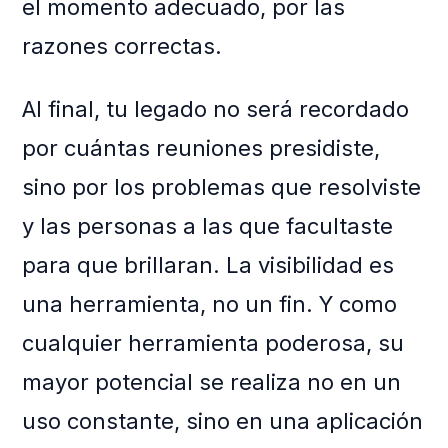
el momento adecuado, por las
razones correctas.
Al final, tu legado no será recordado
por cuántas reuniones presidiste,
sino por los problemas que resolviste
y las personas a las que facultaste
para que brillaran. La visibilidad es
una herramienta, no un fin. Y como
cualquier herramienta poderosa, su
mayor potencial se realiza no en un
uso constante, sino en una aplicación