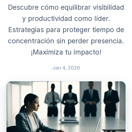
Descubre cómo equilibrar visibilidad
y productividad como líder.
Estrategias para proteger tiempo de
concentración sin perder presencia.
¡Maximiza tu impacto!
Jan 4, 2026