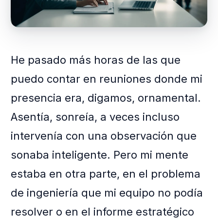
He pasado más horas de las que
puedo contar en reuniones donde mi
presencia era, digamos, ornamental.
Asentía, sonreía, a veces incluso
intervenía con una observación que
sonaba inteligente. Pero mi mente
estaba en otra parte, en el problema
de ingeniería que mi equipo no podía
resolver o en el informe estratégico