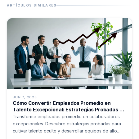
ARTÍCULOS SIMILARES
JUN 7, 2025
Cómo Convertir Empleados Promedio en
Talento Excepcional: Estrategias Probadas de
Liderazgo
Transforme empleados promedio en colaboradores
excepcionales. Descubre estrategias probadas para
cultivar talento oculto y desarrollar equipos de alto
rendimiento.