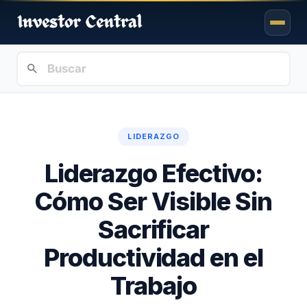
LIDERAZGO
Liderazgo Efectivo:
Cómo Ser Visible Sin
Sacrificar
Productividad en el
Trabajo