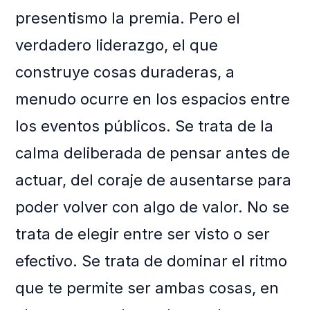
presentismo la premia. Pero el
verdadero liderazgo, el que
construye cosas duraderas, a
menudo ocurre en los espacios entre
los eventos públicos. Se trata de la
calma deliberada de pensar antes de
actuar, del coraje de ausentarse para
poder volver con algo de valor. No se
trata de elegir entre ser visto o ser
efectivo. Se trata de dominar el ritmo
que te permite ser ambas cosas, en