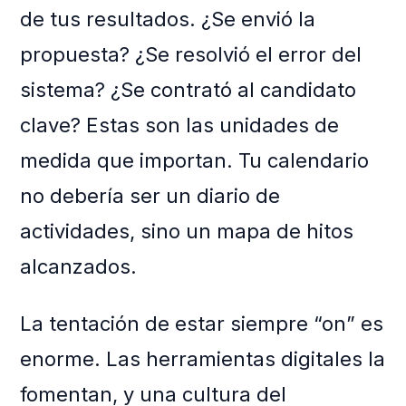
de tus resultados. ¿Se envió la
propuesta? ¿Se resolvió el error del
sistema? ¿Se contrató al candidato
clave? Estas son las unidades de
medida que importan. Tu calendario
no debería ser un diario de
actividades, sino un mapa de hitos
alcanzados.
La tentación de estar siempre “on” es
enorme. Las herramientas digitales la
fomentan, y una cultura del