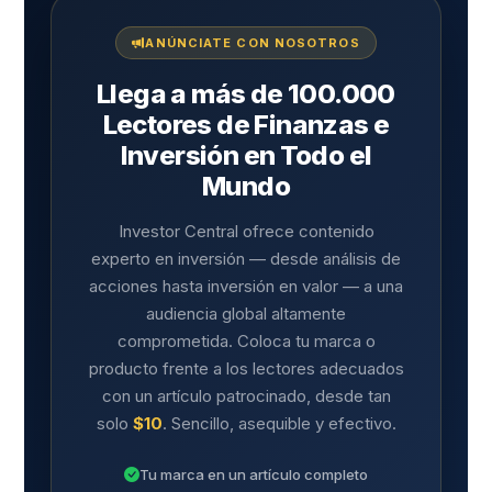
ANÚNCIATE CON NOSOTROS
Llega a más de 100.000
Lectores de Finanzas e
Inversión en Todo el
Mundo
Investor Central ofrece contenido
experto en inversión — desde análisis de
acciones hasta inversión en valor — a una
audiencia global altamente
comprometida. Coloca tu marca o
producto frente a los lectores adecuados
con un artículo patrocinado, desde tan
solo
$10
. Sencillo, asequible y efectivo.
Tu marca en un artículo completo