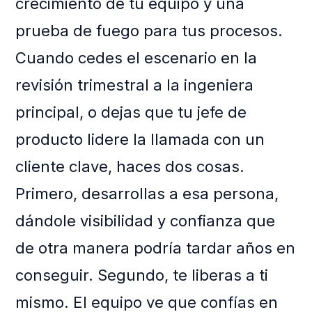
crecimiento de tu equipo y una
prueba de fuego para tus procesos.
Cuando cedes el escenario en la
revisión trimestral a la ingeniera
principal, o dejas que tu jefe de
producto lidere la llamada con un
cliente clave, haces dos cosas.
Primero, desarrollas a esa persona,
dándole visibilidad y confianza que
de otra manera podría tardar años en
conseguir. Segundo, te liberas a ti
mismo. El equipo ve que confías en