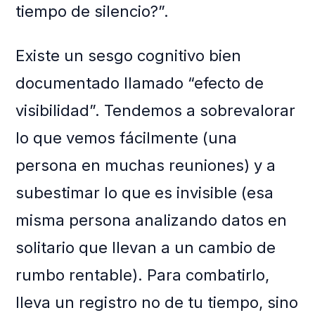
tiempo de silencio?”.
Existe un sesgo cognitivo bien
documentado llamado “efecto de
visibilidad”. Tendemos a sobrevalorar
lo que vemos fácilmente (una
persona en muchas reuniones) y a
subestimar lo que es invisible (esa
misma persona analizando datos en
solitario que llevan a un cambio de
rumbo rentable). Para combatirlo,
lleva un registro no de tu tiempo, sino