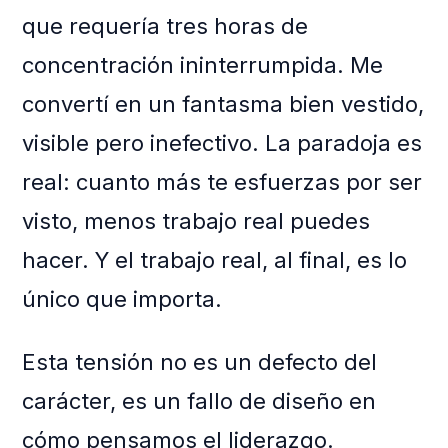
que requería tres horas de
concentración ininterrumpida. Me
convertí en un fantasma bien vestido,
visible pero inefectivo. La paradoja es
real: cuanto más te esfuerzas por ser
visto, menos trabajo real puedes
hacer. Y el trabajo real, al final, es lo
único que importa.
Esta tensión no es un defecto del
carácter, es un fallo de diseño en
cómo pensamos el liderazgo.