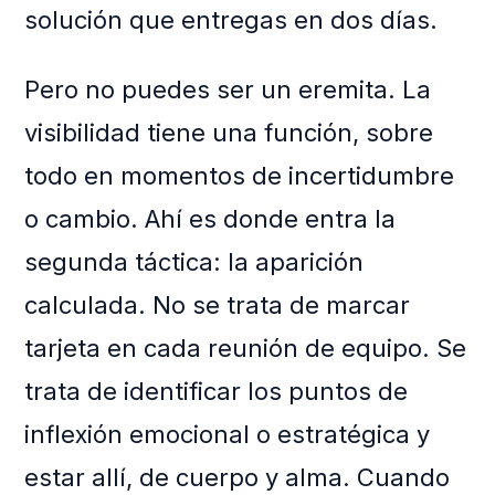
solución que entregas en dos días.
Pero no puedes ser un eremita. La
visibilidad tiene una función, sobre
todo en momentos de incertidumbre
o cambio. Ahí es donde entra la
segunda táctica: la aparición
calculada. No se trata de marcar
tarjeta en cada reunión de equipo. Se
trata de identificar los puntos de
inflexión emocional o estratégica y
estar allí, de cuerpo y alma. Cuando