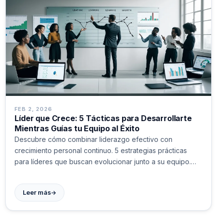
FEB 2, 2026
Líder que Crece: 5 Tácticas para Desarrollarte
Mientras Guías tu Equipo al Éxito
Descubre cómo combinar liderazgo efectivo con
crecimiento personal continuo. 5 estrategias prácticas
para líderes que buscan evolucionar junto a su equipo.
¡Transforma tu enfoque!
→
Leer más