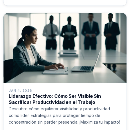
JAN 4, 2026
Liderazgo Efectivo: Cómo Ser Visible Sin
Sacrificar Productividad en el Trabajo
Descubre cómo equilibrar visibilidad y productividad
como líder. Estrategias para proteger tiempo de
concentración sin perder presencia. ¡Maximiza tu impacto!