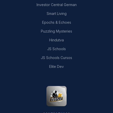
Investor Central German
Smart Living
Epochs & Echoes
Puzzling Mysteries
Hindutva
JS Schools
JS Schools Cursos
Elite Dev