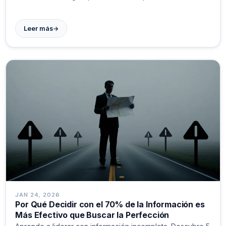
→
Leer más
JAN 24, 2026
Por Qué Decidir con el 70% de la Información es
Más Efectivo que Buscar la Perfección