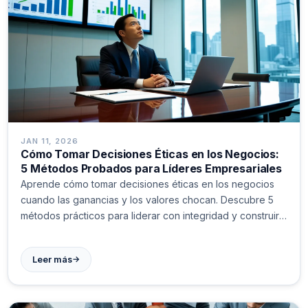
JAN 11, 2026
Cómo Tomar Decisiones Éticas en los Negocios:
5 Métodos Probados para Líderes Empresariales
Aprende cómo tomar decisiones éticas en los negocios
cuando las ganancias y los valores chocan. Descubre 5
métodos prácticos para liderar con integridad y construir
confianza duradera.
→
Leer más