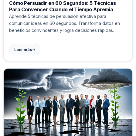
Cómo Persuadir en 60 Segundos: 5 Técnicas
Para Convencer Cuando el Tiempo Apremia
Aprende 5 técnicas de persuasión efectiva para
comunicar ideas en 60 segundos. Transforma datos en
beneficios convincentes y logra decisiones rápidas.
→
Leer más