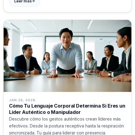
→
Leer más
JAN 28, 2026
Cómo Tu Lenguaje Corporal Determina Si Eres un
Líder Auténtico o Manipulador
Descubre cómo los gestos auténticos crean líderes más
efectivos. Desde la postura receptiva hasta la respiración
sincronizada. Tu guía para liderar con presencia.