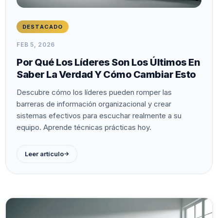
DESTACADO
FEB 5, 2026
Por Qué Los Líderes Son Los Últimos En
Saber La Verdad Y Cómo Cambiar Esto
Descubre cómo los líderes pueden romper las
barreras de información organizacional y crear
sistemas efectivos para escuchar realmente a su
equipo. Aprende técnicas prácticas hoy.
→
Leer artículo