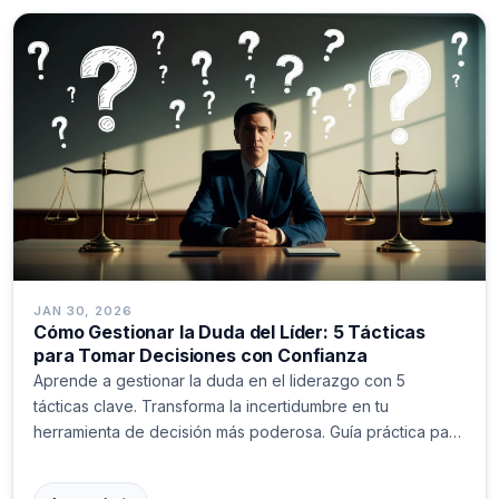
JAN 30, 2026
Cómo Gestionar la Duda del Líder: 5 Tácticas
para Tomar Decisiones con Confianza
Aprende a gestionar la duda en el liderazgo con 5
tácticas clave. Transforma la incertidumbre en tu
herramienta de decisión más poderosa. Guía práctica para
líderes.