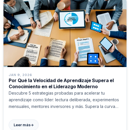
JAN 9, 2026
Por Qué la Velocidad de Aprendizaje Supera el
Conocimiento en el Liderazgo Moderno
Descubre 5 estrategias probadas para acelerar tu
aprendizaje como líder: lectura deliberada, experimentos
mensuales, mentores inversores y más. Supera la curva
de cambio.
→
Leer más