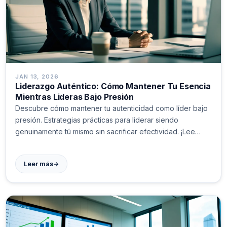
JAN 13, 2026
Liderazgo Auténtico: Cómo Mantener Tu Esencia
Mientras Lideras Bajo Presión
Descubre cómo mantener tu autenticidad como líder bajo
presión. Estrategias prácticas para liderar siendo
genuinamente tú mismo sin sacrificar efectividad. ¡Lee
más!
→
Leer más