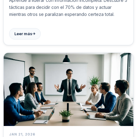
Aprende a liderar con información incompleta. Descubre 5
tácticas para decidir con el 70% de datos y actuar
mientras otros se paralizan esperando certeza total.
→
Leer más
JAN 21, 2026