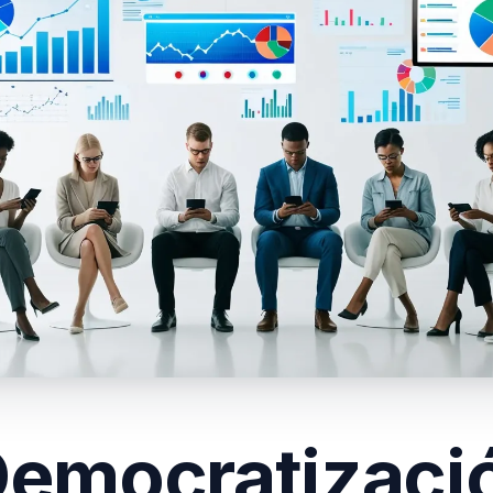
Democratizaci