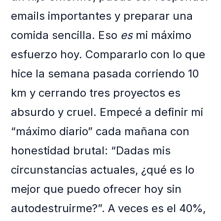
emails importantes y preparar una
comida sencilla. Eso
es
mi máximo
esfuerzo hoy. Compararlo con lo que
hice la semana pasada corriendo 10
km y cerrando tres proyectos es
absurdo y cruel. Empecé a definir mi
“máximo diario” cada mañana con
honestidad brutal: “Dadas mis
circunstancias actuales, ¿qué es lo
mejor que puedo ofrecer hoy sin
autodestruirme?”. A veces es el 40%,