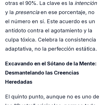
otras el 90%. La clave es la
intención
y la
presencia
en ese porcentaje, no
el número en sí. Este acuerdo es un
antídoto contra el agotamiento y la
culpa tóxica. Celebra la consistencia
adaptativa, no la perfección estática.
Excavando en el Sótano de la Mente:
Desmantelando las Creencias
Heredadas
El quinto punto, aunque no es uno de