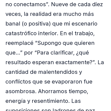
no conectamos”. Nueve de cada diez
veces, la realidad era mucho más
banal (o positiva) que mi escenario
catastrófico interior. En el trabajo,
reemplacé “Supongo que quieren
que…” por “Para clarificar, ¿qué
resultado esperan exactamente?”. La
cantidad de malentendidos y
conflictos que se evaporaron fue
asombrosa. Ahorramos tiempo,
energía y resentimiento. Las
suposiciones son ladrones de paz