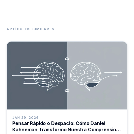
ARTÍCULOS SIMILARES
JAN 29, 2026
Pensar Rápido o Despacio: Cómo Daniel
Kahneman Transformó Nuestra Comprensión