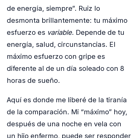
de energía, siempre”. Ruiz lo
desmonta brillantemente: tu máximo
esfuerzo es
variable
. Depende de tu
energía, salud, circunstancias. El
máximo esfuerzo con gripe es
diferente al de un día soleado con 8
horas de sueño.
Aquí es donde me liberé de la tiranía
de la comparación. Mi “máximo” hoy,
después de una noche en vela con
un hijo enfermo, puede ser responder