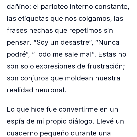
dañino: el parloteo interno constante,
las etiquetas que nos colgamos, las
frases hechas que repetimos sin
pensar. “Soy un desastre”, “Nunca
podré”, “Todo me sale mal”. Estas no
son solo expresiones de frustración;
son conjuros que moldean nuestra
realidad neuronal.
Lo que hice fue convertirme en un
espía de mi propio diálogo. Llevé un
cuaderno pequeño durante una