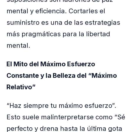
mental y eficiencia. Cortarles el
suministro es una de las estrategias
más pragmáticas para la libertad
mental.
El Mito del Máximo Esfuerzo
Constante y la Belleza del “Máximo
Relativo”
“Haz siempre tu máximo esfuerzo”.
Esto suele malinterpretarse como “Sé
perfecto y drena hasta la última gota