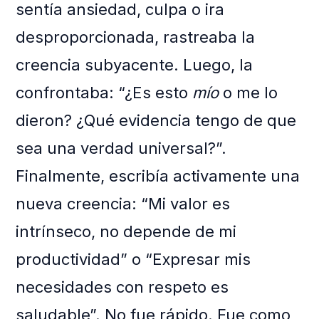
sentía ansiedad, culpa o ira
desproporcionada, rastreaba la
creencia subyacente. Luego, la
confrontaba: “¿Es esto
mío
o me lo
dieron? ¿Qué evidencia tengo de que
sea una verdad universal?”.
Finalmente, escribía activamente una
nueva creencia: “Mi valor es
intrínseco, no depende de mi
productividad” o “Expresar mis
necesidades con respeto es
saludable”. No fue rápido. Fue como