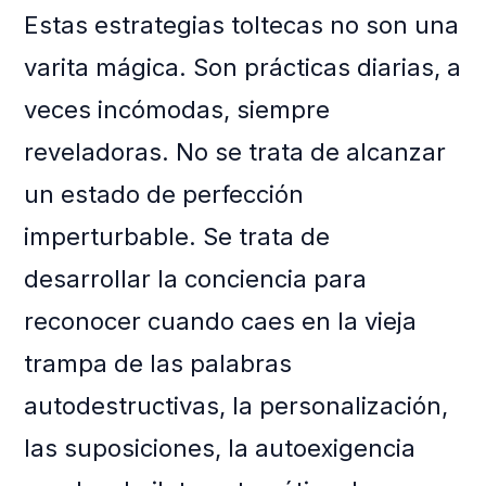
Estas estrategias toltecas no son una
varita mágica. Son prácticas diarias, a
veces incómodas, siempre
reveladoras. No se trata de alcanzar
un estado de perfección
imperturbable. Se trata de
desarrollar la conciencia para
reconocer cuando caes en la vieja
trampa de las palabras
autodestructivas, la personalización,
las suposiciones, la autoexigencia