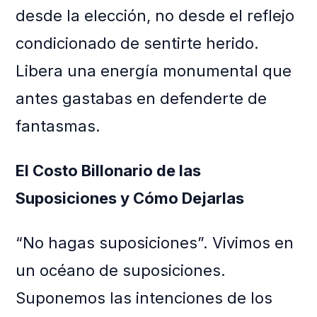
desde la elección, no desde el reflejo
condicionado de sentirte herido.
Libera una energía monumental que
antes gastabas en defenderte de
fantasmas.
El Costo Billonario de las
Suposiciones y Cómo Dejarlas
“No hagas suposiciones”. Vivimos en
un océano de suposiciones.
Suponemos las intenciones de los