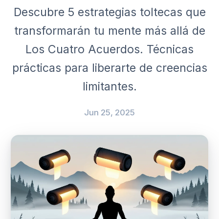
Descubre 5 estrategias toltecas que
transformarán tu mente más allá de
Los Cuatro Acuerdos. Técnicas
prácticas para liberarte de creencias
limitantes.
Jun 25, 2025