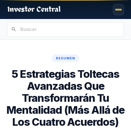
RESUMEN
5 Estrategias Toltecas
Avanzadas Que
Transformarán Tu
Mentalidad (Más Allá de
Los Cuatro Acuerdos)