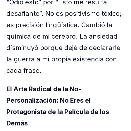
“Odio esto” por “Esto me resulta
desafiante”. No es positivismo tóxico;
es precisión lingüística. Cambió la
química de mi cerebro. La ansiedad
disminuyó porque dejé de declararle
la guerra a mi propia existencia con
cada frase.
El Arte Radical de la No-
Personalización: No Eres el
Protagonista de la Película de los
Demás