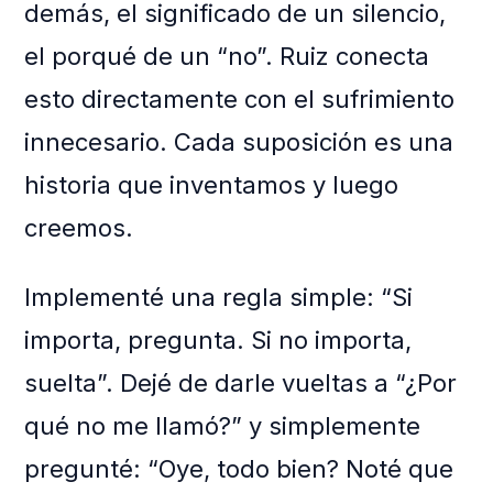
demás, el significado de un silencio,
el porqué de un “no”. Ruiz conecta
esto directamente con el sufrimiento
innecesario. Cada suposición es una
historia que inventamos y luego
creemos.
Implementé una regla simple: “Si
importa, pregunta. Si no importa,
suelta”. Dejé de darle vueltas a “¿Por
qué no me llamó?” y simplemente
pregunté: “Oye, todo bien? Noté que