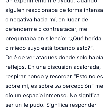
Un experimento me ayudó. Cuando
alguien reaccionaba de forma intensa
o negativa hacia mí, en lugar de
defenderme o contraatacar, me
preguntaba en silencio: “¿Qué herida
o miedo suyo está tocando esto?”.
Dejé de ver ataques donde solo había
reflejos. En una discusión acalorada,
respirar hondo y recordar “Esto no es
sobre mí, es sobre
su
percepción” me
dio un espacio inmenso. No significa
ser un felpudo. Significa responder