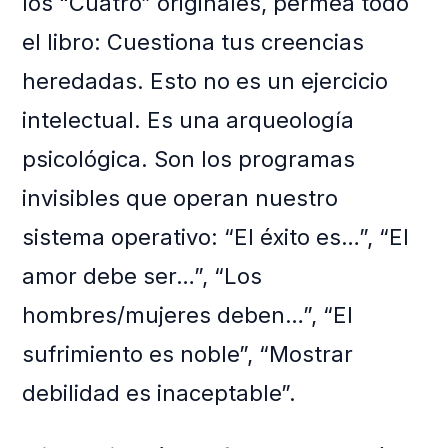
los “Cuatro” originales, permea todo
el libro: Cuestiona tus creencias
heredadas. Esto no es un ejercicio
intelectual. Es una arqueología
psicológica. Son los programas
invisibles que operan nuestro
sistema operativo: “El éxito es…”, “El
amor debe ser…”, “Los
hombres/mujeres deben…”, “El
sufrimiento es noble”, “Mostrar
debilidad es inaceptable”.