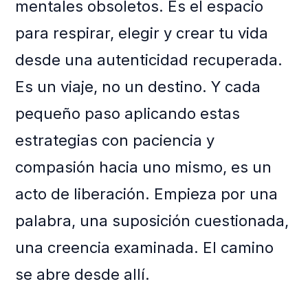
mentales obsoletos. Es el espacio
para respirar, elegir y crear tu vida
desde una autenticidad recuperada.
Es un viaje, no un destino. Y cada
pequeño paso aplicando estas
estrategias con paciencia y
compasión hacia uno mismo, es un
acto de liberación. Empieza por una
palabra, una suposición cuestionada,
una creencia examinada. El camino
se abre desde allí.