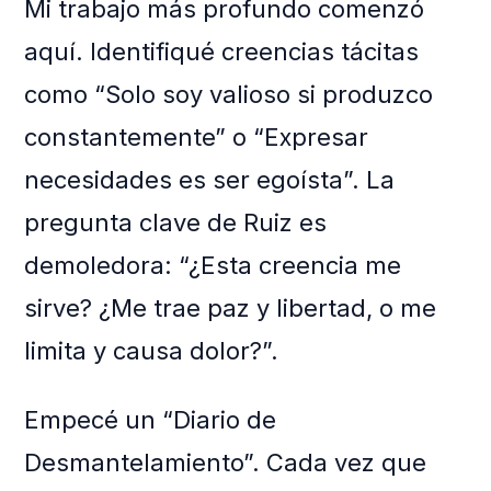
Mi trabajo más profundo comenzó
aquí. Identifiqué creencias tácitas
como “Solo soy valioso si produzco
constantemente” o “Expresar
necesidades es ser egoísta”. La
pregunta clave de Ruiz es
demoledora: “¿Esta creencia me
sirve? ¿Me trae paz y libertad, o me
limita y causa dolor?”.
Empecé un “Diario de
Desmantelamiento”. Cada vez que