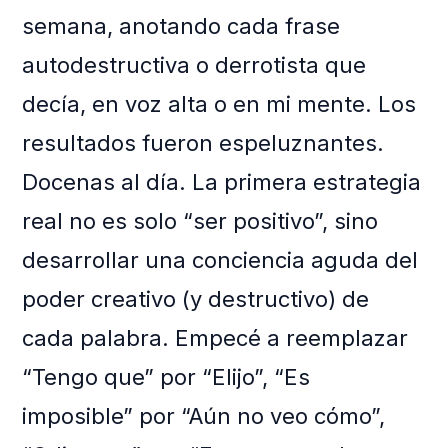
semana, anotando cada frase
autodestructiva o derrotista que
decía, en voz alta o en mi mente. Los
resultados fueron espeluznantes.
Docenas al día. La primera estrategia
real no es solo “ser positivo”, sino
desarrollar una conciencia aguda del
poder creativo (y destructivo) de
cada palabra. Empecé a reemplazar
“Tengo que” por “Elijo”, “Es
imposible” por “Aún no veo cómo”,