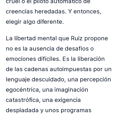
cruel o el piloto automático de
creencias heredadas. Y entonces,
elegir algo diferente.
La libertad mental que Ruiz propone
no es la ausencia de desafíos o
emociones difíciles. Es la liberación
de las cadenas autoimpuestas por un
lenguaje descuidado, una percepción
egocéntrica, una imaginación
catastrófica, una exigencia
despiadada y unos programas