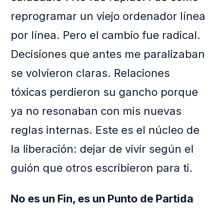
reprogramar un viejo ordenador línea
por línea. Pero el cambio fue radical.
Decisiones que antes me paralizaban
se volvieron claras. Relaciones
tóxicas perdieron su gancho porque
ya no resonaban con mis nuevas
reglas internas. Este es el núcleo de
la liberación: dejar de vivir según el
guión que otros escribieron para ti.
No es un Fin, es un Punto de Partida