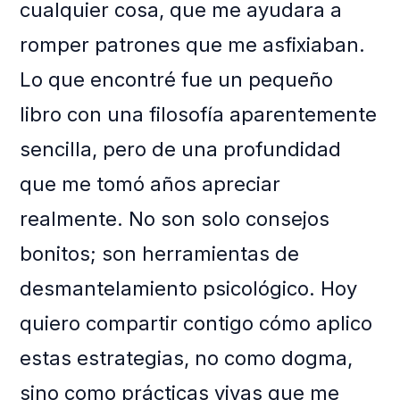
cualquier cosa, que me ayudara a
romper patrones que me asfixiaban.
Lo que encontré fue un pequeño
libro con una filosofía aparentemente
sencilla, pero de una profundidad
que me tomó años apreciar
realmente. No son solo consejos
bonitos; son herramientas de
desmantelamiento psicológico. Hoy
quiero compartir contigo cómo aplico
estas estrategias, no como dogma,
sino como prácticas vivas que me