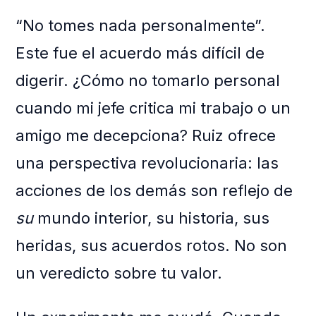
“No tomes nada personalmente”.
Este fue el acuerdo más difícil de
digerir. ¿Cómo no tomarlo personal
cuando mi jefe critica mi trabajo o un
amigo me decepciona? Ruiz ofrece
una perspectiva revolucionaria: las
acciones de los demás son reflejo de
su
mundo interior, su historia, sus
heridas, sus acuerdos rotos. No son
un veredicto sobre tu valor.