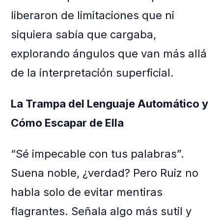
liberaron de limitaciones que ni
siquiera sabía que cargaba,
explorando ángulos que van más allá
de la interpretación superficial.
La Trampa del Lenguaje Automático y
Cómo Escapar de Ella
“Sé impecable con tus palabras”.
Suena noble, ¿verdad? Pero Ruiz no
habla solo de evitar mentiras
flagrantes. Señala algo más sutil y