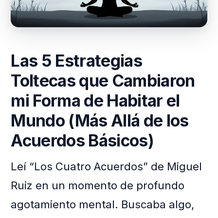
Las 5 Estrategias
Toltecas que Cambiaron
mi Forma de Habitar el
Mundo (Más Allá de los
Acuerdos Básicos)
Leí “Los Cuatro Acuerdos” de Miguel
Ruiz en un momento de profundo
agotamiento mental. Buscaba algo,