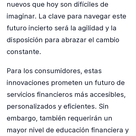
nuevos que hoy son difíciles de
imaginar. La clave para navegar este
futuro incierto será la agilidad y la
disposición para abrazar el cambio
constante.
Para los consumidores, estas
innovaciones prometen un futuro de
servicios financieros más accesibles,
personalizados y eficientes. Sin
embargo, también requerirán un
mayor nivel de educación financiera y