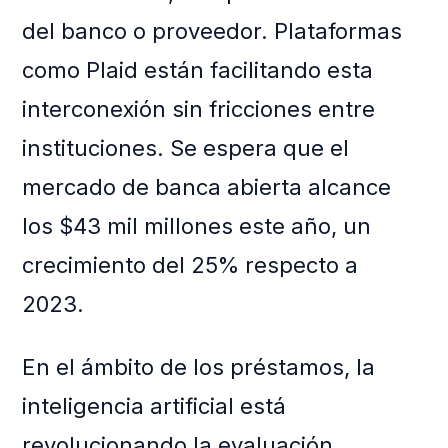
del banco o proveedor. Plataformas
como Plaid están facilitando esta
interconexión sin fricciones entre
instituciones. Se espera que el
mercado de banca abierta alcance
los $43 mil millones este año, un
crecimiento del 25% respecto a
2023.
En el ámbito de los préstamos, la
inteligencia artificial está
revolucionando la evaluación