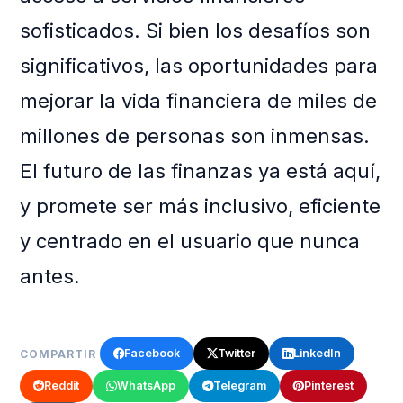
sofisticados. Si bien los desafíos son
significativos, las oportunidades para
mejorar la vida financiera de miles de
millones de personas son inmensas.
El futuro de las finanzas ya está aquí,
y promete ser más inclusivo, eficiente
y centrado en el usuario que nunca
antes.
Facebook
Twitter
LinkedIn
COMPARTIR
Reddit
WhatsApp
Telegram
Pinterest