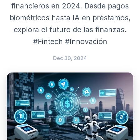
financieros en 2024. Desde pagos
biométricos hasta IA en préstamos,
explora el futuro de las finanzas.
#Fintech #Innovación
Dec 30, 2024