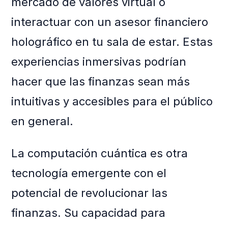
mercado de valores virtual o
interactuar con un asesor financiero
holográfico en tu sala de estar. Estas
experiencias inmersivas podrían
hacer que las finanzas sean más
intuitivas y accesibles para el público
en general.
La computación cuántica es otra
tecnología emergente con el
potencial de revolucionar las
finanzas. Su capacidad para