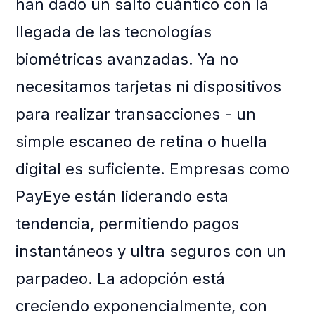
han dado un salto cuántico con la
llegada de las tecnologías
biométricas avanzadas. Ya no
necesitamos tarjetas ni dispositivos
para realizar transacciones - un
simple escaneo de retina o huella
digital es suficiente. Empresas como
PayEye están liderando esta
tendencia, permitiendo pagos
instantáneos y ultra seguros con un
parpadeo. La adopción está
creciendo exponencialmente, con