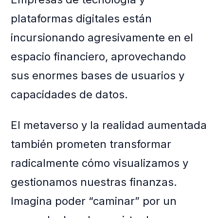
plataformas digitales están
incursionando agresivamente en el
espacio financiero, aprovechando
sus enormes bases de usuarios y
capacidades de datos.
El metaverso y la realidad aumentada
también prometen transformar
radicalmente cómo visualizamos y
gestionamos nuestras finanzas.
Imagina poder “caminar” por un