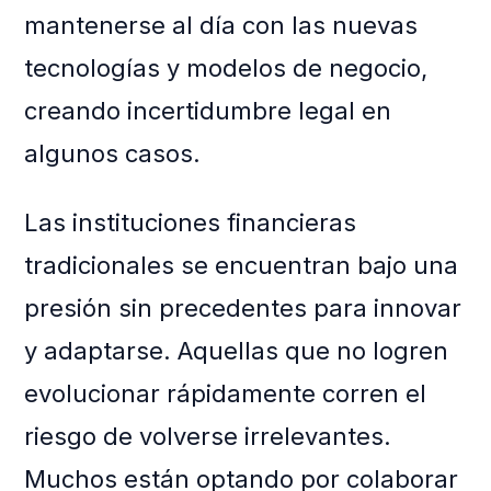
mantenerse al día con las nuevas
tecnologías y modelos de negocio,
creando incertidumbre legal en
algunos casos.
Las instituciones financieras
tradicionales se encuentran bajo una
presión sin precedentes para innovar
y adaptarse. Aquellas que no logren
evolucionar rápidamente corren el
riesgo de volverse irrelevantes.
Muchos están optando por colaborar