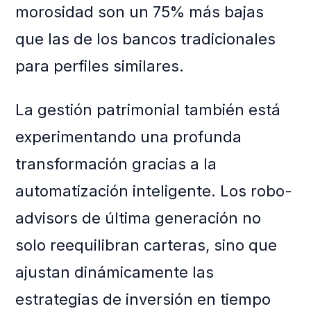
morosidad son un 75% más bajas
que las de los bancos tradicionales
para perfiles similares.
La gestión patrimonial también está
experimentando una profunda
transformación gracias a la
automatización inteligente. Los robo-
advisors de última generación no
solo reequilibran carteras, sino que
ajustan dinámicamente las
estrategias de inversión en tiempo