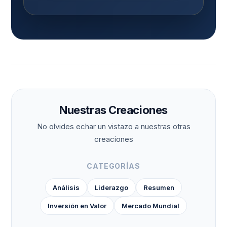
Nuestras Creaciones
No olvides echar un vistazo a nuestras otras
creaciones
CATEGORÍAS
Análisis
Liderazgo
Resumen
Inversión en Valor
Mercado Mundial