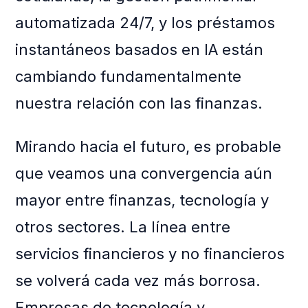
automatizada 24/7, y los préstamos
instantáneos basados en IA están
cambiando fundamentalmente
nuestra relación con las finanzas.
Mirando hacia el futuro, es probable
que veamos una convergencia aún
mayor entre finanzas, tecnología y
otros sectores. La línea entre
servicios financieros y no financieros
se volverá cada vez más borrosa.
Empresas de tecnología y