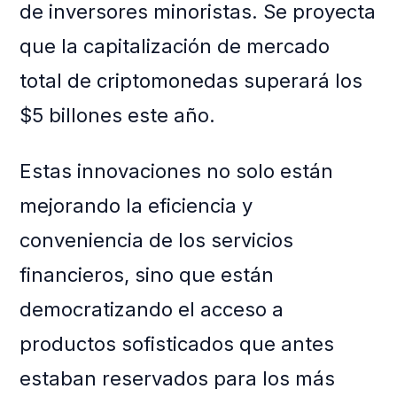
de inversores minoristas. Se proyecta
que la capitalización de mercado
total de criptomonedas superará los
$5 billones este año.
Estas innovaciones no solo están
mejorando la eficiencia y
conveniencia de los servicios
financieros, sino que están
democratizando el acceso a
productos sofisticados que antes
estaban reservados para los más