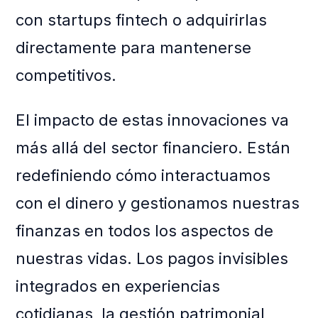
con startups fintech o adquirirlas
directamente para mantenerse
competitivos.
El impacto de estas innovaciones va
más allá del sector financiero. Están
redefiniendo cómo interactuamos
con el dinero y gestionamos nuestras
finanzas en todos los aspectos de
nuestras vidas. Los pagos invisibles
integrados en experiencias
cotidianas, la gestión patrimonial