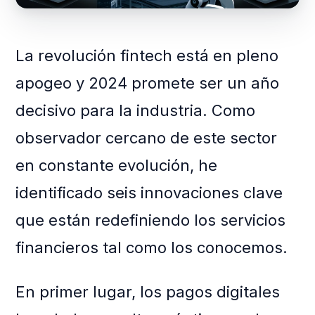
La revolución fintech está en pleno
apogeo y 2024 promete ser un año
decisivo para la industria. Como
observador cercano de este sector
en constante evolución, he
identificado seis innovaciones clave
que están redefiniendo los servicios
financieros tal como los conocemos.
En primer lugar, los pagos digitales