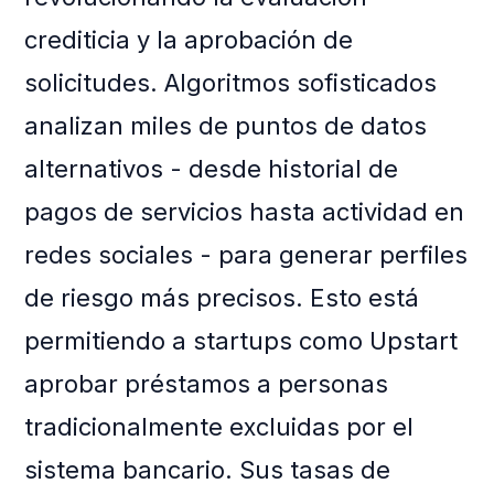
crediticia y la aprobación de
solicitudes. Algoritmos sofisticados
analizan miles de puntos de datos
alternativos - desde historial de
pagos de servicios hasta actividad en
redes sociales - para generar perfiles
de riesgo más precisos. Esto está
permitiendo a startups como Upstart
aprobar préstamos a personas
tradicionalmente excluidas por el
sistema bancario. Sus tasas de