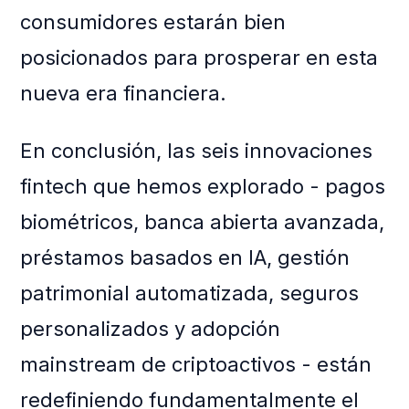
consumidores estarán bien
posicionados para prosperar en esta
nueva era financiera.
En conclusión, las seis innovaciones
fintech que hemos explorado - pagos
biométricos, banca abierta avanzada,
préstamos basados en IA, gestión
patrimonial automatizada, seguros
personalizados y adopción
mainstream de criptoactivos - están
redefiniendo fundamentalmente el