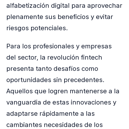
alfabetización digital para aprovechar
plenamente sus beneficios y evitar
riesgos potenciales.
Para los profesionales y empresas
del sector, la revolución fintech
presenta tanto desafíos como
oportunidades sin precedentes.
Aquellos que logren mantenerse a la
vanguardia de estas innovaciones y
adaptarse rápidamente a las
cambiantes necesidades de los