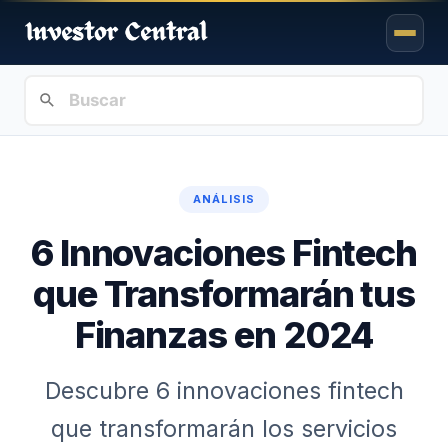
ANÁLISIS
6 Innovaciones Fintech
que Transformarán tus
Finanzas en 2024
Descubre 6 innovaciones fintech
que transformarán los servicios