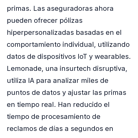
primas. Las aseguradoras ahora
pueden ofrecer pólizas
hiperpersonalizadas basadas en el
comportamiento individual, utilizando
datos de dispositivos IoT y wearables.
Lemonade, una insurtech disruptiva,
utiliza IA para analizar miles de
puntos de datos y ajustar las primas
en tiempo real. Han reducido el
tiempo de procesamiento de
reclamos de días a segundos en