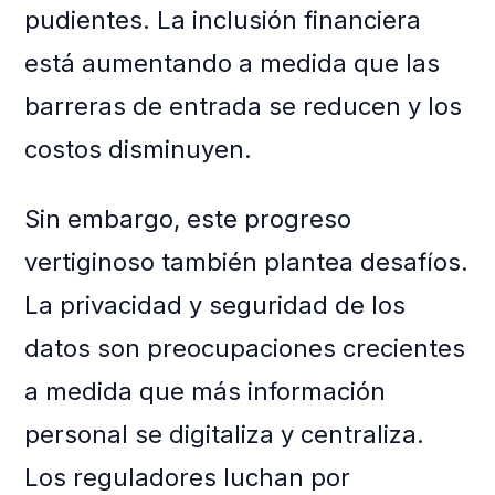
pudientes. La inclusión financiera
está aumentando a medida que las
barreras de entrada se reducen y los
costos disminuyen.
Sin embargo, este progreso
vertiginoso también plantea desafíos.
La privacidad y seguridad de los
datos son preocupaciones crecientes
a medida que más información
personal se digitaliza y centraliza.
Los reguladores luchan por