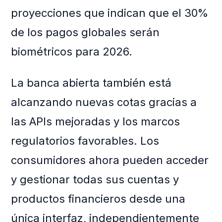
proyecciones que indican que el 30%
de los pagos globales serán
biométricos para 2026.
La banca abierta también está
alcanzando nuevas cotas gracias a
las APIs mejoradas y los marcos
regulatorios favorables. Los
consumidores ahora pueden acceder
y gestionar todas sus cuentas y
productos financieros desde una
única interfaz, independientemente