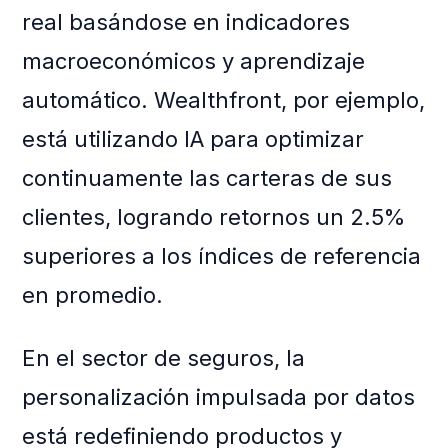
real basándose en indicadores
macroeconómicos y aprendizaje
automático. Wealthfront, por ejemplo,
está utilizando IA para optimizar
continuamente las carteras de sus
clientes, logrando retornos un 2.5%
superiores a los índices de referencia
en promedio.
En el sector de seguros, la
personalización impulsada por datos
está redefiniendo productos y