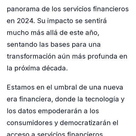
panorama de los servicios financieros
en 2024. Su impacto se sentirá
mucho más allá de este año,
sentando las bases para una
transformación aún más profunda en
la próxima década.
Estamos en el umbral de una nueva
era financiera, donde la tecnología y
los datos empoderarán a los
consumidores y democratizarán el
acceso a servicios financieros