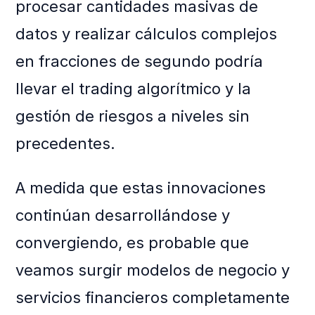
procesar cantidades masivas de
datos y realizar cálculos complejos
en fracciones de segundo podría
llevar el trading algorítmico y la
gestión de riesgos a niveles sin
precedentes.
A medida que estas innovaciones
continúan desarrollándose y
convergiendo, es probable que
veamos surgir modelos de negocio y
servicios financieros completamente