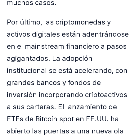
muchos casos.
Por último, las criptomonedas y
activos digitales están adentrándose
en el mainstream financiero a pasos
agigantados. La adopción
institucional se está acelerando, con
grandes bancos y fondos de
inversión incorporando criptoactivos
a sus carteras. El lanzamiento de
ETFs de Bitcoin spot en EE.UU. ha
abierto las puertas a una nueva ola