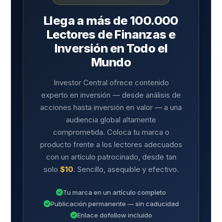
Llega a más de 100.000
Lectores de Finanzas e
Inversión en Todo el
Mundo
Investor Central ofrece contenido
experto en inversión — desde análisis de
acciones hasta inversión en valor — a una
audiencia global altamente
comprometida. Coloca tu marca o
producto frente a los lectores adecuados
con un artículo patrocinado, desde tan
solo
$10
. Sencillo, asequible y efectivo.
Tu marca en un artículo completo
Publicación permanente — sin caducidad
Enlace dofollow incluido