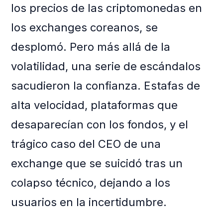
los precios de las criptomonedas en
los exchanges coreanos, se
desplomó. Pero más allá de la
volatilidad, una serie de escándalos
sacudieron la confianza. Estafas de
alta velocidad, plataformas que
desaparecían con los fondos, y el
trágico caso del CEO de una
exchange que se suicidó tras un
colapso técnico, dejando a los
usuarios en la incertidumbre.