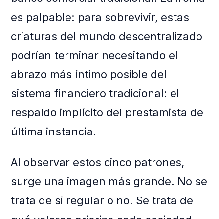
es palpable: para sobrevivir, estas
criaturas del mundo descentralizado
podrían terminar necesitando el
abrazo más íntimo posible del
sistema financiero tradicional: el
respaldo implícito del prestamista de
última instancia.
Al observar estos cinco patrones,
surge una imagen más grande. No se
trata de si regular o no. Se trata de