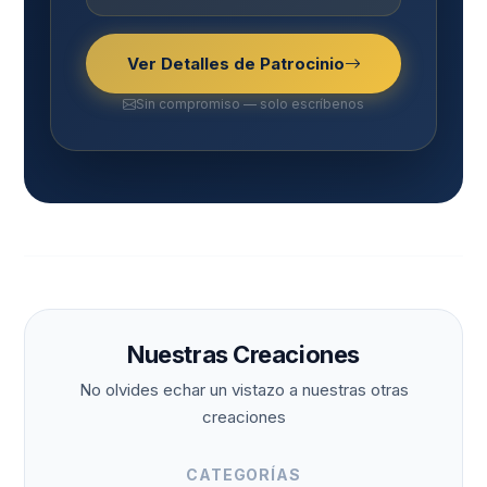
Ver Detalles de Patrocinio
Sin compromiso — solo escríbenos
Nuestras Creaciones
No olvides echar un vistazo a nuestras otras
creaciones
CATEGORÍAS