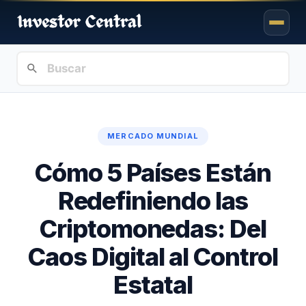
MERCADO MUNDIAL
Cómo 5 Países Están
Redefiniendo las
Criptomonedas: Del
Caos Digital al Control
Estatal