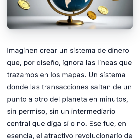
Imaginen crear un sistema de dinero
que, por diseño, ignora las líneas que
trazamos en los mapas. Un sistema
donde las transacciones saltan de un
punto a otro del planeta en minutos,
sin permiso, sin un intermediario
central que diga sí o no. Ese fue, en
esencia, el atractivo revolucionario de