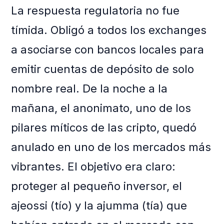
La respuesta regulatoria no fue
tímida. Obligó a todos los exchanges
a asociarse con bancos locales para
emitir cuentas de depósito de solo
nombre real. De la noche a la
mañana, el anonimato, uno de los
pilares míticos de las cripto, quedó
anulado en uno de los mercados más
vibrantes. El objetivo era claro:
proteger al pequeño inversor, el
ajeossi (tío) y la ajumma (tía) que