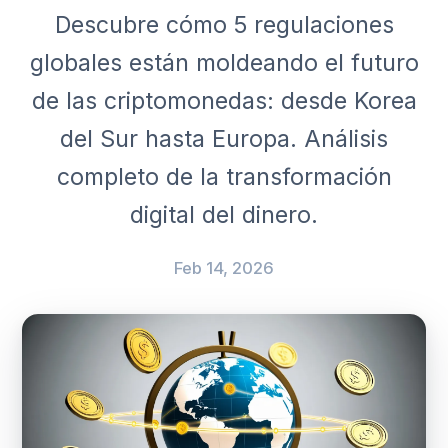
Descubre cómo 5 regulaciones
globales están moldeando el futuro
de las criptomonedas: desde Korea
del Sur hasta Europa. Análisis
completo de la transformación
digital del dinero.
Feb 14, 2026