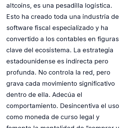
altcoins, es una pesadilla logística.
Esto ha creado toda una industria de
software fiscal especializado y ha
convertido a los contables en figuras
clave del ecosistema. La estrategia
estadounidense es indirecta pero
profunda. No controla la red, pero
grava cada movimiento significativo
dentro de ella. Adecúa el
comportamiento. Desincentiva el uso
como moneda de curso legal y