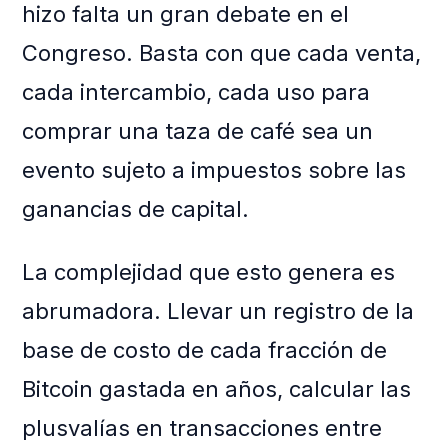
hizo falta un gran debate en el
Congreso. Basta con que cada venta,
cada intercambio, cada uso para
comprar una taza de café sea un
evento sujeto a impuestos sobre las
ganancias de capital.
La complejidad que esto genera es
abrumadora. Llevar un registro de la
base de costo de cada fracción de
Bitcoin gastada en años, calcular las
plusvalías en transacciones entre