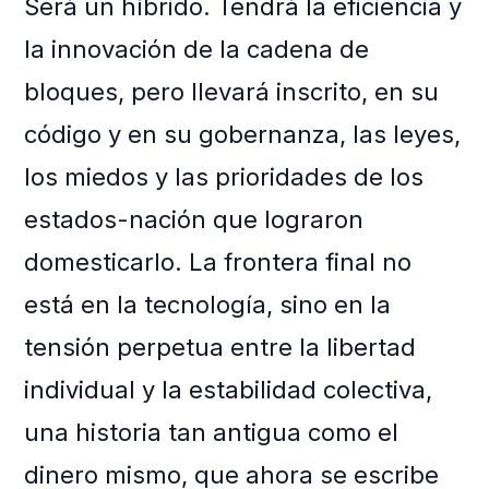
Será un híbrido. Tendrá la eficiencia y
la innovación de la cadena de
bloques, pero llevará inscrito, en su
código y en su gobernanza, las leyes,
los miedos y las prioridades de los
estados-nación que lograron
domesticarlo. La frontera final no
está en la tecnología, sino en la
tensión perpetua entre la libertad
individual y la estabilidad colectiva,
una historia tan antigua como el
dinero mismo, que ahora se escribe