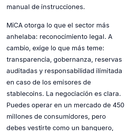
manual de instrucciones.
MiCA otorga lo que el sector más
anhelaba: reconocimiento legal. A
cambio, exige lo que más teme:
transparencia, gobernanza, reservas
auditadas y responsabilidad ilimitada
en caso de los emisores de
stablecoins. La negociación es clara.
Puedes operar en un mercado de 450
millones de consumidores, pero
debes vestirte como un banquero,