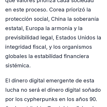
qué valores prioriza cada sociedad
en este proceso. Corea priorizó la
protección social, China la soberanía
estatal, Europa la armonía y la
previsibilidad legal, Estados Unidos la
integridad fiscal, y los organismos
globales la estabilidad financiera
sistémica.
El dinero digital emergente de esta
lucha no será el dinero digital soñado
por los cypherpunks en los años 90.