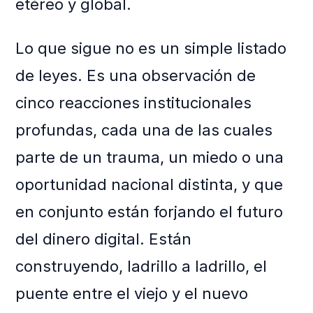
etéreo y global.
Lo que sigue no es un simple listado
de leyes. Es una observación de
cinco reacciones institucionales
profundas, cada una de las cuales
parte de un trauma, un miedo o una
oportunidad nacional distinta, y que
en conjunto están forjando el futuro
del dinero digital. Están
construyendo, ladrillo a ladrillo, el
puente entre el viejo y el nuevo