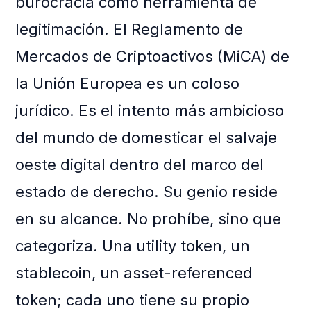
burocracia como herramienta de
legitimación. El Reglamento de
Mercados de Criptoactivos (MiCA) de
la Unión Europea es un coloso
jurídico. Es el intento más ambicioso
del mundo de domesticar el salvaje
oeste digital dentro del marco del
estado de derecho. Su genio reside
en su alcance. No prohíbe, sino que
categoriza. Una utility token, un
stablecoin, un asset-referenced
token; cada uno tiene su propio