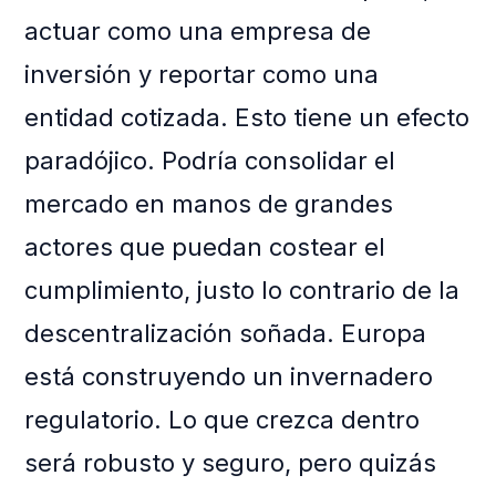
actuar como una empresa de
inversión y reportar como una
entidad cotizada. Esto tiene un efecto
paradójico. Podría consolidar el
mercado en manos de grandes
actores que puedan costear el
cumplimiento, justo lo contrario de la
descentralización soñada. Europa
está construyendo un invernadero
regulatorio. Lo que crezca dentro
será robusto y seguro, pero quizás