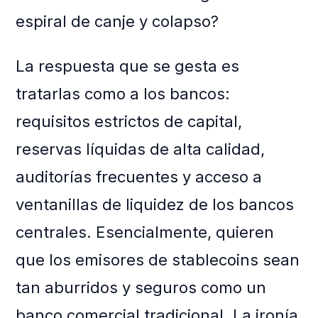
espiral de canje y colapso?
La respuesta que se gesta es
tratarlas como a los bancos:
requisitos estrictos de capital,
reservas líquidas de alta calidad,
auditorías frecuentes y acceso a
ventanillas de liquidez de los bancos
centrales. Esencialmente, quieren
que los emisores de stablecoins sean
tan aburridos y seguros como un
banco comercial tradicional. La ironía