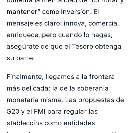
fomenta la mentalidad de “comprar y
mantener” como inversión. El
mensaje es claro: innova, comercia,
enriquece, pero cuando lo hagas,
asegúrate de que el Tesoro obtenga
su parte.
Finalmente, llegamos a la frontera
más delicada: la de la soberanía
monetaria misma. Las propuestas del
G20 y el FMI para regular las
stablecoins como entidades