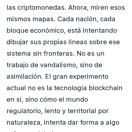
las criptomonedas. Ahora, miren esos
mismos mapas. Cada nación, cada
bloque económico, está intentando
dibujar sus propias líneas sobre ese
sistema sin fronteras. No es un
trabajo de vandalismo, sino de
asimilación. El gran experimento
actual no es la tecnología blockchain
en sí, sino cómo el mundo
regulatorio, lento y territorial por
naturaleza, intenta dar forma a algo