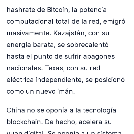
hashrate de Bitcoin, la potencia
computacional total de la red, emigró
masivamente. Kazajstán, con su
energía barata, se sobrecalentó
hasta el punto de sufrir apagones
nacionales. Texas, con su red
eléctrica independiente, se posicionó
como un nuevo imán.
China no se oponía a la tecnología
blockchain. De hecho, acelera su
yuan digital. Se oponía a un sistema