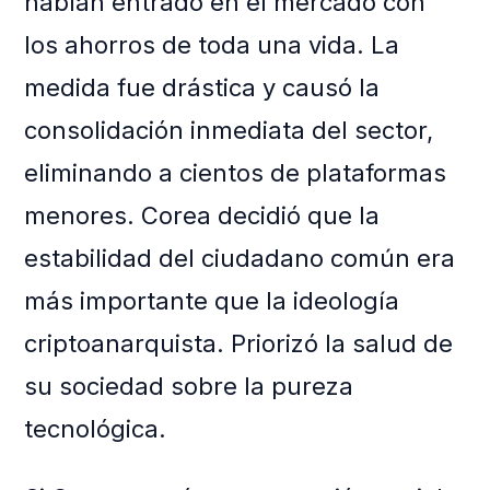
habían entrado en el mercado con
los ahorros de toda una vida. La
medida fue drástica y causó la
consolidación inmediata del sector,
eliminando a cientos de plataformas
menores. Corea decidió que la
estabilidad del ciudadano común era
más importante que la ideología
criptoanarquista. Priorizó la salud de
su sociedad sobre la pureza
tecnológica.