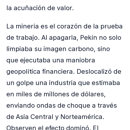
la acuñación de valor.
La minería es el corazón de la prueba
de trabajo. Al apagarla, Pekín no solo
limpiaba su imagen carbono, sino
que ejecutaba una maniobra
geopolítica financiera. Deslocalizó de
un golpe una industria que estimaba
en miles de millones de dólares,
enviando ondas de choque a través
de Asia Central y Norteamérica.
Observen el efecto dominó. El