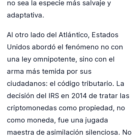
no sea la especie más salvaje y
adaptativa.
Al otro lado del Atlántico, Estados
Unidos abordó el fenómeno no con
una ley omnipotente, sino con el
arma más temida por sus
ciudadanos: el código tributario. La
decisión del IRS en 2014 de tratar las
criptomonedas como propiedad, no
como moneda, fue una jugada
maestra de asimilación silenciosa. No