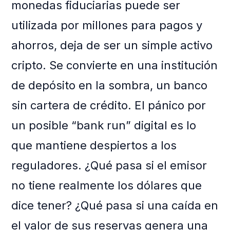
monedas fiduciarias puede ser
utilizada por millones para pagos y
ahorros, deja de ser un simple activo
cripto. Se convierte en una institución
de depósito en la sombra, un banco
sin cartera de crédito. El pánico por
un posible “bank run” digital es lo
que mantiene despiertos a los
reguladores. ¿Qué pasa si el emisor
no tiene realmente los dólares que
dice tener? ¿Qué pasa si una caída en
el valor de sus reservas genera una