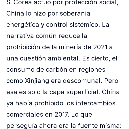
Si Corea actuó por protección social,
China lo hizo por soberanía
energética y control sistémico. La
narrativa común reduce la
prohibición de la minería de 2021 a
una cuestión ambiental. Es cierto, el
consumo de carbón en regiones
como Xinjiang era descomunal. Pero
esa es solo la capa superficial. China
ya había prohibido los intercambios
comerciales en 2017. Lo que
perseguía ahora era la fuente misma: