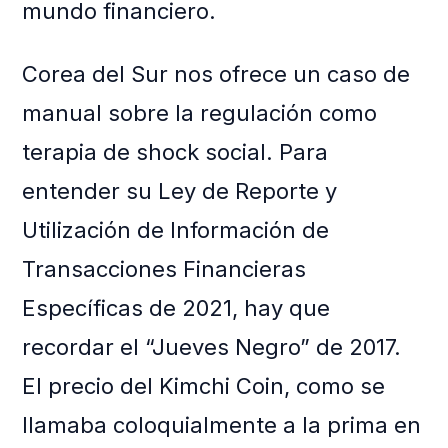
mundo financiero.
Corea del Sur nos ofrece un caso de
manual sobre la regulación como
terapia de shock social. Para
entender su Ley de Reporte y
Utilización de Información de
Transacciones Financieras
Específicas de 2021, hay que
recordar el “Jueves Negro” de 2017.
El precio del Kimchi Coin, como se
llamaba coloquialmente a la prima en