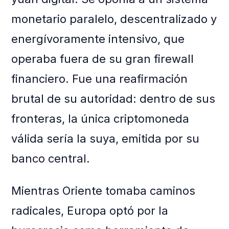
monetario paralelo, descentralizado y
energívoramente intensivo, que
operaba fuera de su gran firewall
financiero. Fue una reafirmación
brutal de su autoridad: dentro de sus
fronteras, la única criptomoneda
válida sería la suya, emitida por su
banco central.
Mientras Oriente tomaba caminos
radicales, Europa optó por la