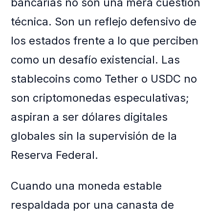
bancarias no son una mera cuestión
técnica. Son un reflejo defensivo de
los estados frente a lo que perciben
como un desafío existencial. Las
stablecoins como Tether o USDC no
son criptomonedas especulativas;
aspiran a ser dólares digitales
globales sin la supervisión de la
Reserva Federal.
Cuando una moneda estable
respaldada por una canasta de